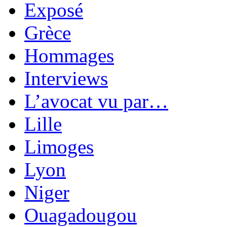
Exposé
Grèce
Hommages
Interviews
L’avocat vu par…
Lille
Limoges
Lyon
Niger
Ouagadougou