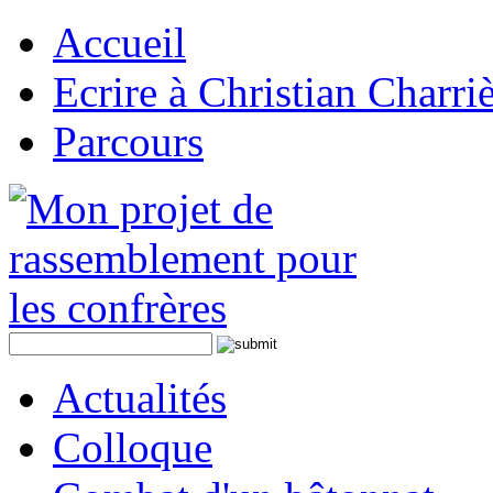
Accueil
Ecrire à Christian Charri
Parcours
Actualités
Colloque