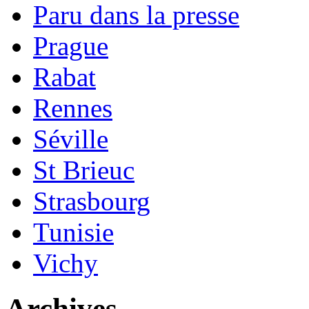
Paru dans la presse
Prague
Rabat
Rennes
Séville
St Brieuc
Strasbourg
Tunisie
Vichy
Archives