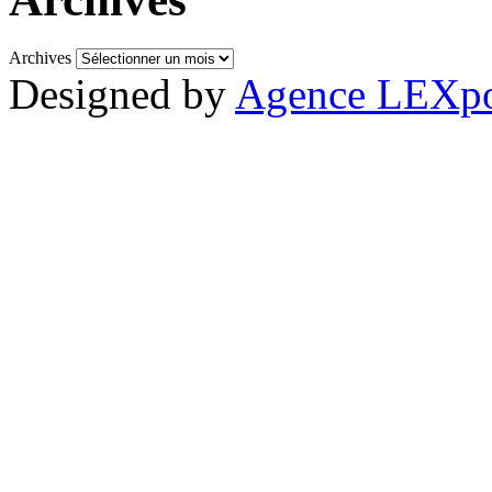
Archives
Designed by
Agence LEXpo