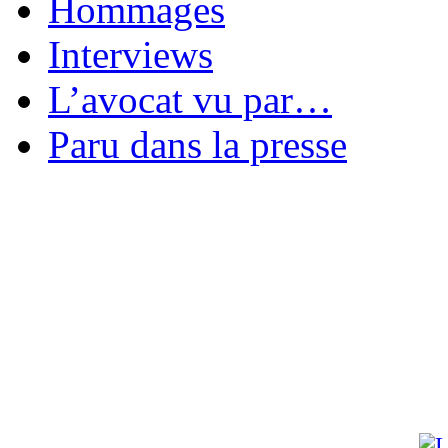
Hommages
Interviews
L’avocat vu par…
Paru dans la presse