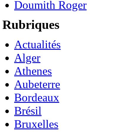
Doumith Roger
Rubriques
Actualités
Alger
Athenes
Aubeterre
Bordeaux
Brésil
Bruxelles