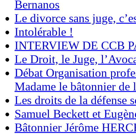
Bernanos
Le divorce sans juge, c’es
Intolérable !
INTERVIEW DE CCB P
Le Droit, le Juge, l’Avoca
Débat Organisation profes
Madame le bâtonnier de l
Les droits de la défense s
Samuel Beckett et Eugèn
Bâtonnier Jérôme HERC