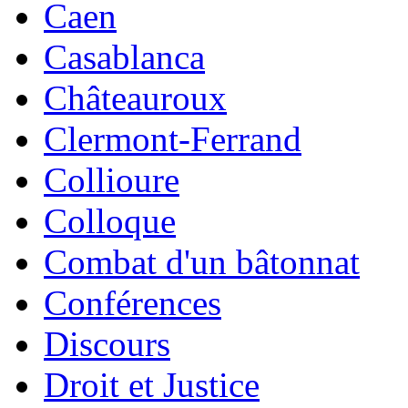
Caen
Casablanca
Châteauroux
Clermont-Ferrand
Collioure
Colloque
Combat d'un bâtonnat
Conférences
Discours
Droit et Justice