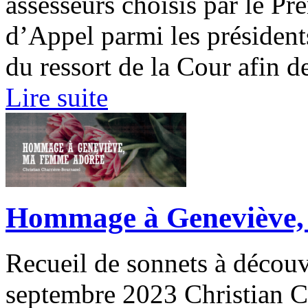
assesseurs choisis par le Pr
d’Appel parmi les présidents
du ressort de la Cour afin de
Lire suite
Hommage à Geneviève,
Recueil de sonnets à découvr
septembre 2023 Christian C