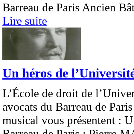
Barreau de Paris Ancien Bât
Lire suite
Un héros de l’Université
L’École de droit de l’Unive
avocats du Barreau de Paris a
musical vous présentent : U
Barreau de Paris : Pierre 