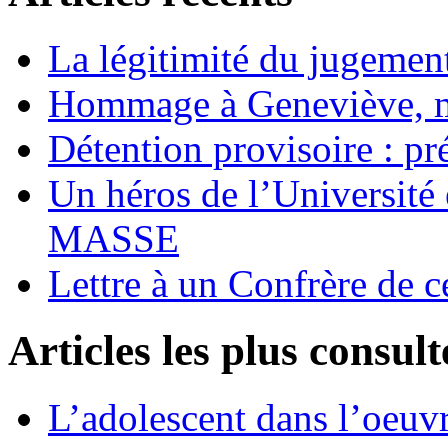
La légitimité du jugement
Hommage à Geneviève, 
Détention provisoire : pr
Un héros de l’Université 
MASSE
Lettre à un Confrère de c
Articles les plus consult
L’adolescent dans l’oeu