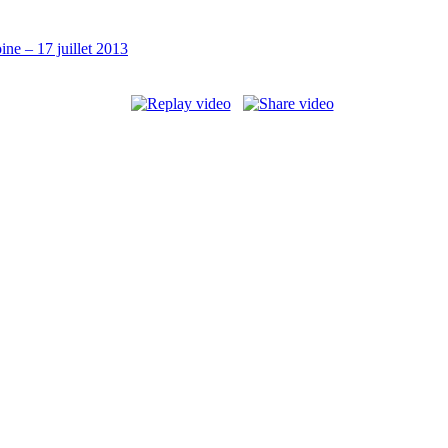
ine – 17 juillet 2013