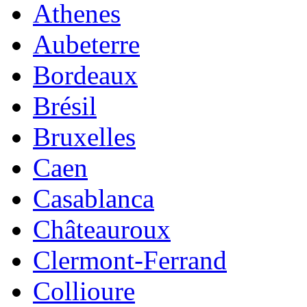
Athenes
Aubeterre
Bordeaux
Brésil
Bruxelles
Caen
Casablanca
Châteauroux
Clermont-Ferrand
Collioure