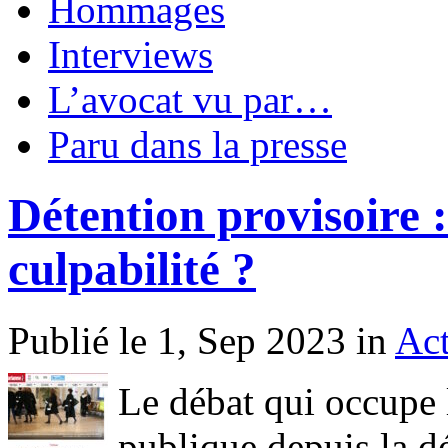
Hommages
Interviews
L’avocat vu par…
Paru dans la presse
Détention provisoire 
culpabilité ?
Publié le 1, Sep 2023 in
Act
Le débat qui occupe 
publique depuis la d