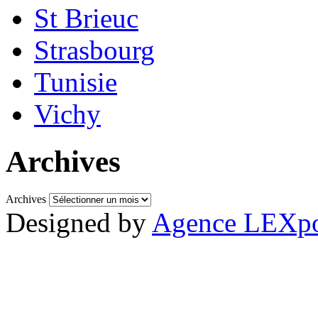
St Brieuc
Strasbourg
Tunisie
Vichy
Archives
Archives
Designed by
Agence LEXpo