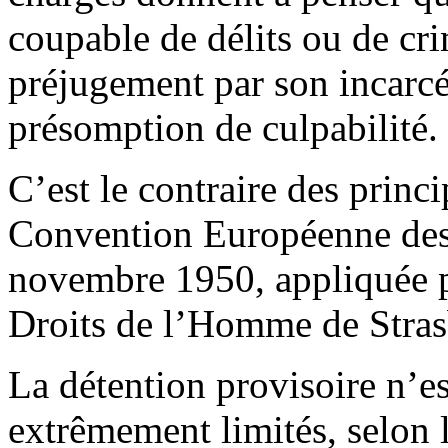
coupable de délits ou de crim
préjugement par son incarcér
présomption de culpabilité.
C’est le contraire des princ
Convention Européenne des
novembre 1950, appliquée 
Droits de l’Homme de Stras
La détention provisoire n’es
extrêmement limités, selon 