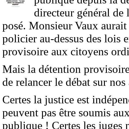
directeur général de 
posé. Monsieur Vaux aurait 
policier au-dessus des lois 
provisoire aux citoyens ordi
Mais la détention provisoir
de relancer le débat sur nos 
Certes la justice est indépen
peuvent pas être soumis aux
publique ! Certes les juges 