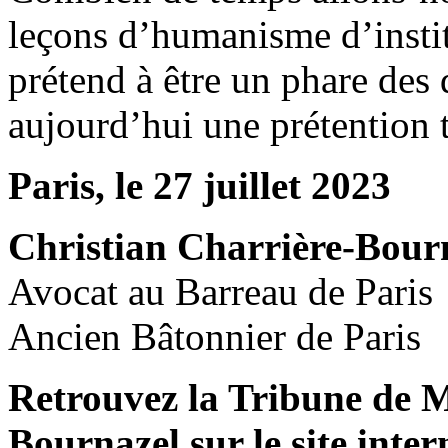
leçons d’humanisme d’instit
prétend à être un phare des
aujourd’hui une prétention 
Paris, le 27 juillet 2023
Christian Charrière-Bour
Avocat au Barreau de Paris
Ancien Bâtonnier de Paris
Retrouvez la Tribune de M
Bournazel sur le site inte