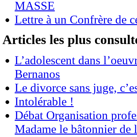
MASSE
Lettre à un Confrère de c
Articles les plus consult
L’adolescent dans l’oeu
Bernanos
Le divorce sans juge, c’es
Intolérable !
Débat Organisation profes
Madame le bâtonnier de l