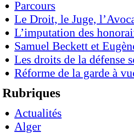
Parcours
Le Droit, le Juge, l’Avoca
L’imputation des honorair
Samuel Beckett et Eugèn
Les droits de la défense s
Réforme de la garde à vu
Rubriques
Actualités
Alger