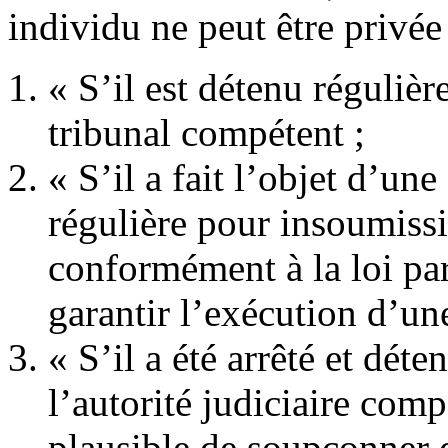
individu ne peut être privée 
« S’il est détenu réguli
tribunal compétent ;
« S’il a fait l’objet d’un
régulière pour insoumiss
conformément à la loi par
garantir l’exécution d’une
« S’il a été arrêté et dét
l’autorité judiciaire comp
plausible de soupçonner 