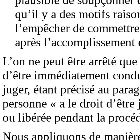
qu’il y a des motifs raiso
l’empêcher de commettre 
après l’accomplissement d
L’on ne peut être arrêté que 
d’être immédiatement condu
juger, étant précisé au para
personne « a le droit d’être
ou libérée pendant la procé
Nous appliquons de manière a