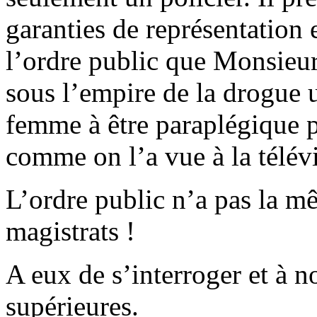
garanties de représentation 
l’ordre public que Monsieur
sous l’empire de la drogue
femme à être paraplégique po
comme on l’a vue à la télév
L’ordre public n’a pas la mê
magistrats !
A eux de s’interroger et à n
supérieures.