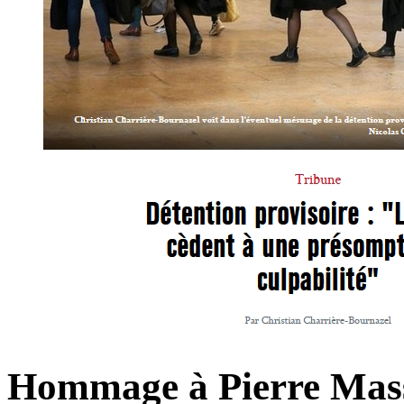
Hommage à Pierre Mas