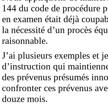
144 du code de procédure p
en examen était déjà coupab
la nécessité d’un procès équ
raisonnable.
J’ai plusieurs exemples et je
d’instruction qui maintienn
des prévenus présumés innoc
confronter ces prévenus ave
douze mois.