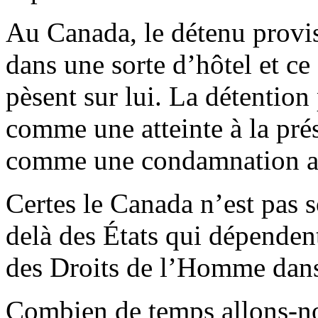
Au Canada, le détenu provi
dans une sorte d’hôtel et ce
pèsent sur lui. La détention
comme une atteinte à la pr
comme une condamnation a
Certes le Canada n’est pas 
delà des États qui dépende
des Droits de l’Homme dans 
Combien de temps allons-no