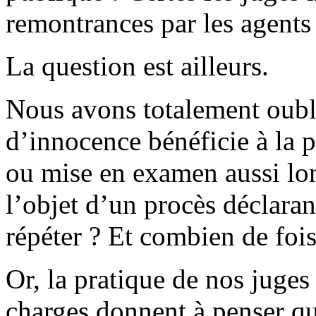
remontrances par les agents 
La question est ailleurs.
Nous avons totalement oubl
d’innocence bénéficie à la p
ou mise en examen aussi lon
l’objet d’un procès déclarant
répéter ? Et combien de fois 
Or, la pratique de nos juges
charges donnent à penser qu