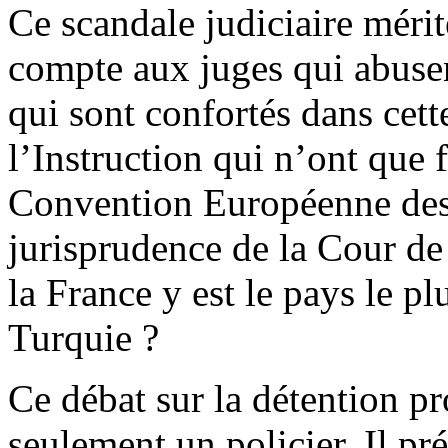
Ce scandale judiciaire méri
compte aux juges qui abusen
qui sont confortés dans cet
l’Instruction qui n’ont que f
Convention Européenne des
jurisprudence de la Cour de
la France y est le pays le p
Turquie ?
Ce débat sur la détention p
seulement un policier. Il pr