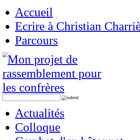
Accueil
Ecrire à Christian Charri
Parcours
Actualités
Colloque