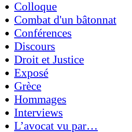
Colloque
Combat d'un bâtonnat
Conférences
Discours
Droit et Justice
Exposé
Grèce
Hommages
Interviews
L’avocat vu par…