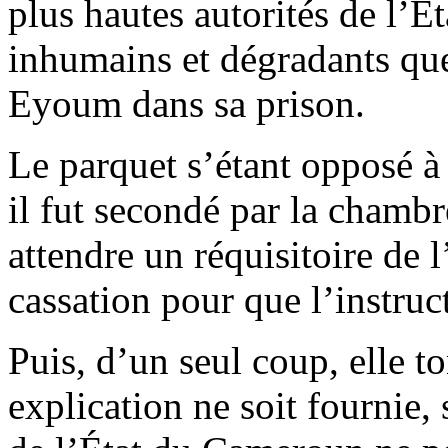
plus hautes autorités de l’Ét
inhumains et dégradants qu
Eyoum dans sa prison.
Le parquet s’étant opposé à c
il fut secondé par la chambre
attendre un réquisitoire de 
cassation pour que l’instru
Puis, d’un seul coup, elle 
explication ne soit fournie, 