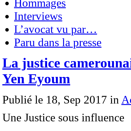
Hommages
Interviews
L’avocat vu par…
Paru dans la presse
La justice camerounai
Yen Eyoum
Publié le 18, Sep 2017 in
Ac
Une Justice sous influence