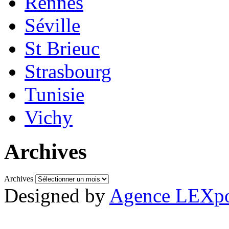
Rennes
Séville
St Brieuc
Strasbourg
Tunisie
Vichy
Archives
Archives
Designed by
Agence LEXpo