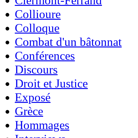
Clermont-Ferrand
Collioure
Colloque
Combat d'un bâtonnat
Conférences
Discours
Droit et Justice
Exposé
Grèce
Hommages