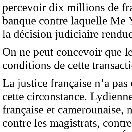
percevoir dix millions de f
banque contre laquelle Me 
la décision judiciaire rendue
On ne peut concevoir que le
conditions de cette transact
La justice française n’a pas 
cette circonstance. Lydienn
française et camerounaise, n
contre les magistrats, contre 