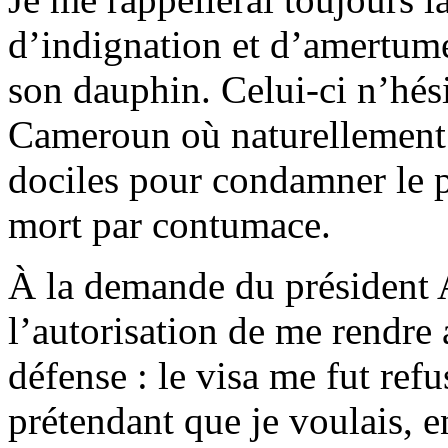
d’indignation et d’amertume,
son dauphin. Celui-ci n’hési
Cameroun où naturellement 
dociles pour condamner le p
mort par contumace.
À la demande du président A
l’autorisation de me rendre
défense : le visa me fut refu
prétendant que je voulais, e