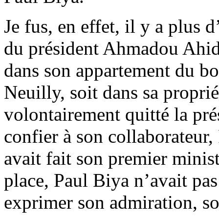
Je fus, en effet, il y a plus
du président Ahmadou Ahidjo
dans son appartement du bo
Neuilly, soit dans sa propri
volontairement quitté la pr
confier à son collaborateur, 
avait fait son premier minis
place, Paul Biya n’avait pas
exprimer son admiration, so