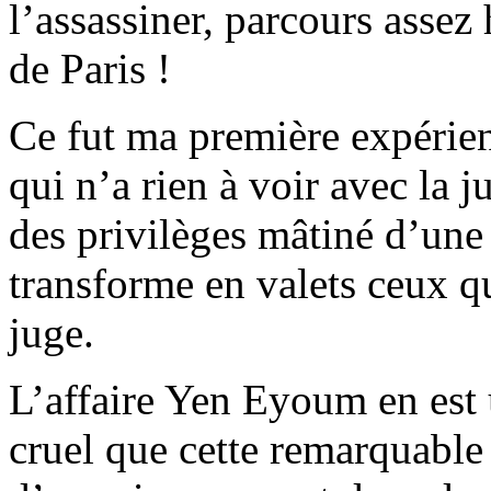
l’assassiner, parcours assez
de Paris !
Ce fut ma première expérienc
qui n’a rien à voir avec la j
des privilèges mâtiné d’une
transforme en valets ceux q
juge.
L’affaire Yen Eyoum en est 
cruel que cette remarquable 