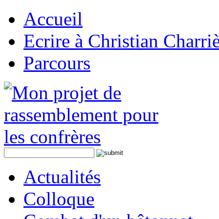
Accueil
Ecrire à Christian Charri
Parcours
Actualités
Colloque