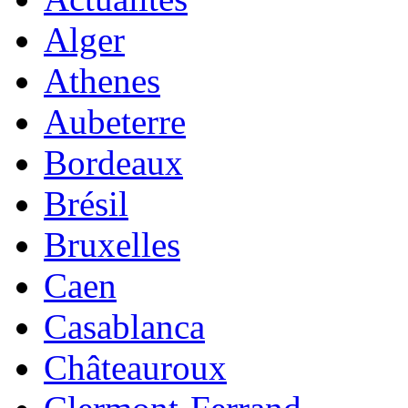
Alger
Athenes
Aubeterre
Bordeaux
Brésil
Bruxelles
Caen
Casablanca
Châteauroux