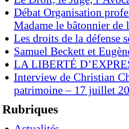
Débat Organisation profes
Madame le bâtonnier de l
Les droits de la défense s
Samuel Beckett et Eugèn
LA LIBERTÉ D’EXPRE
Interview de Christian C
patrimoine – 17 juillet 2
Rubriques
Actualités