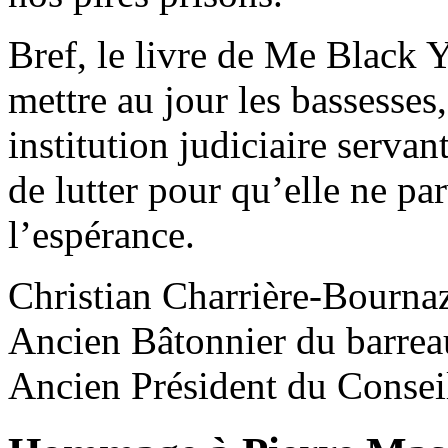
Bref, le livre de Me Black
mettre au jour les bassesses,
institution judiciaire servan
de lutter pour qu’elle ne pa
l’espérance.
Christian Charrière-Bourna
Ancien Bâtonnier du barrea
Ancien Président du Conseil