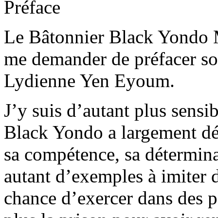
Préface
Le Bâtonnier Black Yondo 
me demander de préfacer so
Lydienne Yen Eyoum.
J’y suis d’autant plus sensi
Black Yondo a largement dép
sa compétence, sa détermina
autant d’exemples à imiter d
chance d’exercer dans des p