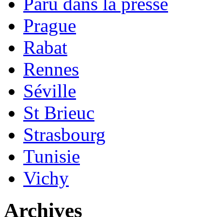
Paru dans la presse
Prague
Rabat
Rennes
Séville
St Brieuc
Strasbourg
Tunisie
Vichy
Archives