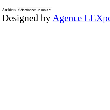
Archives
Designed by
Agence LEXpo