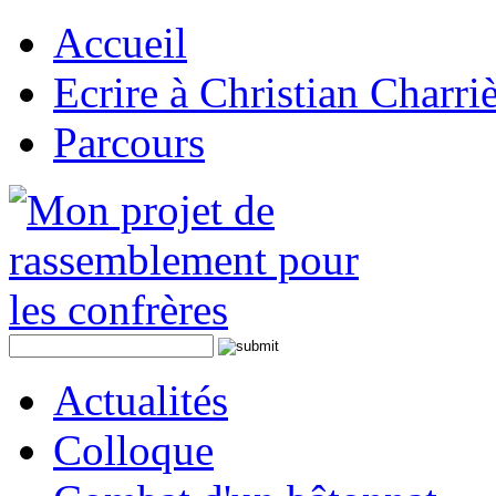
Accueil
Ecrire à Christian Charri
Parcours
Actualités
Colloque