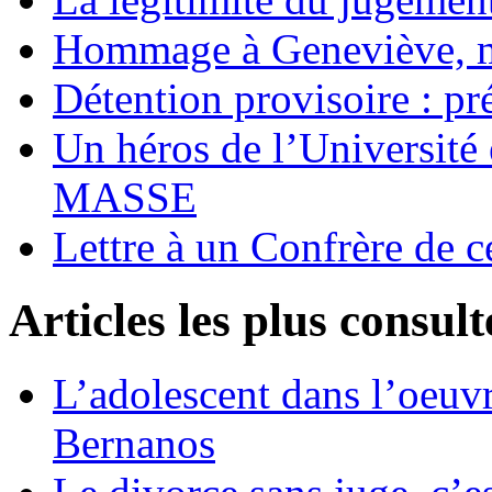
Hommage à Geneviève, 
Détention provisoire : pr
Un héros de l’Université 
MASSE
Lettre à un Confrère de c
Articles les plus consult
L’adolescent dans l’oeu
Bernanos