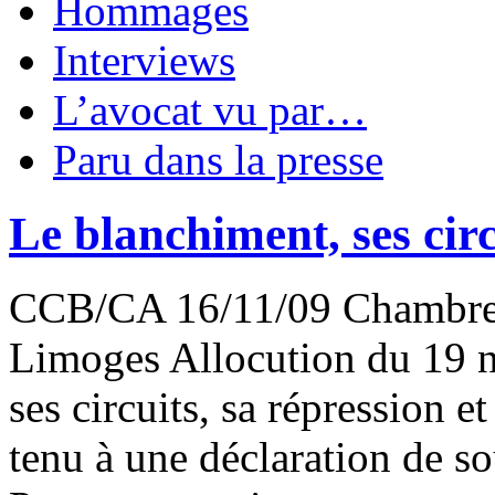
Hommages
Interviews
L’avocat vu par…
Paru dans la presse
Le blanchiment, ses circu
CCB/CA 16/11/09 Chambre d
Limoges Allocution du 19 
ses circuits, sa répression e
tenu à une déclaration de 