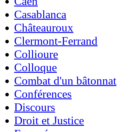
Caen
Casablanca
Châteauroux
Clermont-Ferrand
Collioure
Colloque
Combat d'un bâtonnat
Conférences
Discours
Droit et Justice