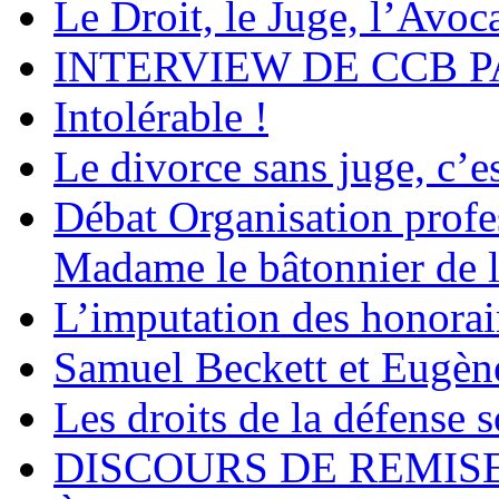
Le Droit, le Juge, l’Avoca
INTERVIEW DE CCB P
Intolérable !
Le divorce sans juge, c’es
Débat Organisation profes
Madame le bâtonnier de l
L’imputation des honorair
Samuel Beckett et Eugèn
Les droits de la défense s
DISCOURS DE REMISE