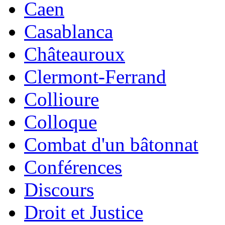
Caen
Casablanca
Châteauroux
Clermont-Ferrand
Collioure
Colloque
Combat d'un bâtonnat
Conférences
Discours
Droit et Justice