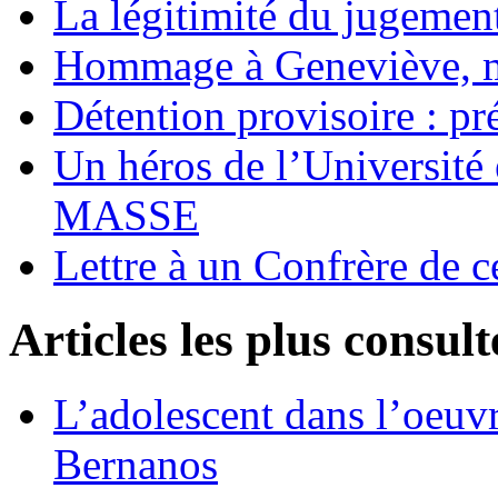
La légitimité du jugement
Hommage à Geneviève, 
Détention provisoire : pr
Un héros de l’Université 
MASSE
Lettre à un Confrère de c
Articles les plus consult
L’adolescent dans l’oeu
Bernanos