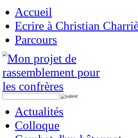
Accueil
Ecrire à Christian Charri
Parcours
Actualités
Colloque