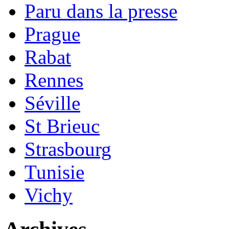
Paru dans la presse
Prague
Rabat
Rennes
Séville
St Brieuc
Strasbourg
Tunisie
Vichy