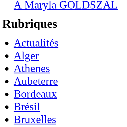
À Maryla GOLDSZAL
Rubriques
Actualités
Alger
Athenes
Aubeterre
Bordeaux
Brésil
Bruxelles