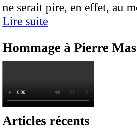
ne serait pire, en effet, au 
Lire suite
Hommage à Pierre Mas
Articles récents