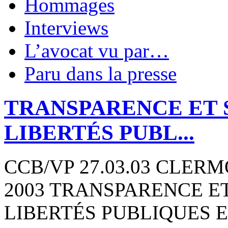
Hommages
Interviews
L’avocat vu par…
Paru dans la presse
TRANSPARENCE ET S
LIBERTÉS PUBL...
CCB/VP 27.03.03 CLERM
2003 TRANSPARENCE ET
LIBERTÉS PUBLIQUES E