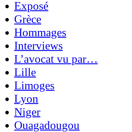
Exposé
Grèce
Hommages
Interviews
L’avocat vu par…
Lille
Limoges
Lyon
Niger
Ouagadougou