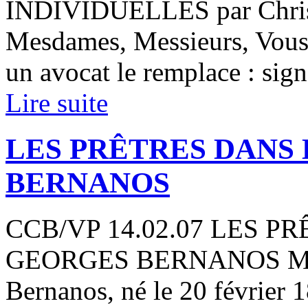
INDIVIDUELLES par Christ
Mesdames, Messieurs, Vous a
un avocat le remplace : signe
Lire suite
LES PRÊTRES DANS
BERNANOS
CCB/VP 14.02.07 LES 
GEORGES BERNANOS Mesd
Bernanos, né le 20 février 1