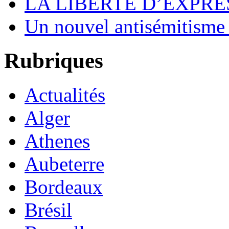
LA LIBERTÉ D’EXPRE
Un nouvel antisémitisme
Rubriques
Actualités
Alger
Athenes
Aubeterre
Bordeaux
Brésil