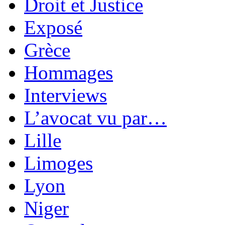
Droit et Justice
Exposé
Grèce
Hommages
Interviews
L’avocat vu par…
Lille
Limoges
Lyon
Niger