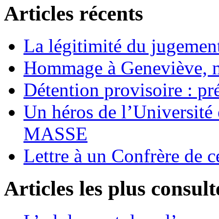
Articles récents
La légitimité du jugement
Hommage à Geneviève, 
Détention provisoire : pr
Un héros de l’Université 
MASSE
Lettre à un Confrère de c
Articles les plus consult