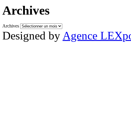
Archives
Archives
Designed by
Agence LEXpo