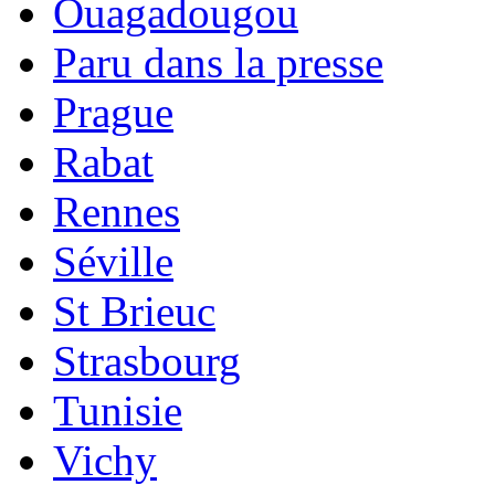
Ouagadougou
Paru dans la presse
Prague
Rabat
Rennes
Séville
St Brieuc
Strasbourg
Tunisie
Vichy