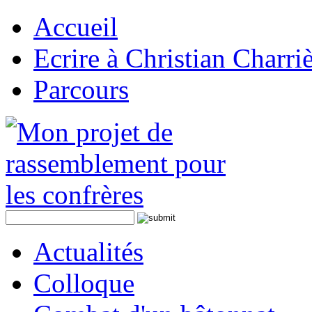
Accueil
Ecrire à Christian Charri
Parcours
Actualités
Colloque