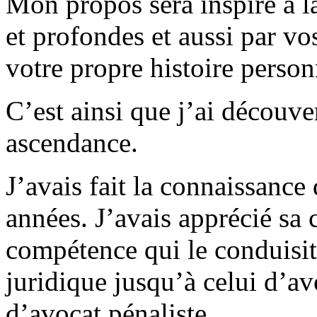
Mon propos sera inspiré à la
et profondes et aussi par v
votre propre histoire person
C’est ainsi que j’ai découver
ascendance.
J’avais fait la connaissance 
années. J’avais apprécié sa
compétence qui le conduisit
juridique jusqu’à celui d’av
d’avocat pénaliste.