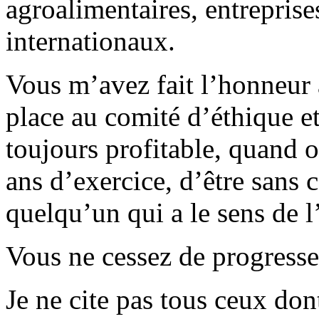
agroalimentaires, entreprise
internationaux.
Vous m’avez fait l’honneur
place au comité d’éthique et
toujours profitable, quand
ans d’exercice, d’être sans c
quelqu’un qui a le sens de 
Vous ne cessez de progresse
Je ne cite pas tous ceux do