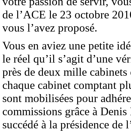
votre passion de servir, vou
de l’ACE le 23 octobre 2010
vous l’avez proposé.
Vous en aviez une petite id
le réel qu’il s’agit d’une vé
près de deux mille cabinets 
chaque cabinet comptant plu
sont mobilisées pour adhére
commissions grâce à Denis R
succédé à la présidence de 