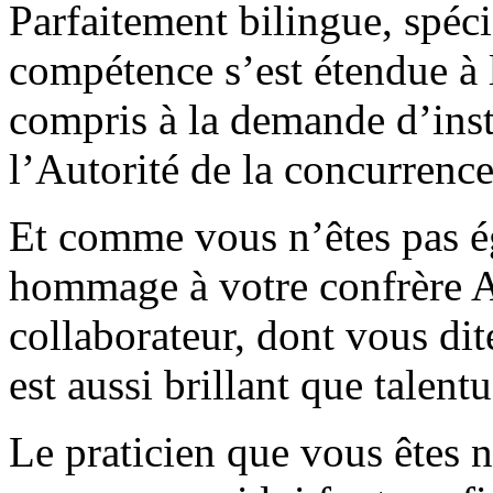
Parfaitement bilingue, spécia
compétence s’est étendue à l
compris à la demande d’ins
l’Autorité de la concurrence
Et comme vous n’êtes pas ég
hommage à votre confrère A
collaborateur, dont vous dite
est aussi brillant que talent
Le praticien que vous êtes n