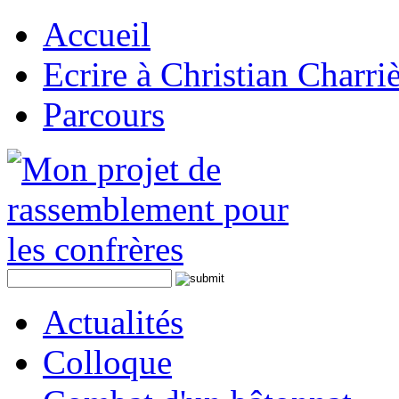
Accueil
Ecrire à Christian Charri
Parcours
Actualités
Colloque