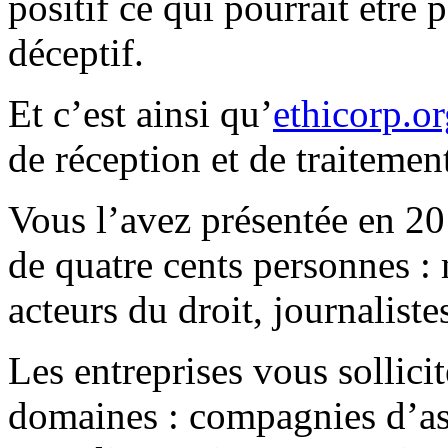
positif ce qui pourrait êtr
déceptif.
Et c’est ainsi qu’
ethicorp.o
de réception et de traitement
Vous l’avez présentée en 20
de quatre cents personnes 
acteurs du droit, journalistes
Les entreprises vous sollicit
domaines : compagnies d’as