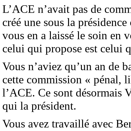
L’ACE n’avait pas de commi
créé une sous la présidence
vous en a laissé le soin en v
celui qui propose est celui q
Vous n’aviez qu’un an de ba
cette commission « pénal, l
l’ACE. Ce sont désormais V
qui la président.
Vous avez travaillé avec Be