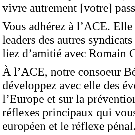
vivre autrement [votre] pass
Vous adhérez à l’ACE. Elle 
leaders des autres syndica
liez d’amitié avec Romain 
À l’ACE, notre consoeur Bé
développez avec elle des év
l’Europe et sur la préventio
réflexes principaux qui vous
européen et le réflexe pénal