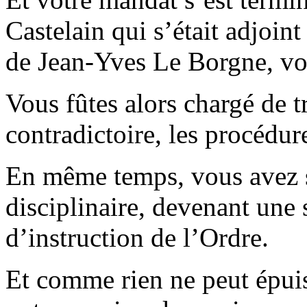
Castelain qui s’était adjoin
de Jean-Yves Le Borgne, vo
Vous fûtes alors chargé de t
contradictoire, les procédure
En même temps, vous avez s
disciplinaire, devenant une
d’instruction de l’Ordre.
Et comme rien ne peut épuise