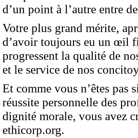
d’un point à l’autre entre d
Votre plus grand mérite, ap
d’avoir toujours eu un œil f
progressent la qualité de n
et le service de nos concito
Et comme vous n’êtes pas s
réussite personnelle des pro
dignité morale, vous avez cr
ethicorp.org.