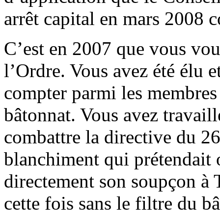
arrêt capital en mars 2008 co
C’est en 2007 que vous vous
l’Ordre. Vous avez été élu et
compter parmi les membres
bâtonnat. Vous avez travail
combattre la directive du 2
blanchiment qui prétendait 
directement son soupçon à Tr
cette fois sans le filtre du