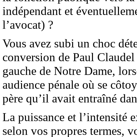
indépendant et éventuelleme
l’avocat) ?
Vous avez subi un choc dét
conversion de Paul Claudel 
gauche de Notre Dame, lors
audience pénale où se côto
père qu’il avait entraîné da
La puissance et l’intensité 
selon vos propres termes, v