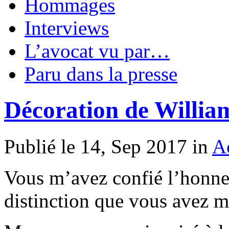
Hommages
Interviews
L’avocat vu par…
Paru dans la presse
Décoration de Willia
Publié le 14, Sep 2017 in
Ac
Vous m’avez confié l’honneu
distinction que vous avez m