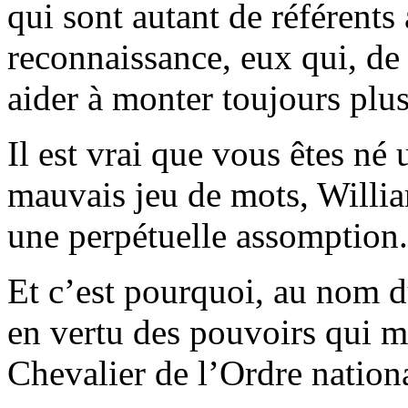
qui sont autant de référents
reconnaissance, eux qui, de 
aider à monter toujours plus
Il est vrai que vous êtes né 
mauvais jeu de mots, Willia
une perpétuelle assomption.
Et c’est pourquoi, au nom d
en vertu des pouvoirs qui m’
Chevalier de l’Ordre nation