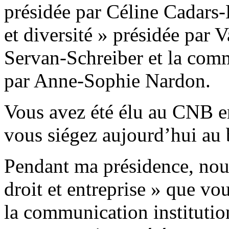
présidée par Céline Cadars-
et diversité » présidée par 
Servan-Schreiber et la commi
par Anne-Sophie Nardon.
Vous avez été élu au CNB e
vous siégez aujourd’hui au 
Pendant ma présidence, nou
droit et entreprise » que vo
la communication institution