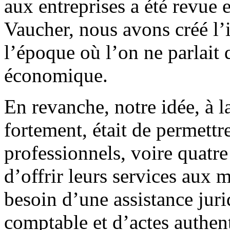
aux entreprises a été revue
Vaucher, nous avons créé l’i
l’époque où l’on ne parlait 
économique.
En revanche, notre idée, à l
fortement, était de permett
professionnels, voire quatre 
d’offrir leurs services aux m
besoin d’une assistance juri
comptable et d’actes authent