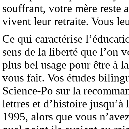
souffrant, votre mère reste 
vivent leur retraite. Vous le
Ce qui caractérise l’éducati
sens de la liberté que l’on v
plus bel usage pour être à l
vous fait. Vos études biling
Science-Po sur la recomman
lettres et d’histoire jusqu’
1995, alors que vous n’avez