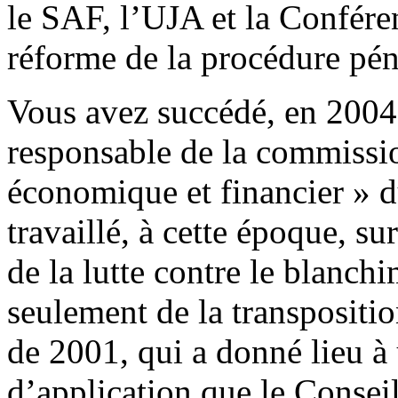
le SAF, l’UJA et la Conféren
réforme de la procédure pén
Vous avez succédé, en 200
responsable de la commissio
économique et financier » d
travaillé, à cette époque, su
de la lutte contre le blanchi
seulement de la transpositio
de 2001, qui a donné lieu à 
d’application que le Consei