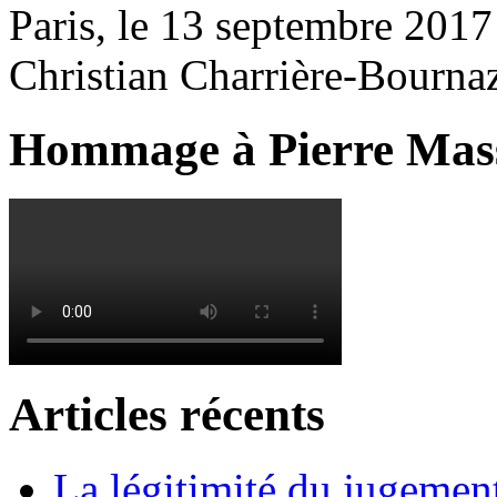
Paris, le 13 septembre 2017
Christian Charrière-Bourna
Hommage à Pierre Mas
Articles récents
La légitimité du jugement