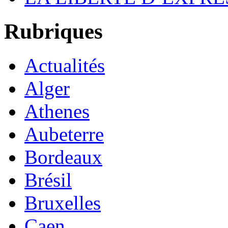
Rubriques
Actualités
Alger
Athenes
Aubeterre
Bordeaux
Brésil
Bruxelles
Caen