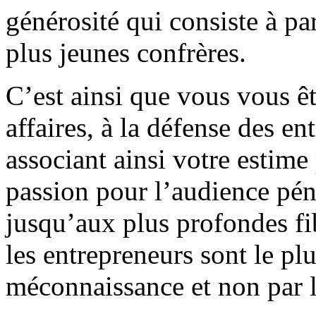
générosité qui consiste à pa
plus jeunes confrères.
C’est ainsi que vous vous êt
affaires, à la défense des ent
associant ainsi votre estime
passion pour l’audience pé
jusqu’aux plus profondes fi
les entrepreneurs sont le pl
méconnaissance et non par la