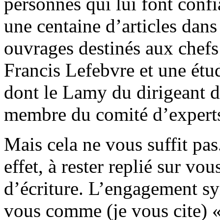
personnes qui lui font confi
une centaine d’articles dans
ouvrages destinés aux chefs
Francis Lefebvre et une étud
dont le Lamy du dirigeant d
membre du comité d’experts
Mais cela ne vous suffit pa
effet, à rester replié sur v
d’écriture. L’engagement sy
vous comme (je vous cite) «