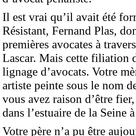
Il est vrai qu’il avait été f
Résistant, Fernand Plas, don
premières avocates à travers
Lascar. Mais cette filiation 
lignage d’avocats. Votre mè
artiste peinte sous le nom d
vous avez raison d’être fier,
dans l’estuaire de la Seine 
Votre père n’a pu être aujo