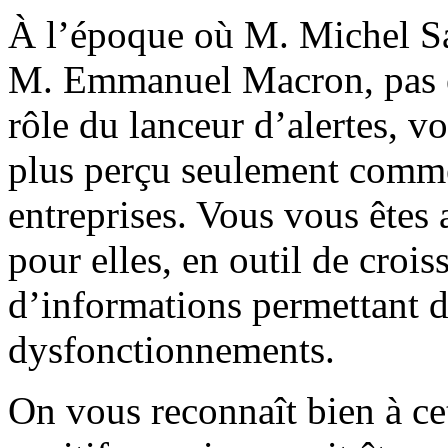
À l’époque où M. Michel Sa
M. Emmanuel Macron, pas en
rôle du lanceur d’alertes, v
plus perçu seulement comme
entreprises. Vous vous êtes 
pour elles, en outil de croi
d’informations permettant d
dysfonctionnements.
On vous reconnaît bien à ce