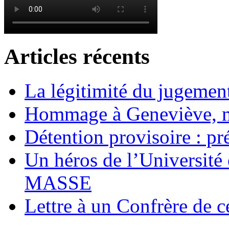
Articles récents
La légitimité du jugement
Hommage à Geneviève, 
Détention provisoire : pr
Un héros de l’Université 
MASSE
Lettre à un Confrère de c