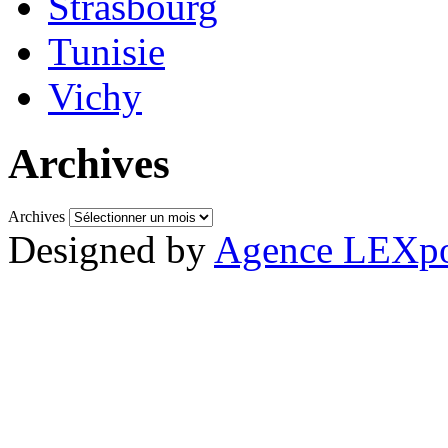
Strasbourg
Tunisie
Vichy
Archives
Archives
Designed by
Agence LEXpo