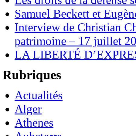
Samuel Beckett et Eugèn
Interview de Christian C
patrimoine – 17 juillet 2
LA LIBERTÉ D’EXPRE
Rubriques
Actualités
Alger
Athenes