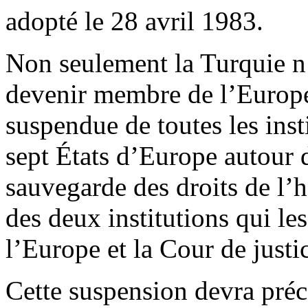
adopté le 28 avril 1983.
Non seulement la Turquie n’
devenir membre de l’Europe 
suspendue de toutes les inst
sept États d’Europe autour 
sauvegarde des droits de l
des deux institutions qui les
l’Europe et la Cour de justi
Cette suspension devra préc