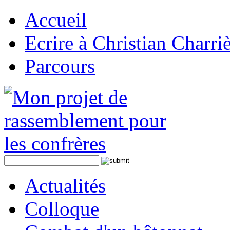
Accueil
Ecrire à Christian Charri
Parcours
Actualités
Colloque