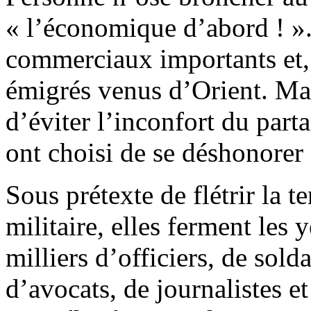
« l’économique d’abord ! ».
commerciaux importants et, 
émigrés venus d’Orient. Mais
d’éviter l’inconfort du part
ont choisi de se déshonorer e
Sous prétexte de flétrir la t
militaire, elles ferment les 
milliers d’officiers, de sold
d’avocats, de journalistes