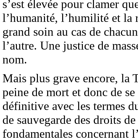
s’est élevée pour clamer que
l’humanité, l’humilité et la 
grand soin au cas de chacun
l’autre. Une justice de mas
nom.
Mais plus grave encore, la T
peine de mort et donc de se
définitive avec les termes 
de sauvegarde des droits de
fondamentales concernant l’