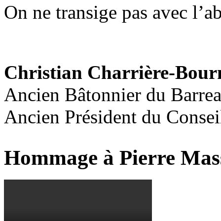
On ne transige pas avec l’a
Christian Charrière-Bour
Ancien Bâtonnier du Barrea
Ancien Président du Consei
Hommage à Pierre Mas