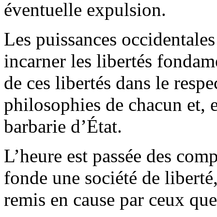
éventuelle expulsion.
Les puissances occidentales 
incarner les libertés fondam
de ces libertés dans le resp
philosophies de chacun et, 
barbarie d’État.
L’heure est passée des comp
fonde une société de liberté, 
remis en cause par ceux que l