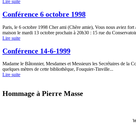
Lire suite
Conférence 6 octobre 1998
Paris, le 6 octobre 1998 Cher ami (Chère amie), Vous nous aviez fort 
maison le mardi 13 octobre prochain à 20h30 : 15 rue du Conservatoir
Lire suite
Conférence 14-6-1999
Madame le Bâtonnier, Mesdames et Messieurs les Secrétaires de la Confé
quelques mètres de cette bibliothèque, Fouquier-Tinville...
Lire suite
Hommage à Pierre Masse
W