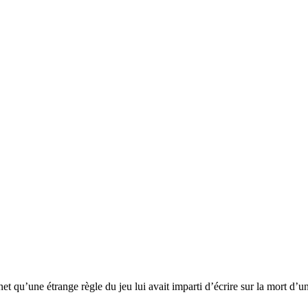
qu’une étrange règle du jeu lui avait imparti d’écrire sur la mort d’un 