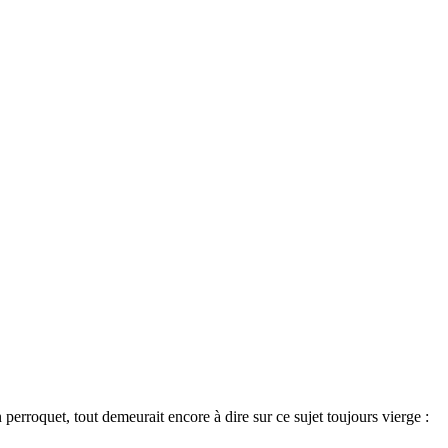
perroquet, tout demeurait encore à dire sur ce sujet toujours vierge :