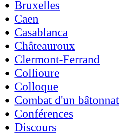
Bruxelles
Caen
Casablanca
Châteauroux
Clermont-Ferrand
Collioure
Colloque
Combat d'un bâtonnat
Conférences
Discours