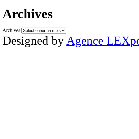
Archives
Archives
Designed by
Agence LEXpo