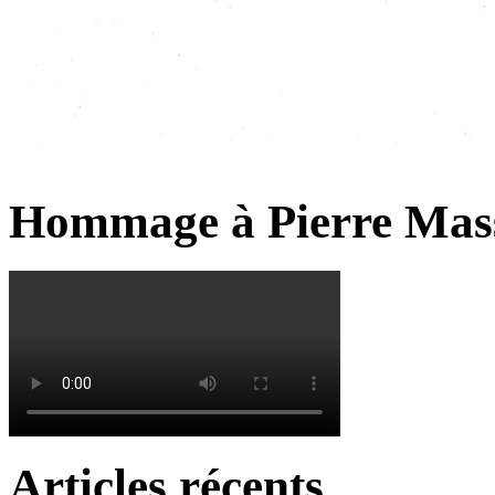
Hommage à Pierre Mas
Articles récents