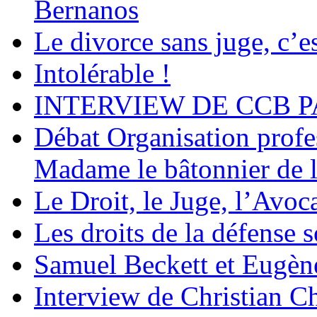
Bernanos
Le divorce sans juge, c’es
Intolérable !
INTERVIEW DE CCB P
Débat Organisation profes
Madame le bâtonnier de l
Le Droit, le Juge, l’Avoca
Les droits de la défense s
Samuel Beckett et Eugèn
Interview de Christian C