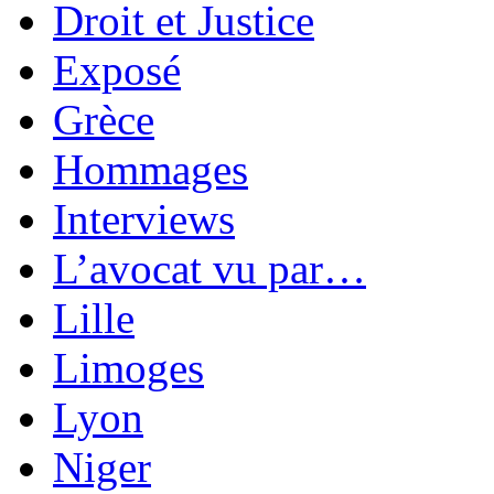
Droit et Justice
Exposé
Grèce
Hommages
Interviews
L’avocat vu par…
Lille
Limoges
Lyon
Niger