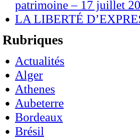
patrimoine – 17 juillet 2
LA LIBERTÉ D’EXPRE
Rubriques
Actualités
Alger
Athenes
Aubeterre
Bordeaux
Brésil