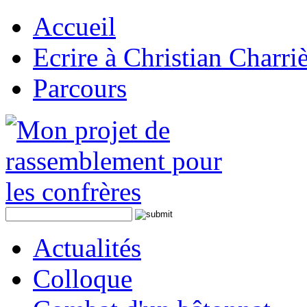
Accueil
Ecrire à Christian Charri
Parcours
Actualités
Colloque