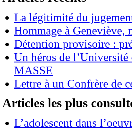
La légitimité du jugement
Hommage à Geneviève, 
Détention provisoire : pr
Un héros de l’Université 
MASSE
Lettre à un Confrère de c
Articles les plus consult
L’adolescent dans l’oeu