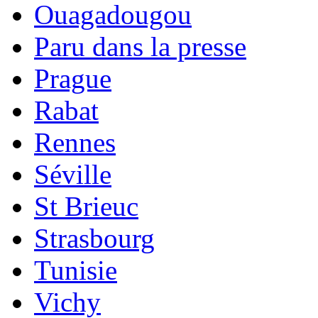
Ouagadougou
Paru dans la presse
Prague
Rabat
Rennes
Séville
St Brieuc
Strasbourg
Tunisie
Vichy