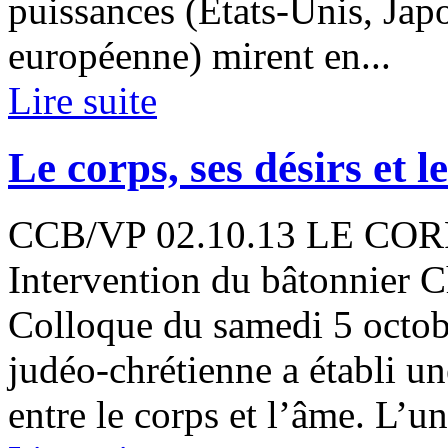
puissances (États-Unis, Jap
européenne) mirent en...
Lire suite
Le corps, ses désirs et le
CCB/VP 02.10.13 LE COR
Intervention du bâtonnier C
Colloque du samedi 5 octob
judéo-chrétienne a établi u
entre le corps et l’âme. L’un