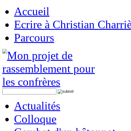
Accueil
Ecrire à Christian Charri
Parcours
Actualités
Colloque