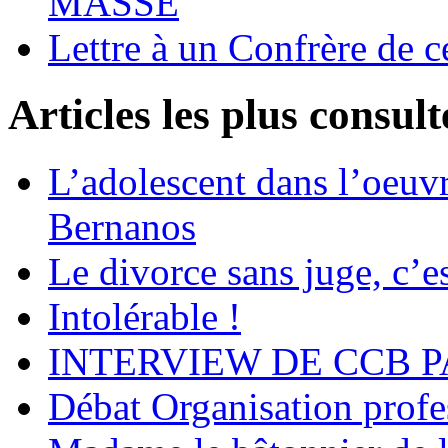
MASSE
Lettre à un Confrère de c
Articles les plus consult
L’adolescent dans l’oeu
Bernanos
Le divorce sans juge, c’es
Intolérable !
INTERVIEW DE CCB P
Débat Organisation profes