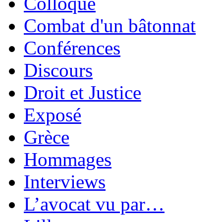
Colloque
Combat d'un bâtonnat
Conférences
Discours
Droit et Justice
Exposé
Grèce
Hommages
Interviews
L’avocat vu par…