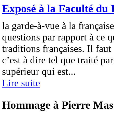
Exposé à la Faculté du 
la garde-à-vue à la française
questions par rapport à ce 
traditions françaises. Il fau
c’est à dire tel que traité pa
supérieur qui est...
Lire suite
Hommage à Pierre Mas