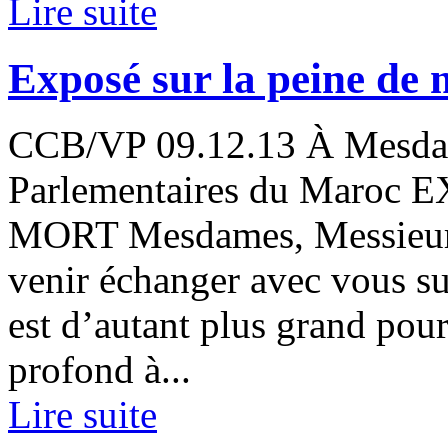
Lire suite
Exposé sur la peine de 
CCB/VP 09.12.13 À Mesdam
Parlementaires du Maroc
MORT Mesdames, Messieurs,
venir échanger avec vous su
est d’autant plus grand pou
profond à...
Lire suite