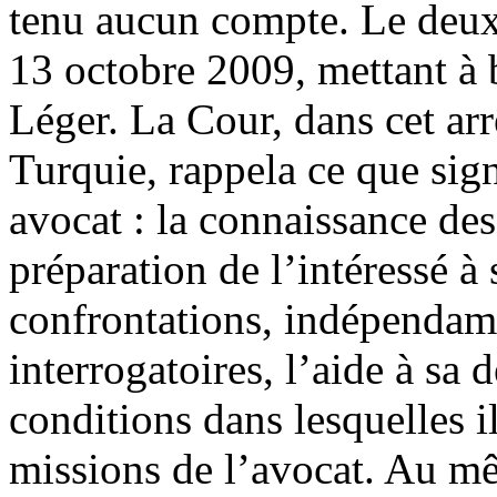
tenu aucun compte. Le deuxi
13 octobre 2009, mettant à 
Léger. La Cour, dans cet arr
Turquie, rappela ce que sign
avocat : la connaissance des
préparation de l’intéressé à 
confrontations, indépendam
interrogatoires, l’aide à sa d
conditions dans lesquelles il
missions de l’avocat. Au m