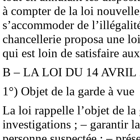
à compter de la loi nouvelle,
s’accommoder de l’illégalité
chancellerie proposa une loi
qui est loin de satisfaire au
B – LA LOI DU 14 AVRIL
1°) Objet de la garde à vue
La loi rappelle l’objet de la
investigations ; – garantir l
personne suspectée ; – prése