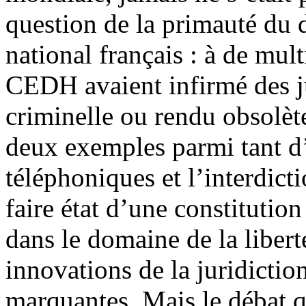
question de la primauté du d
national français : à de mult
CEDH avaient infirmé des j
criminelle ou rendu obsolète
deux exemples parmi tant d’
téléphoniques et l’interdicti
faire état d’une constitution
dans le domaine de la libert
innovations de la juridictio
marquantes. Mais le débat qu