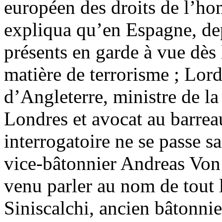
européen des droits de l’ho
expliqua qu’en Espagne, dep
présents en garde à vue dès
matière de terrorisme ; Lor
d’Angleterre, ministre de la j
Londres et avocat au barrea
interrogatoire ne se passe s
vice-bâtonnier Andreas Von
venu parler au nom de tout 
Siniscalchi, ancien bâtonni