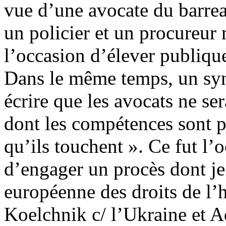
vue d’une avocate du barrea
un policier et un procureur
l’occasion d’élever publiqu
Dans le même temps, un synd
écrire que les avocats ne s
dont les compétences sont p
qu’ils touchent ». Ce fut l’
d’engager un procès dont je
européenne des droits de l’
Koelchnik c/ l’Ukraine et A