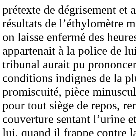
prétexte de dégrisement et 
résultats de l’éthylomètre m
on laisse enfermé des heure
appartenait à la police de lu
tribunal aurait pu prononcer
conditions indignes de la pl
promiscuité, pièce minuscul
pour tout siège de repos, re
couverture sentant l’urine e
lui, quand il frappe contre l