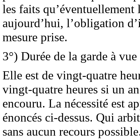
les faits qu’éventuellement 
aujourd’hui, l’obligation d’
mesure prise.
3°) Durée de la garde à vue
Elle est de vingt-quatre heu
vingt-quatre heures si un a
encouru. La nécessité est ap
énoncés ci-dessus. Qui arbit
sans aucun recours possible