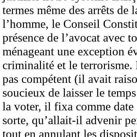
termes même des arrêts de l
l’homme, le Conseil Constit
présence de l’avocat avec tou
ménageant une exception év
criminalité et le terrorism
pas compétent (il avait rais
soucieux de laisser le temps
la voter, il fixa comme date 
sorte, qu’allait-il advenir 
tout en annulant les dispos