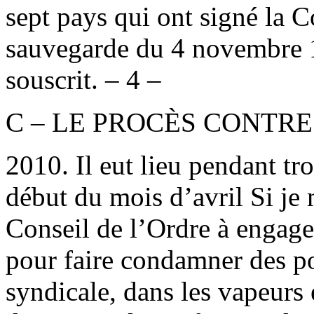
sept pays qui ont signé la 
sauvegarde du 4 novembre 1
souscrit. – 4 –
C – LE PROCÈS CONTRE
2010. Il eut lieu pendant tr
début du mois d’avril Si je 
Conseil de l’Ordre à engager
pour faire condamner des pol
syndicale, dans les vapeurs 