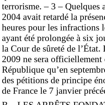
terrorisme. – 3 – Quelques a
2004 avait retardé la présen
heures pour les infractions 
ayant été prolongée à six jo
la Cour de sûreté de l’État.
2009 ne sera officiellement
République qu’en septembre
des pétitions de principe én
de France le 7 janvier précé
B – LES ARRÊTS FOND