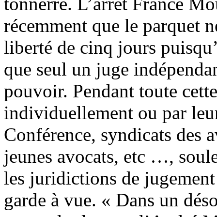
tonnerre. L’arrêt France Mou
récemment que le parquet ne
liberté de cinq jours puisqu’
que seul un juge indépendant
pouvoir. Pendant toute cette
individuellement ou par leurs
Conférence, syndicats des a
jeunes avocats, etc …, soul
les juridictions de jugement
garde à vue. « Dans un déso