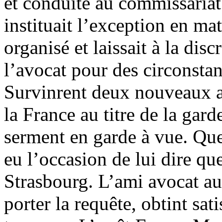
et conduite au commissariat
instituait l’exception en ma
organisé et laissait à la dis
l’avocat pour des circonstan
Survinrent deux nouveaux a
la France au titre de la gard
serment en garde à vue. Que
eu l’occasion de lui dire qu
Strasbourg. L’ami avocat aux
porter la requête, obtint sat