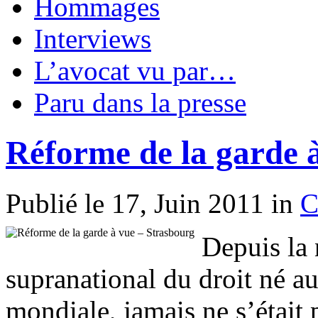
Hommages
Interviews
L’avocat vu par…
Paru dans la presse
Réforme de la garde 
Publié le 17, Juin 2011 in
C
Depuis la 
supranational du droit né a
mondiale, jamais ne s’était 