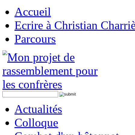
Accueil
Ecrire à Christian Charri
Parcours
Actualités
Colloque