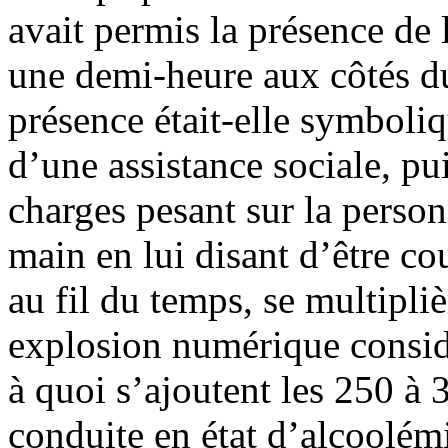
avait permis la présence de 
une demi-heure aux côtés du
présence était-elle symboliq
d’une assistance sociale, pu
charges pesant sur la person
main en lui disant d’être co
au fil du temps, se multipli
explosion numérique consid
à quoi s’ajoutent les 250 à
conduite en état d’alcoolémi