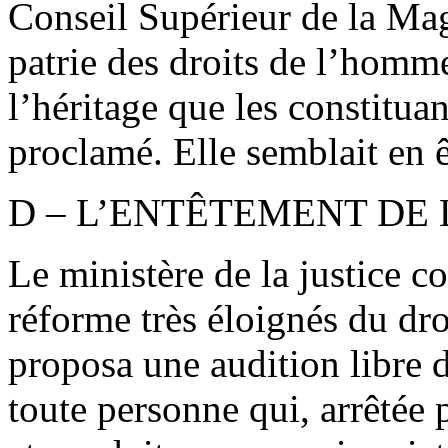
Conseil Supérieur de la Magi
patrie des droits de l’homme,
l’héritage que les constitua
proclamé. Elle semblait en ê
D – L’ENTÊTEMENT DE
Le ministère de la justice c
réforme très éloignés du dr
proposa une audition libre 
toute personne qui, arrêtée p