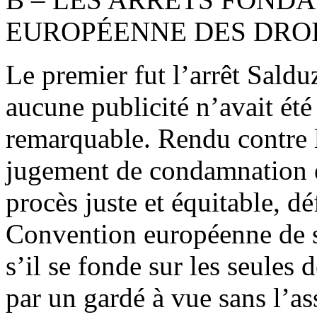
EUROPÉENNE DES DRO
Le premier fut l’arrêt Sal
aucune publicité n’avait été
remarquable. Rendu contre l
jugement de condamnation e
procès juste et équitable, déf
Convention européenne de 
s’il se fonde sur les seules 
par un gardé à vue sans l’as