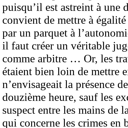
puisqu’il est astreint à une 
convient de mettre à égalité
par un parquet à l’autonomi
il faut créer un véritable ju
comme arbitre … Or, les tr
étaient bien loin de mettre 
n’envisageait la présence de
douzième heure, sauf les ex
suspect entre les mains de l
qui concerne les crimes en b