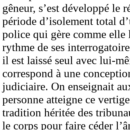
gêneur, s’est développé le r
période d’isolement total d
police qui gère comme elle 
rythme de ses interrogatoire
il est laissé seul avec lui-
correspond à une conception
judiciaire. On enseignait aux
personne atteigne ce vertige
tradition héritée des tribun
le corps pour faire céder l’