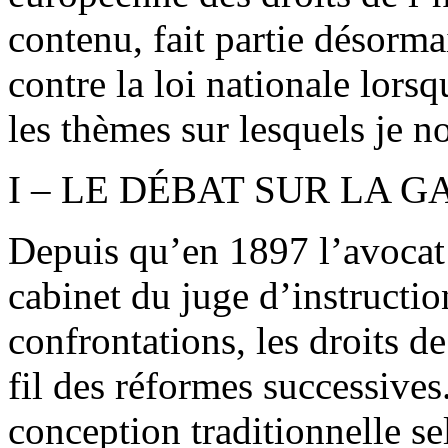
contenu, fait partie désorma
contre la loi nationale lorsqu
les thèmes sur lesquels je no
I – LE DÉBAT SUR LA 
Depuis qu’en 1897 l’avocat a
cabinet du juge d’instructio
confrontations, les droits de
fil des réformes successives
conception traditionnelle se