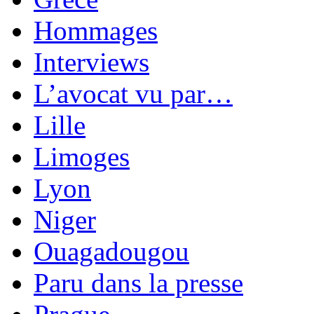
Hommages
Interviews
L’avocat vu par…
Lille
Limoges
Lyon
Niger
Ouagadougou
Paru dans la presse