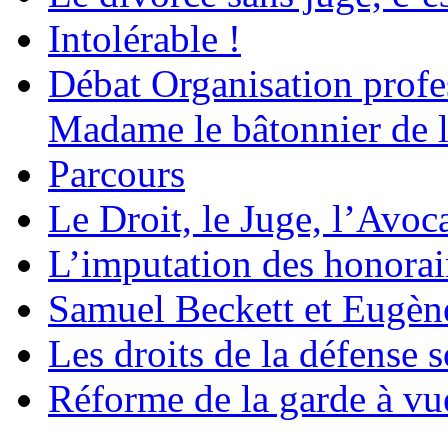
Intolérable !
Débat Organisation profes
Madame le bâtonnier de l
Parcours
Le Droit, le Juge, l’Avoca
L’imputation des honorair
Samuel Beckett et Eugèn
Les droits de la défense s
Réforme de la garde à vu