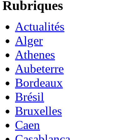
Rubriques
Actualités
Alger
Athenes
Aubeterre
Bordeaux
Brésil
Bruxelles
Caen
Casablanca