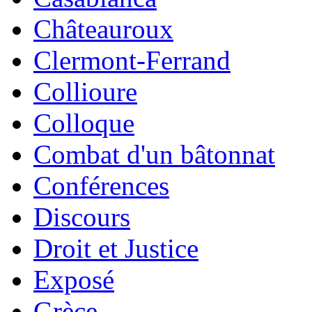
Châteauroux
Clermont-Ferrand
Collioure
Colloque
Combat d'un bâtonnat
Conférences
Discours
Droit et Justice
Exposé
Grèce