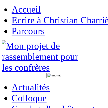
Accueil
Ecrire à Christian Charri
Parcours
Actualités
Colloque