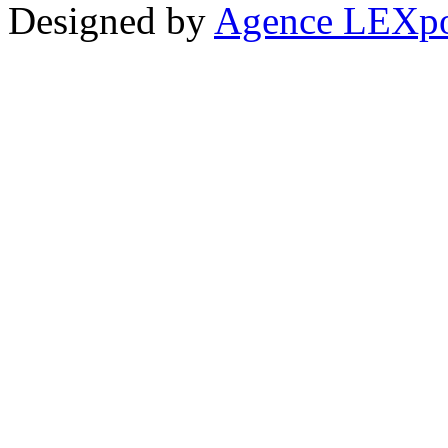
Designed by
Agence LEXpo