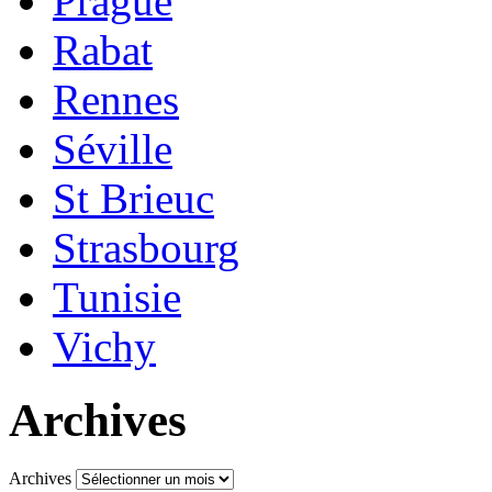
Prague
Rabat
Rennes
Séville
St Brieuc
Strasbourg
Tunisie
Vichy
Archives
Archives