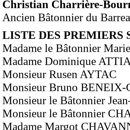
Christian Charrière-Bour
Ancien Bâtonnier du Barrea
LISTE DES PREMIERS 
Madame le Bâtonnier Mar
Madame Dominique ATTI
Monsieur Rusen AYTAC
Monsieur Bruno BENEIX
Monsieur le Bâtonnier J
Monsieur le Bâtonnier
Madame Margot CHAVAN