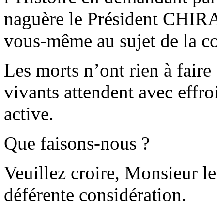
naguère le Président CHIR
vous-même au sujet de la co
Les morts n’ont rien à faire 
vivants attendent avec effroi
active.
Que faisons-nous ?
Veuillez croire, Monsieur le
déférente considération.