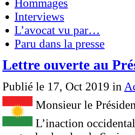
Hommages
Interviews
L’avocat vu par…
Paru dans la presse
Lettre ouverte au Pré
Publié le 17, Oct 2019 in
Ac
Monsieur le Présiden
L’inaction occidental