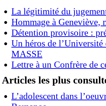
La légitimité du jugement
Hommage à Geneviève, 
Détention provisoire : pr
Un héros de l’Université 
MASSE
Lettre à un Confrère de c
Articles les plus consult
L’adolescent dans l’oeu