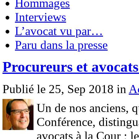
Hommages
Interviews
L’avocat vu par…
Paru dans la presse
Procureurs et avocats
Publié le 25, Sep 2018 in
Ac
Un de nos anciens, qu
Conférence, distingua
avocats à la Cour ; l