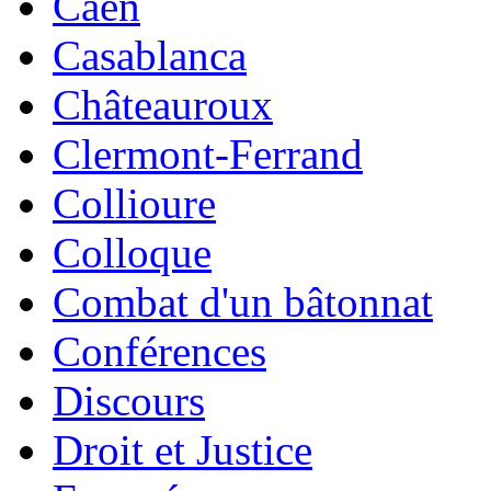
Caen
Casablanca
Châteauroux
Clermont-Ferrand
Collioure
Colloque
Combat d'un bâtonnat
Conférences
Discours
Droit et Justice