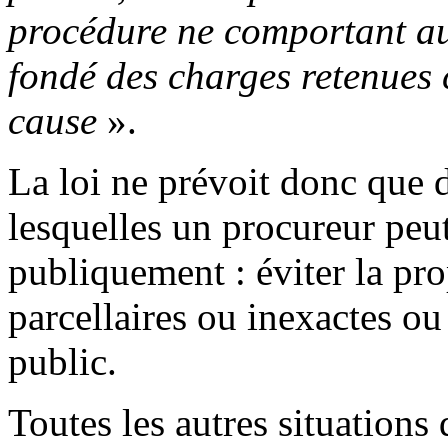
procédure ne comportant au
fondé des charges retenues 
cause
».
La loi ne prévoit donc que 
lesquelles un procureur peu
publiquement : éviter la pr
parcellaires ou inexactes ou 
public.
Toutes les autres situations