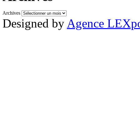
Archives
Designed by
Agence LEXpo