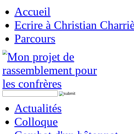
Accueil
Ecrire à Christian Charri
Parcours
Actualités
Colloque