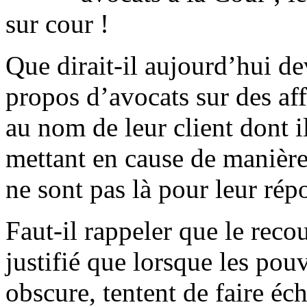
sur cour !
Que dirait-il aujourd’hui de
propos d’avocats sur des aff
au nom de leur client dont i
mettant en cause de manière
ne sont pas là pour leur rép
Faut-il rappeler que le reco
justifié que lorsque les pou
obscure, tentent de faire éc