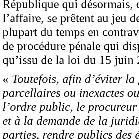
République qui désormais, q
l’affaire, se prêtent au jeu 
plupart du temps en contrav
de procédure pénale qui disp
qu’issu de la loi du 15 juin
«
Toutefois, afin d’éviter l
parcellaires ou inexactes ou
l’ordre public, le procureur
et à la demande de la juridi
parties, rendre publics des é