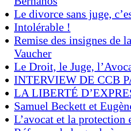
Bernanos
Le divorce sans juge, c’es
Intolérable !
Remise des insignes de 
Vaucher
Le Droit, le Juge, l’Avoca
INTERVIEW DE CCB P
LA LIBERTÉ D’EXPRE
Samuel Beckett et Eugèn
L’avocat et la protection