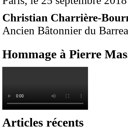
Paris, le 25 septembre 2018
Christian Charrière-Bour
Ancien Bâtonnier du Barrea
Hommage à Pierre Mas
Articles récents