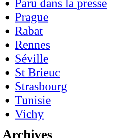
Paru dans la presse
Prague
Rabat
Rennes
Séville
St Brieuc
Strasbourg
Tunisie
Vichy
Archives