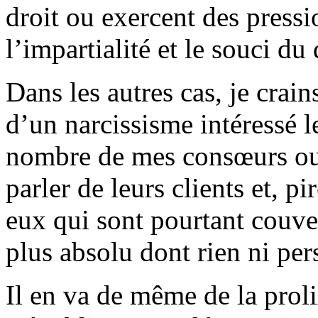
droit ou exercent des pressi
l’impartialité et le souci du 
Dans les autres cas, je crai
d’un narcissisme intéressé 
nombre de mes consœurs ou 
parler de leurs clients et, pi
eux qui sont pourtant couver
plus absolu dont rien ni per
Il en va de même de la proli