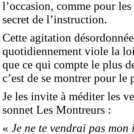
l’occasion, comme pour les 
secret de l’instruction.
Cette agitation désordonnée
quotidiennement viole la lo
que ce qui compte le plus de
c’est de se montrer pour le p
Je les invite à méditer les 
sonnet Les Montreurs :
«
Je ne te vendrai pas mon 