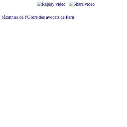
 bâtonnier de l’Ordre des avocats de Paris