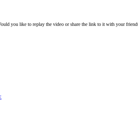
ould you like to replay the video or share the link to it with your friend
E