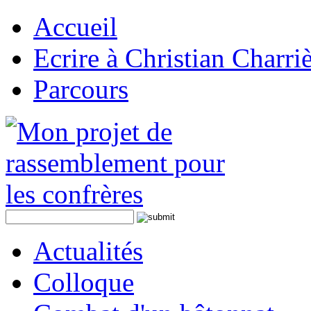
Accueil
Ecrire à Christian Charri
Parcours
Actualités
Colloque