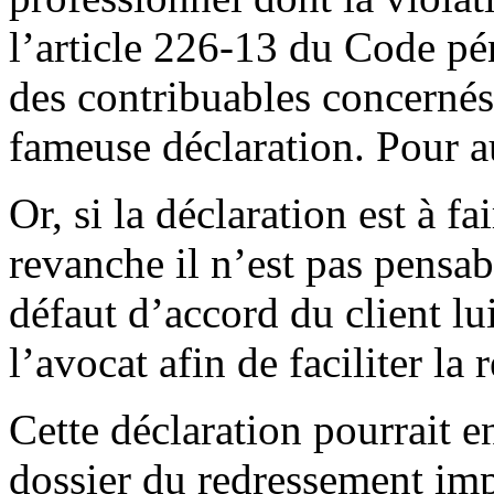
l’article 226-13 du Code pé
des contribuables concernés p
fameuse déclaration. Pour au
Or, si la déclaration est à fa
revanche il n’est pas pensabl
défaut d’accord du client l
l’avocat afin de faciliter la
Cette déclaration pourrait en
dossier du redressement imp