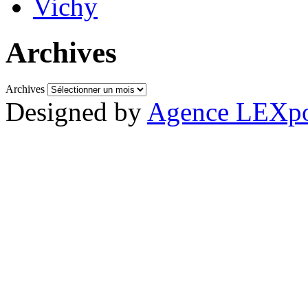
Vichy
Archives
Archives
Designed by
Agence LEXpo