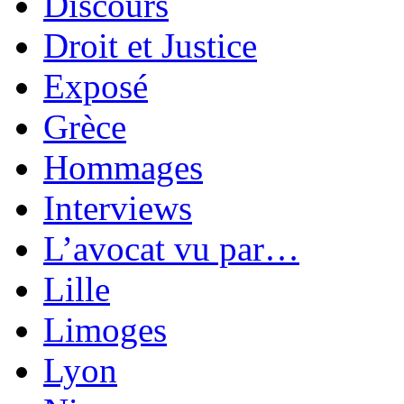
Discours
Droit et Justice
Exposé
Grèce
Hommages
Interviews
L’avocat vu par…
Lille
Limoges
Lyon