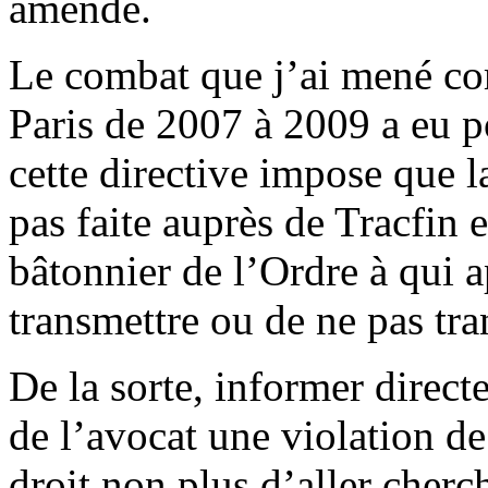
amende.
Le combat que j’ai mené co
Paris de 2007 à 2009 a eu po
cette directive impose que l
pas faite auprès de Tracfin 
bâtonnier de l’Ordre à qui a
transmettre ou de ne pas tra
De la sorte, informer direct
de l’avocat une violation de
droit non plus d’aller cherc