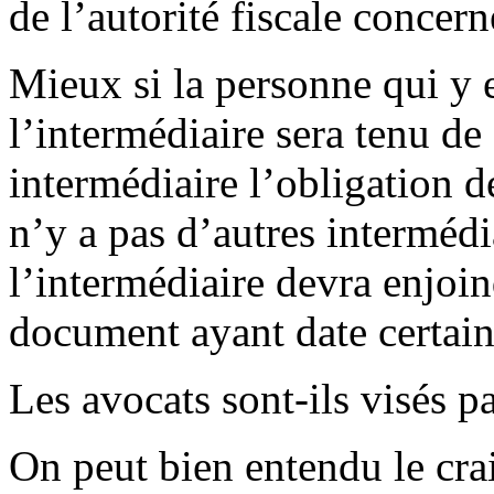
de l’autorité fiscale concern
Mieux si la personne qui y 
l’intermédiaire sera tenu de 
intermédiaire l’obligation d
n’y a pas d’autres intermédia
l’intermédiaire devra enjoi
document ayant date certaine
Les avocats sont-ils visés p
On peut bien entendu le crai