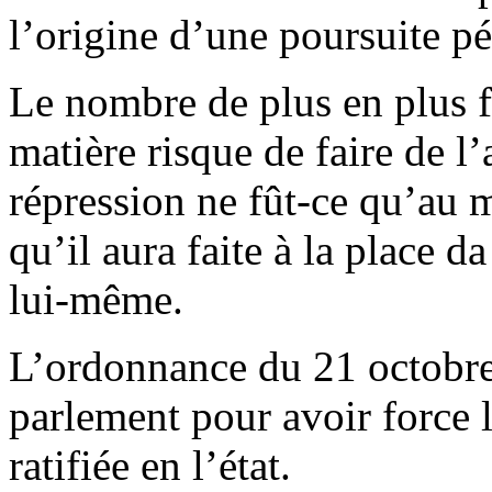
l’origine d’une poursuite p
Le nombre de plus en plus f
matière risque de faire de l’
répression ne fût-ce qu’au m
qu’il aura faite à la place d
lui-même.
L’ordonnance du 21 octobre
parlement pour avoir force l
ratifiée en l’état.