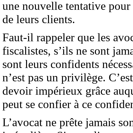
une nouvelle tentative pour
de leurs clients.
Faut-il rappeler que les avo
fiscalistes, s’ils ne sont jam
sont leurs confidents nécess
n’est pas un privilège. C’es
devoir impérieux grâce auqu
peut se confier à ce confiden
L’avocat ne prête jamais so