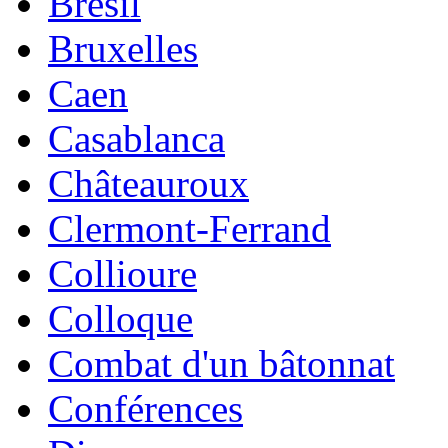
Brésil
Bruxelles
Caen
Casablanca
Châteauroux
Clermont-Ferrand
Collioure
Colloque
Combat d'un bâtonnat
Conférences