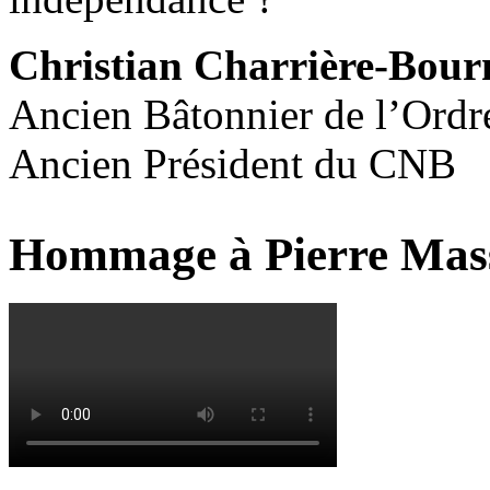
Christian Charrière-Bour
Ancien Bâtonnier de l’Ordr
Ancien Président du CNB
Hommage à Pierre Mas