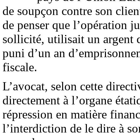
de soupçon contre son client
de penser que l’opération jur
sollicité, utilisait un argent
puni d’un an d’emprisonnem
fiscale.
L’avocat, selon cette directi
directement à l’organe étati
répression en matière financ
l’interdiction de le dire à s