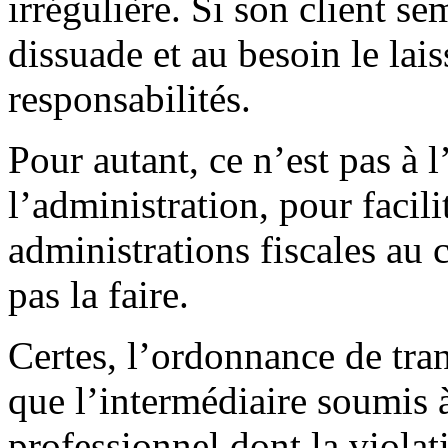
irrégulière. Si son client se
dissuade et au besoin le lais
responsabilités.
Pour autant, ce n’est pas à l
l’administration, pour facili
administrations fiscales au 
pas la faire.
Certes, l’ordonnance de tran
que l’intermédiaire soumis à
professionnel dont la violat