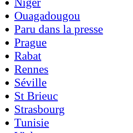
Niger
Ouagadougou
Paru dans la presse
Prague
Rabat
Rennes
Séville
St Brieuc
Strasbourg
Tunisie