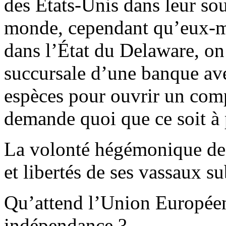
des Etats-Unis dans leur so
monde, cependant qu’eux-m
dans l’État du Delaware, on 
succursale d’une banque ave
espèces pour ouvrir un com
demande quoi que ce soit à 
La volonté hégémonique de l
et libertés de ses vassaux su
Qu’attend l’Union Européen
indépendance ?