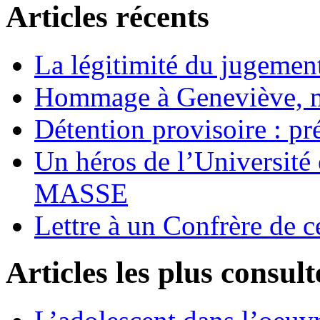
Articles récents
La légitimité du jugement
Hommage à Geneviève, 
Détention provisoire : pr
Un héros de l’Université 
MASSE
Lettre à un Confrère de c
Articles les plus consult