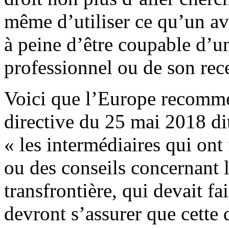
même d’utiliser ce qu’un av
à peine d’être coupable d’un
professionnel ou de son rece
Voici que l’Europe recomme
directive du 25 mai 2018 d
« les intermédiaires qui ont
ou des conseils concernant 
transfrontière, qui devait fa
devront s’assurer que cette d