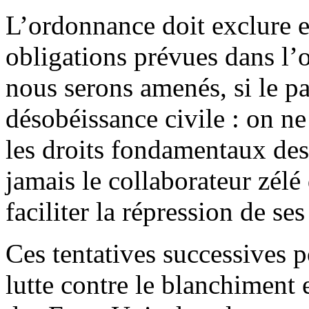
L’ordonnance doit exclure 
obligations prévues dans l’
nous serons amenés, si le pa
désobéissance civile : on n
les droits fondamentaux des 
jamais le collaborateur zélé
faciliter la répression de ses
Ces tentatives successives p
lutte contre le blanchiment 