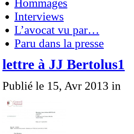
Hommages
Interviews
L’avocat vu par…
Paru dans la presse
lettre à JJ Bertolus1
Publié le 15, Avr 2013 in