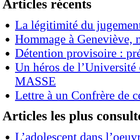
Articles récents
La légitimité du jugement
Hommage à Geneviève, 
Détention provisoire : pr
Un héros de l’Université 
MASSE
Lettre à un Confrère de c
Articles les plus consult
L’adolescent dans l’oeu