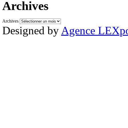
Archives
Archives
Designed by
Agence LEXpo