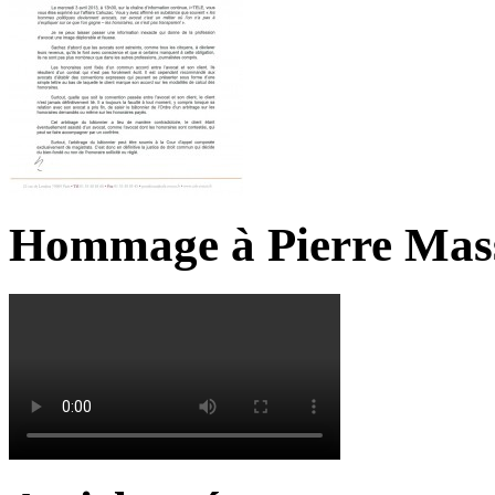
Hommage à Pierre Mas