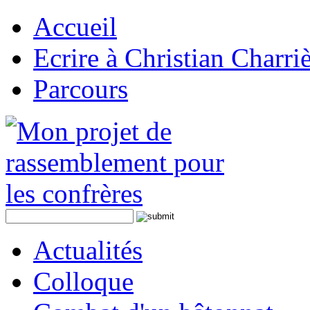
Accueil
Ecrire à Christian Charri
Parcours
Actualités
Colloque