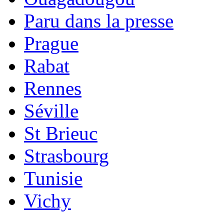
Paru dans la presse
Prague
Rabat
Rennes
Séville
St Brieuc
Strasbourg
Tunisie
Vichy