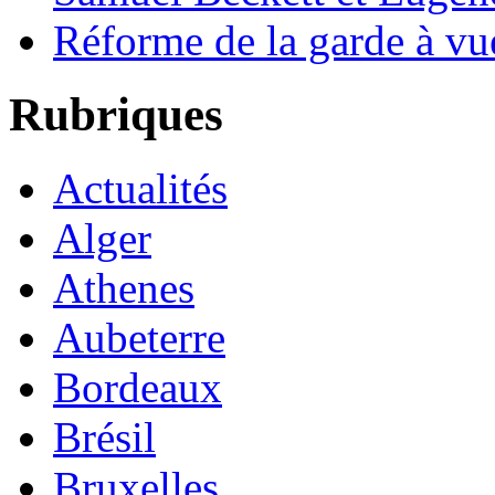
Réforme de la garde à vu
Rubriques
Actualités
Alger
Athenes
Aubeterre
Bordeaux
Brésil
Bruxelles