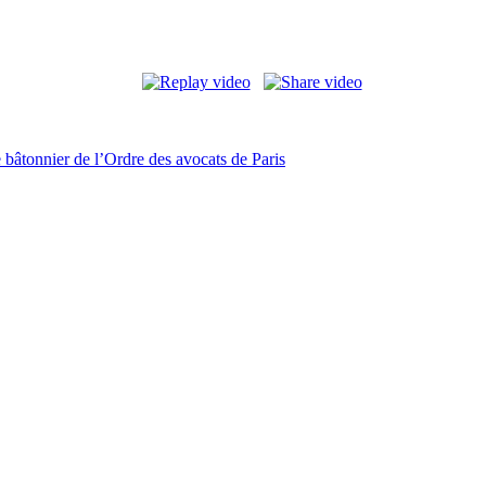
 bâtonnier de l’Ordre des avocats de Paris