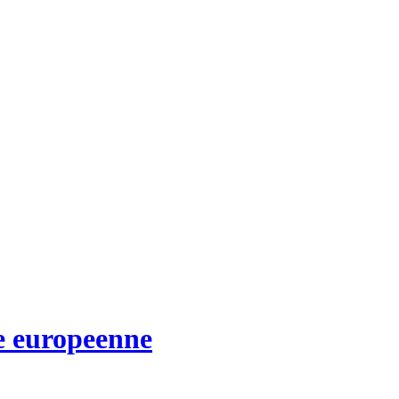
te europeenne