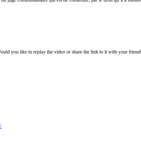
ould you like to replay the video or share the link to it with your friend
E