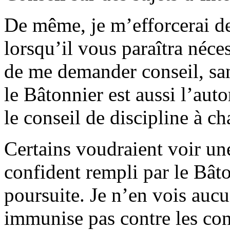
De même, je m’efforcerai d
lorsqu’il vous paraîtra néce
de me demander conseil, sa
le Bâtonnier est aussi l’auto
le conseil de discipline à c
Certains voudraient voir une
confident rempli par le Bâto
poursuite. Je n’en vois auc
immunise pas contre les con