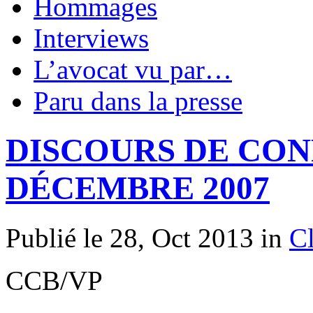
Hommages
Interviews
L’avocat vu par…
Paru dans la presse
DISCOURS DE CON
DÉCEMBRE 2007
Publié le 28, Oct 2013 in
C
CCB/VP