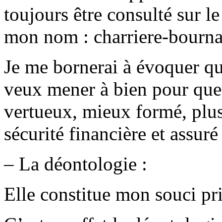
toujours être consulté sur le
mon nom : charriere-bourna
Je me bornerai à évoquer qu
veux mener à bien pour que 
vertueux, mieux formé, plus
sécurité financière et assu
– La déontologie :
Elle constitue mon souci pri