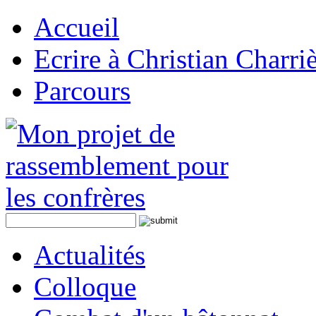
Accueil
Ecrire à Christian Charri
Parcours
Actualités
Colloque