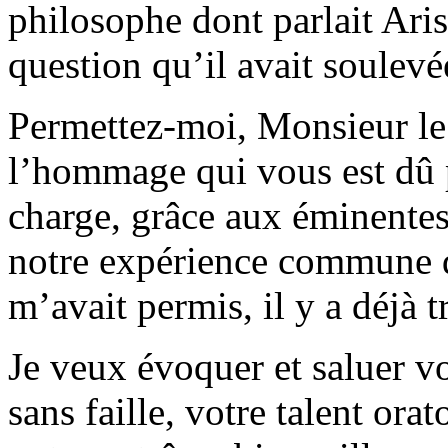
philosophe dont parlait Arist
question qu’il avait soulevé
Permettez-moi, Monsieur le
l’hommage qui vous est dû p
charge, grâce aux éminentes 
notre expérience commune d
m’avait permis, il y a déjà t
Je veux évoquer et saluer v
sans faille, votre talent orat