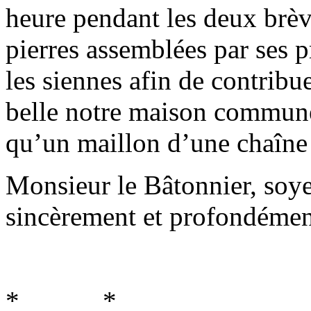
heure pendant les deux brèv
pierres assemblées par ses 
les siennes afin de contribue
belle notre maison commune,
qu’un maillon d’une chaîne 
Monsieur le Bâtonnier, soy
sincèrement et profondémen
* *