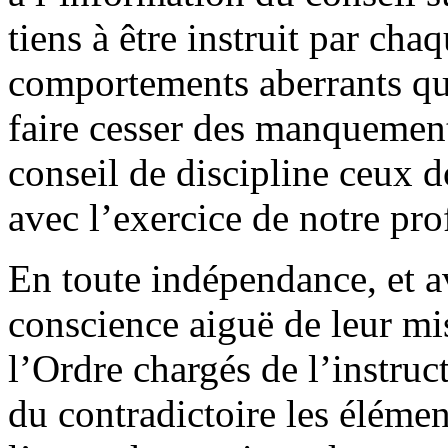
tiens à être instruit par cha
comportements aberrants qui 
faire cesser des manquement
conseil de discipline ceux d
avec l’exercice de notre pro
En toute indépendance, et a
conscience aiguë de leur mi
l’Ordre chargés de l’instruc
du contradictoire les élémen