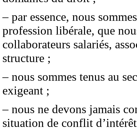
– par essence, nous sommes
profession libérale, que nou
collaborateurs salariés, ass
structure ;
– nous sommes tenus au secr
exigeant ;
– nous ne devons jamais con
situation de conflit d’intérêt