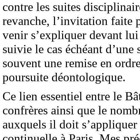
contre les suites disciplina
revanche, l’invitation faite
venir s’expliquer devant lui 
suivie le cas échéant d’une
souvent une remise en ordre
poursuite déontologique.
Ce lien essentiel entre le B
confrères ainsi que le nomb
auxquels il doit s’appliquer
continuelle à Paris. Mes pr