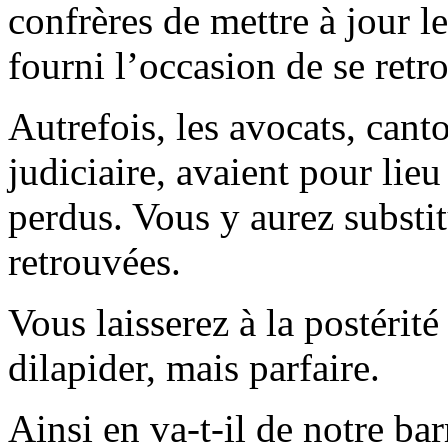
confrères de mettre à jour l
fourni l’occasion de se retr
Autrefois, les avocats, cant
judiciaire, avaient pour lieu
perdus. Vous y aurez substit
retrouvées.
Vous laisserez à la postérit
dilapider, mais parfaire.
Ainsi en va-t-il de notre ba