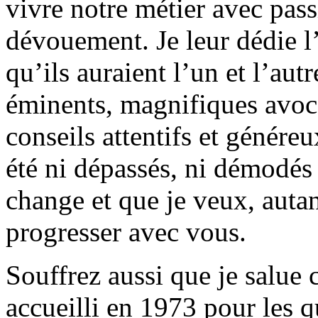
vivre notre métier avec pass
dévouement. Je leur dédie l
qu’ils auraient l’un et l’aut
éminents, magnifiques avocat
conseils attentifs et génére
été ni dépassés, ni démodés
change et que je veux, autant
progresser avec vous.
Souffrez aussi que je salue 
accueilli en 1973 pour les 