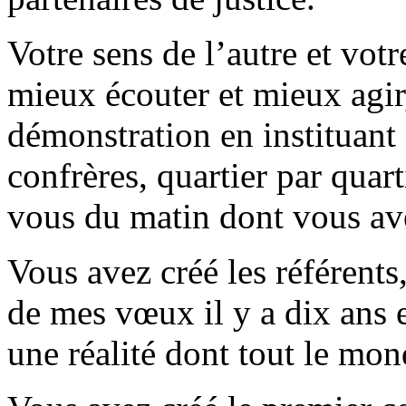
Votre sens de l’autre et vot
mieux écouter et mieux agir,
démonstration en instituant 
confrères, quartier par quart
vous du matin dont vous avez
Vous avez créé les référents,
de mes vœux il y a dix ans 
une réalité dont tout le mon