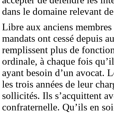
dans le domaine relevant de
Libre aux anciens membres 
mandats ont cessé depuis au
remplissent plus de fonction
ordinale, à chaque fois qu’il
ayant besoin d’un avocat. L
les trois années de leur char
sollicités. Ils s’acquittent
confraternelle. Qu’ils en so