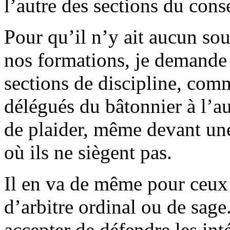
l’autre des sections du conse
Pour qu’il n’y ait aucun sou
nos formations, je demande
sections de discipline, com
délégués du bâtonnier à l’au
de plaider, même devant une
où ils ne siègent pas.
Il en va de même pour ceux 
d’arbitre ordinal ou de sage
accepter de défendre les int