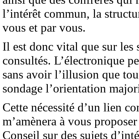
l’intérêt commun, la structu
vous et par vous.
Il est donc vital que sur les
consultés. L’électronique per
sans avoir l’illusion que to
sondage l’orientation majori
Cette nécessité d’un lien co
m’amènera à vous proposer 
Conseil sur des sujets d’inté