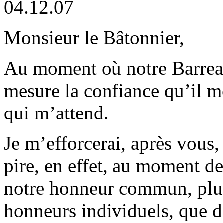
04.12.07
Monsieur le Bâtonnier,
Au moment où notre Barreau
mesure la confiance qu’il m
qui m’attend.
Je m’efforcerai, après vous,
pire, en effet, au moment d
notre honneur commun, plu
honneurs individuels, que de