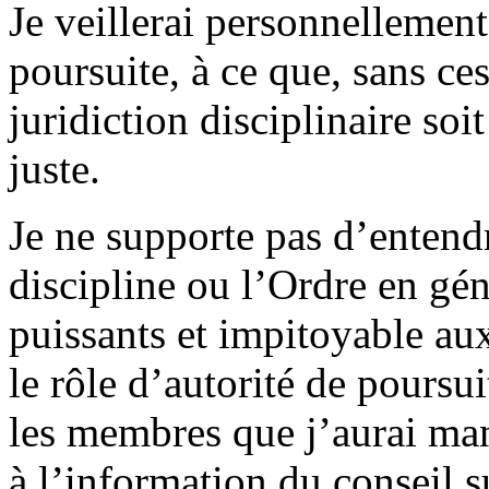
Je veillerai personnellement
poursuite, à ce que, sans ces
juridiction disciplinaire soi
juste.
Je ne supporte pas d’entendr
discipline ou l’Ordre en gén
puissants et impitoyable au
le rôle d’autorité de poursui
les membres que j’aurai ma
à l’information du conseil s