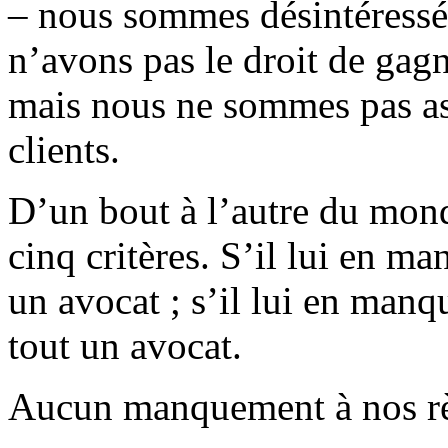
– nous sommes désintéressés
n’avons pas le droit de gagn
mais nous ne sommes pas ass
clients.
D’un bout à l’autre du mond
cinq critères. S’il lui en ma
un avocat ; s’il lui en manq
tout un avocat.
Aucun manquement à nos règ