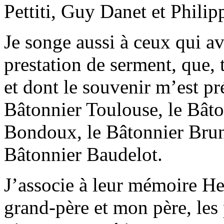
Pettiti, Guy Danet et Philip
Je songe aussi à ceux qui a
prestation de serment, que, t
et dont le souvenir m’est pr
Bâtonnier Toulouse, le Bâto
Bondoux, le Bâtonnier Bruno
Bâtonnier Baudelot.
J’associe à leur mémoire H
grand-père et mon père, les 