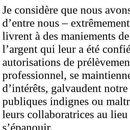
Je considère que nous avons
d’entre nous – extrêmement
livrent à des maniements d
l’argent qui leur a été confi
autorisations de prélèvement
professionnel, se maintienne
d’intérêts, galvaudent notre
publiques indignes ou maltra
leurs collaboratrices au lieu
s’épanouir.