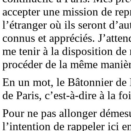
accepter une mission de rep
l’étranger où ils seront d’a
connus et appréciés. J’atten
me tenir à la disposition de
procéder de la même manièr
En un mot, le Bâtonnier de P
de Paris, c’est-à-dire à la fo
Pour ne pas allonger démes
l’intention de rappeler ici