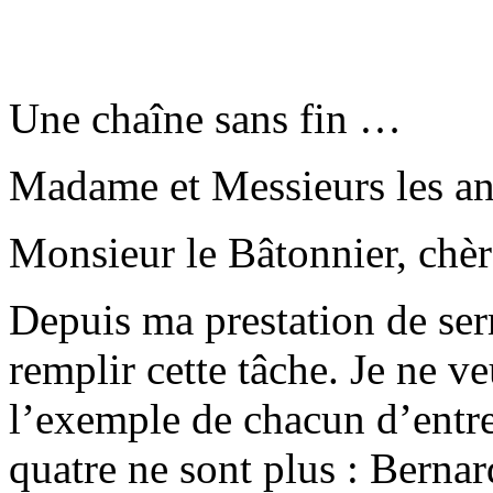
Une chaîne sans fin …
Madame et Messieurs les an
Monsieur le Bâtonnier, chèr
Depuis ma prestation de ser
remplir cette tâche. Je ne v
l’exemple de chacun d’entre
quatre ne sont plus : Bern