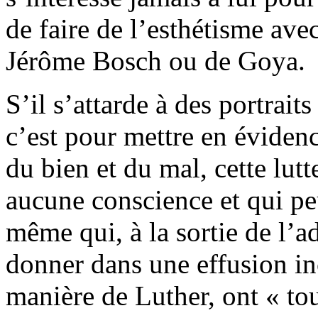
de faire de l’esthétisme av
Jérôme Bosch ou de Goya.
S’il s’attarde à des portrai
c’est pour mettre en évidenc
du bien et du mal, cette lut
aucune conscience et qui p
même qui, à la sortie de l’a
donner dans une effusion in
manière de Luther, ont « t