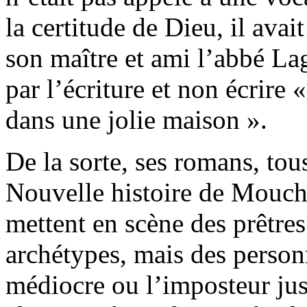
la certitude de Dieu, il avai
son maître et ami l’abbé La
par l’écriture et non écrire 
dans une jolie maison ».
De la sorte, ses romans, tou
Nouvelle histoire de Mouch
mettent en scène des prêtres
archétypes, mais des person
médiocre ou l’imposteur jusq