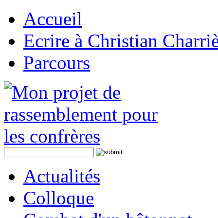
Accueil
Ecrire à Christian Charri
Parcours
Actualités
Colloque