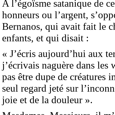
A l’égoïsme satanique de ces
honneurs ou l’argent, s’opp
Bernanos, qui avait fait le 
enfants, et qui disait :
« J’écris aujourd’hui aux t
j’écrivais naguère dans les
pas être dupe de créatures i
seul regard jeté sur l’inconn
joie et de la douleur ».