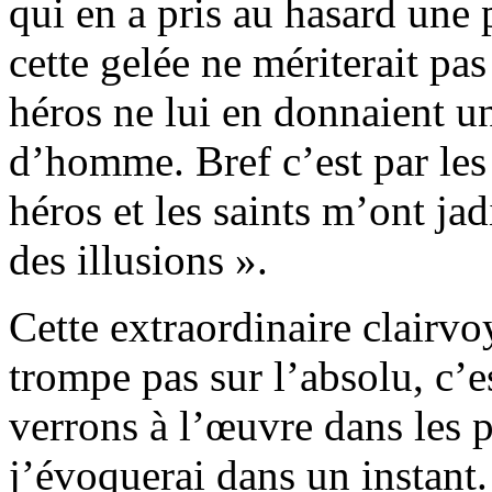
qui en a pris au hasard une p
cette gelée ne mériterait pas
héros ne lui en donnaient u
d’homme. Bref c’est par les s
héros et les saints m’ont jad
des illusions ».
Cette extraordinaire clairvo
trompe pas sur l’absolu, c’
verrons à l’œuvre dans les p
j’évoquerai dans un instant.