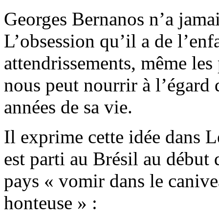
Georges Bernanos n’a jamais
L’obsession qu’il a de l’enf
attendrissements, même les 
nous peut nourrir à l’égard
années de sa vie.
Il exprime cette idée dans L
est parti au Brésil au début
pays « vomir dans le canivea
honteuse » :