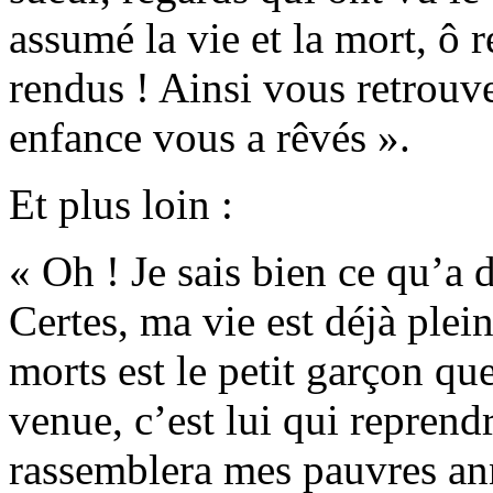
assumé la vie et la mort, ô 
rendus ! Ainsi vous retrouve
enfance vous a rêvés ».
Et plus loin :
« Oh ! Je sais bien ce qu’a d
Certes, ma vie est déjà plei
morts est le petit garçon que
venue, c’est lui qui reprendr
rassemblera mes pauvres ann