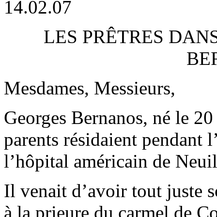
14.02.07
LES PRÊTRES DAN
BE
Mesdames, Messieurs,
Georges Bernanos, né le 20 
parents résidaient pendant l’
l’hôpital américain de Neuil
Il venait d’avoir tout juste s
à la prieure du carmel de 