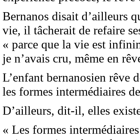
Bernanos disait d’ailleurs q
vie, il tâcherait de refaire 
« parce que la vie est infin
je n’avais cru, même en rêve
L’enfant bernanosien rêve de
les formes intermédiaires de
D’ailleurs, dit-il, elles exist
« Les formes intermédiaires