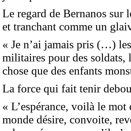
Le regard de Bernanos sur le
et tranchant comme un glaiv
« Je n’ai jamais pris (…) les
militaires pour des soldats,
chose que des enfants monst
La force qui fait tenir debou
« L’espérance, voilà le mot 
monde désire, convoite, reve