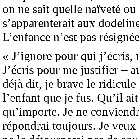
on ne sait quelle naïveté o
s’apparenterait aux dodeline
L’enfance n’est pas résignée
« J’ignore pour qui j’écris, 
J’écris pour me justifier – a
déjà dit, je brave le ridicul
l’enfant que je fus. Qu’il ai
qu’importe. Je ne conviendra
répondrai toujours. Je veux 