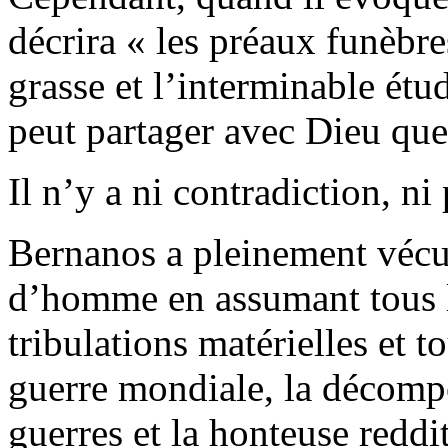
décrira « les préaux funèbres
grasse et l’interminable étu
peut partager avec Dieu que
Il n’y a ni contradiction, ni
Bernanos a pleinement vécu 
d’homme en assumant tous les
tribulations matérielles et t
guerre mondiale, la décomp
guerres et la honteuse reddit