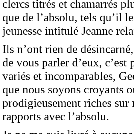
clercs titrés et chamarrés p
que de l’absolu, tels qu’il l
jeunesse intitulé Jeanne rela
Ils n’ont rien de désincarné,
de vous parler d’eux, c’est 
variés et incomparables, Ge
que nous soyons croyants o
prodigieusement riches sur 
rapports avec l’absolu.