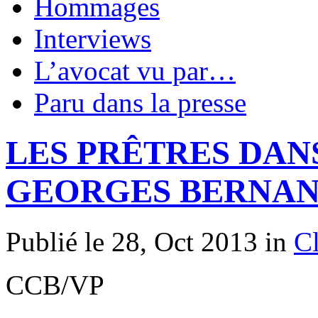
Hommages
Interviews
L’avocat vu par…
Paru dans la presse
LES PRÊTRES DAN
GEORGES BERNA
Publié le 28, Oct 2013 in
C
CCB/VP