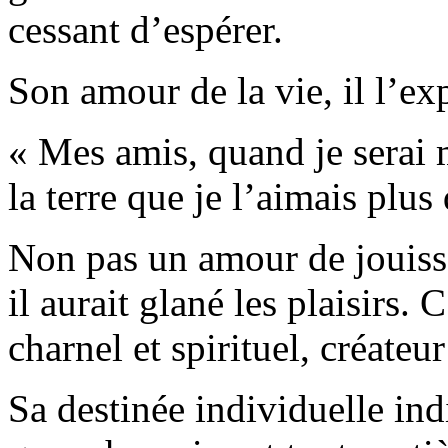
cessant d’espérer.
Son amour de la vie, il l’ex
« Mes amis, quand je serai 
la terre que je l’aimais plus 
Non pas un amour de jouiss
il aurait glané les plaisirs. 
charnel et spirituel, créateur
Sa destinée individuelle indi