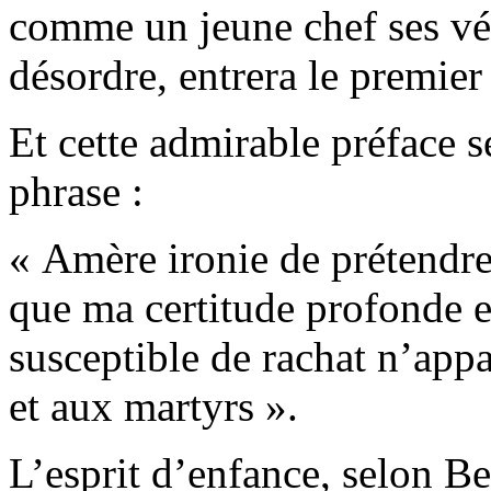
comme un jeune chef ses vété
désordre, entrera le premie
Et cette admirable préface s
phrase :
« Amère ironie de prétendre
que ma certitude profonde e
susceptible de rachat n’appa
et aux martyrs ».
L’esprit d’enfance, selon Be