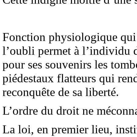
Fonction physiologique qui 
l’oubli permet à l’individu 
pour ses souvenirs les tombe
piédestaux flatteurs qui ren
reconquête de sa liberté.
L’ordre du droit ne méconnaî
La loi, en premier lieu, inst