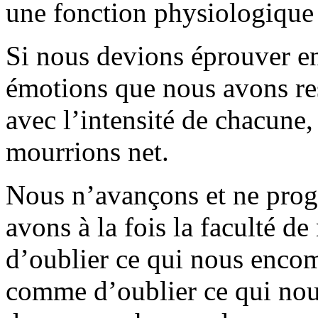
une fonction physiologique 
Si nous devions éprouver en
émotions que nous avons res
avec l’intensité de chacune,
mourrions net.
Nous n’avançons et ne prog
avons à la fois la faculté de
d’oublier ce qui nous encom
comme d’oublier ce qui nous