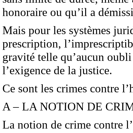
honoraire ou qu’il a démiss
Mais pour les systèmes juri
prescription, l’imprescripti
gravité telle qu’aucun oubli
l’exigence de la justice.
Ce sont les crimes contre l
A – LA NOTION DE CR
La notion de crime contre l