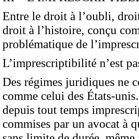
Entre le droit à l’oubli, dro
droit à l’histoire, conçu com
problématique de l’imprescr
L’imprescriptibilité n’est p
Des régimes juridiques ne c
comme celui des États-unis.
depuis tout temps imprescri
commises par un avocat à q
sans limite de durée, même 