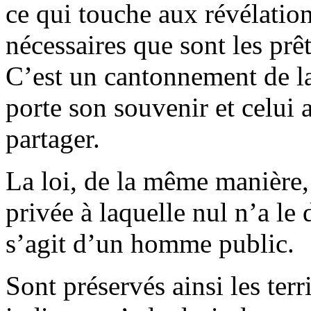
ce qui touche aux révélation
nécessaires que sont les prêt
C’est un cantonnement de l
porte son souvenir et celui a
partager.
La loi, de la même manière, 
privée à laquelle nul n’a le 
s’agit d’un homme public.
Sont préservés ainsi les terr