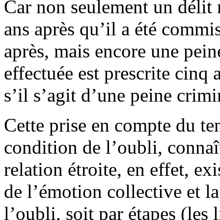
Car non seulement un délit n
ans après qu’il a été commis
après, mais encore une peine
effectuée est prescrite cinq
s’il s’agit d’une peine crimi
Cette prise en compte du te
condition de l’oubli, connaî
relation étroite, en effet, ex
de l’émotion collective et l
l’oubli, soit par étapes (les 