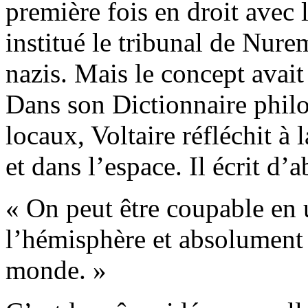
première fois en droit avec 
institué le tribunal de Nure
nazis. Mais le concept avait
Dans son Dictionnaire philos
locaux, Voltaire réfléchit à 
et dans l’espace. Il écrit d’a
« On peut être coupable en 
l’hémisphère et absolument 
monde. »