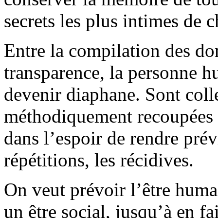
secrets les plus intimes de 
Entre la compilation des do
transparence, la personne 
devenir diaphane. Sont colle
méthodiquement recoupées t
dans l’espoir de rendre prév
répétitions, les récidives.
On veut prévoir l’être hum
un être social, jusqu’à en f