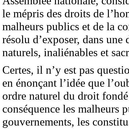
Assemblée nationale, consid
le mépris des droits de l’ho
malheurs publics et de la c
résolu d’exposer, dans une d
naturels, inaliénables et s
Certes, il n’y est pas quest
en énonçant l’idée que l’oub
ordre naturel du droit fond
conséquence les malheurs pu
gouvernements, les constitu