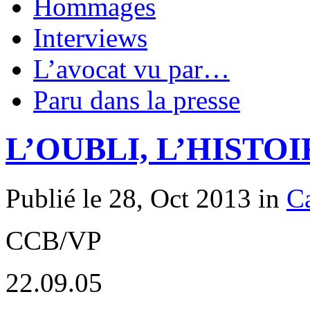
Hommages
Interviews
L’avocat vu par…
Paru dans la presse
L’OUBLI, L’HISTO
Publié le 28, Oct 2013 in
C
CCB/VP
22.09.05