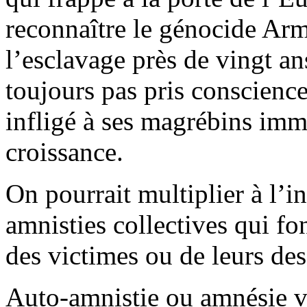
reconnaître le génocide Armé
l’esclavage près de vingt an
toujours pas pris conscience
infligé à ses magrébins imm
croissance.
On pourrait multiplier à l’i
amnisties collectives qui f
des victimes ou de leurs de
Auto-amnistie ou amnésie vo