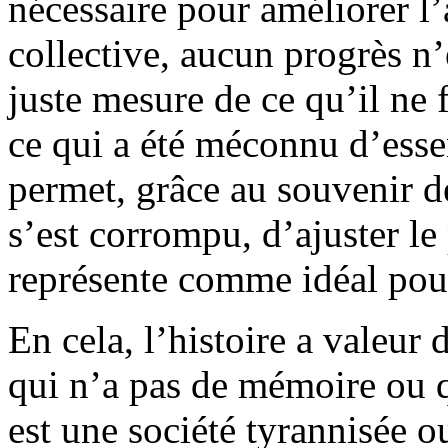
nécessaire pour améliorer l
collective, aucun progrès n’
juste mesure de ce qu’il ne 
ce qui a été méconnu d’esse
permet, grâce au souvenir de
s’est corrompu, d’ajuster le 
représente comme idéal pour
En cela, l’histoire a valeur 
qui n’a pas de mémoire ou q
est une société tyrannisée o