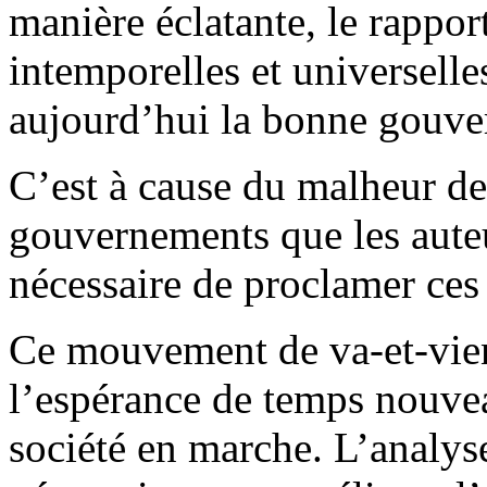
manière éclatante, le rapport
intemporelles et universelles
aujourd’hui la bonne gouve
C’est à cause du malheur de
gouvernements que les auteu
nécessaire de proclamer ces
Ce mouvement de va-et-vient
l’espérance de temps nouve
société en marche. L’analys