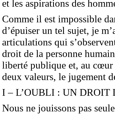
et les aspirations des homm
Comme il est impossible da
d’épuiser un tel sujet, je m’
articulations qui s’observe
droit de la personne humaine
liberté publique et, au cœur
deux valeurs, le jugement d
I – L’OUBLI : UN DRO
Nous ne jouissons pas seule