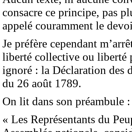
consacre ce principe, pas pl
appelé couramment le devo
Je préfère cependant m’arrêt
liberté collective ou liberté
ignoré : la Déclaration des 
du 26 août 1789.
On lit dans son préambule :
« Les Représentants du Peup