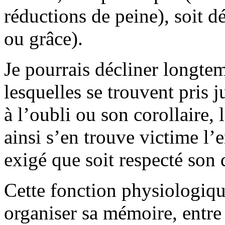
réductions de peine), soit dé
ou grâce).
Je pourrais décliner longtem
lesquelles se trouvent pris 
à l’oubli ou son corollaire, l
ainsi s’en trouve victime l’
exigé que soit respecté son d
Cette fonction physiologiqu
organiser sa mémoire, entre 