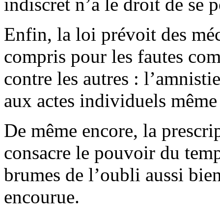
indiscret n’a le droit de se p
Enfin, la loi prévoit des mé
compris pour les fautes com
contre les autres : l’amnisti
aux actes individuels même q
De même encore, la prescrip
consacre le pouvoir du temp
brumes de l’oubli aussi bie
encourue.