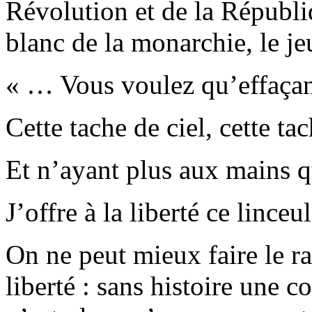
Révolution et de la Républi
blanc de la monarchie, le jeu
« … Vous voulez qu’effaçan
Cette tache de ciel, cette ta
Et n’ayant plus aux mains 
J’offre à la liberté ce lince
On ne peut mieux faire le rap
liberté : sans histoire une co