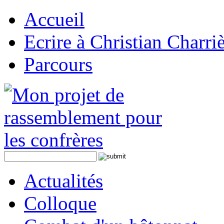
Accueil
Ecrire à Christian Charri
Parcours
Actualités
Colloque