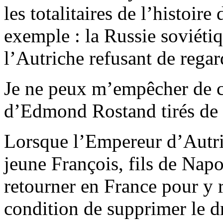
les totalitaires de l’histoire
exemple : la Russie soviétiq
l’Autriche refusant de regar
Je ne peux m’empêcher de ci
d’Edmond Rostand tirés de
Lorsque l’Empereur d’Autri
jeune François, fils de Nap
retourner en France pour y
condition de supprimer le d