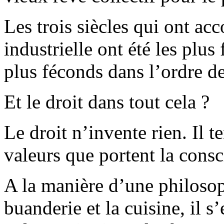
Les trois siècles qui ont a
industrielle ont été les plus 
plus féconds dans l’ordre de
Et le droit dans tout cela ?
Le droit n’invente rien. Il t
valeurs que portent la consc
A la manière d’une philosoph
buanderie et la cuisine, il s