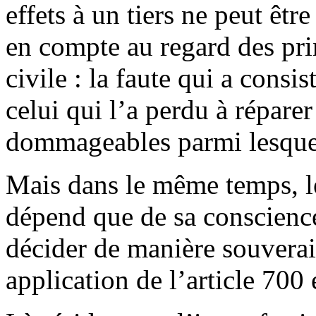
effets à un tiers ne peut êtr
en compte au regard des prin
civile : la faute qui a consis
celui qui l’a perdu à répare
dommageables parmi lesquel
Mais dans le même temps, le
dépend que de sa conscience
décider de manière souverain
application de l’article 700