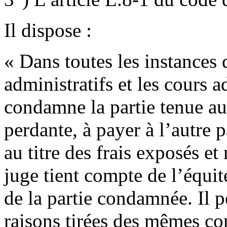
Il dispose :
« Dans toutes les instances 
administratifs et les cours a
condamne la partie tenue aux
perdante, à payer à l’autre 
au titre des frais exposés e
juge tient compte de l’équi
de la partie condamnée. Il 
raisons tirées des mêmes con