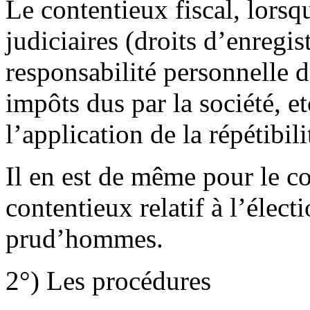
Le contentieux fiscal, lorsqu
judiciaires (droits d’enregis
responsabilité personnelle d
impôts dus par la société, e
l’application de la répétibil
Il en est de même pour le co
contentieux relatif à l’élect
prud’hommes.
2°) Les procédures