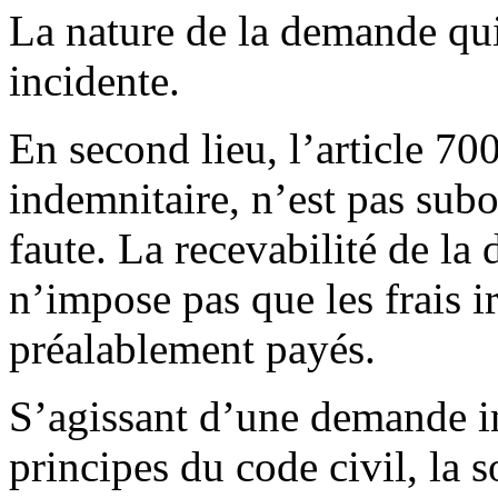
La nature de la demande qu
incidente.
En second lieu, l’article 70
indemnitaire, n’est pas sub
faute. La recevabilité de la
n’impose pas que les frais i
préalablement payés.
S’agissant d’une demande in
principes du code civil, la 