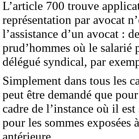
L’article 700 trouve applic
représentation par avocat n
l’assistance d’un avocat : d
prud’hommes où le salarié pe
délégué syndical, par exemp
Simplement dans tous les cas
peut être demandé que pour
cadre de l’instance où il est
pour les sommes exposées à
antérieure.