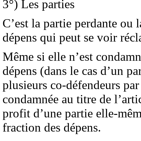
3°) Les parties
C’est la partie perdante ou 
dépens qui peut se voir récl
Même si elle n’est condamn
dépens (dans le cas d’un par
plusieurs co-défendeurs par 
condamnée au titre de l’arti
profit d’une partie elle-m
fraction des dépens.