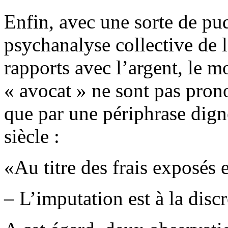
Enfin, avec une sorte de pud
psychanalyse collective de l
rapports avec l’argent, le m
« avocat » ne sont pas prono
que par une périphrase dign
siècle :
«Au titre des frais exposés 
– L’imputation est à la disc