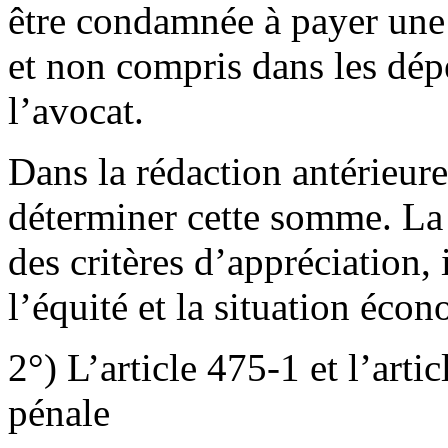
être condamnée à payer une 
et non compris dans les dépe
l’avocat.
Dans la rédaction antérieure,
déterminer cette somme. La 
des critères d’appréciation, i
l’équité et la situation éco
2°) L’article 475-1 et l’art
pénale