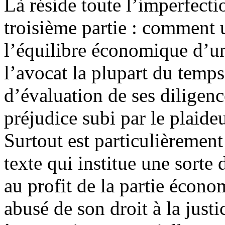
Là réside toute l’imperfecti
troisième partie : comment u
l’équilibre économique d’un
l’avocat la plupart du temp
d’évaluation de ses diligenc
préjudice subi par le plaide
Surtout est particulièrement
texte qui institue une sorte
au profit de la partie écono
abusé de son droit à la justi