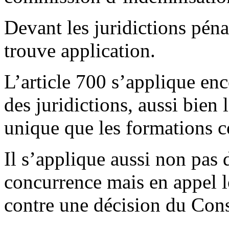
Devant les juridictions pénal
trouve application.
L’article 700 s’applique enc
des juridictions, aussi bien 
unique que les formations co
Il s’applique aussi non pas 
concurrence mais en appel l
contre une décision du Cons