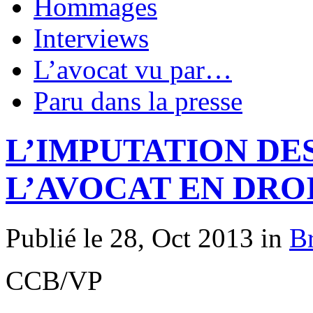
Hommages
Interviews
L’avocat vu par…
Paru dans la presse
L’IMPUTATION DE
L’AVOCAT EN DRO
Publié le 28, Oct 2013 in
Br
CCB/VP