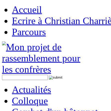
Accueil
Ecrire à Christian Charri
Parcours
Actualités
Colloque