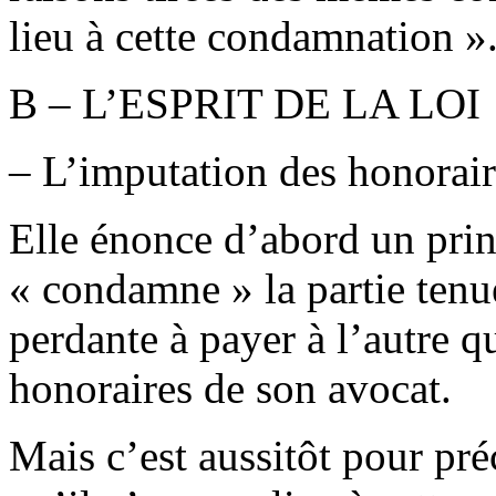
lieu à cette condamnation »
B – L’ESPRIT DE LA LOI
– L’imputation des honorair
Elle énonce d’abord un prin
« condamne » la partie tenu
perdante à payer à l’autre q
honoraires de son avocat.
Mais c’est aussitôt pour pré