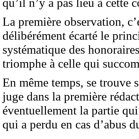
qu’il n’y a pas lieu à cette
La première observation, c’e
délibérément écarté le princ
systématique des honoraires 
triomphe à celle qui succo
En même temps, se trouve su
juge dans la première réda
éventuellement la partie qui
qui a perdu en cas d’abus du