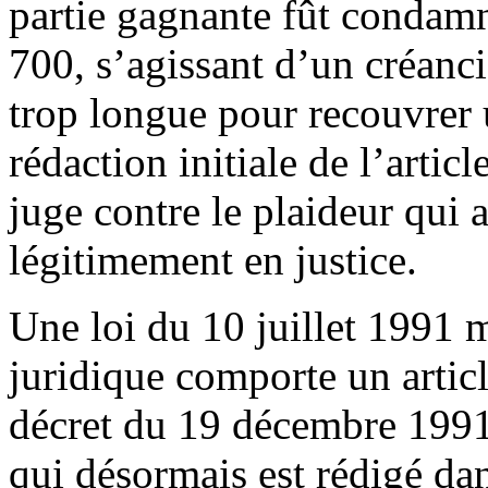
partie gagnante fût condamn
700, s’agissant d’un créanci
trop longue pour recouvrer
rédaction initiale de l’artic
juge contre le plaideur qui a
légitimement en justice.
Une loi du 10 juillet 1991 m
juridique comporte un article
décret du 19 décembre 1991 
qui désormais est rédigé dan