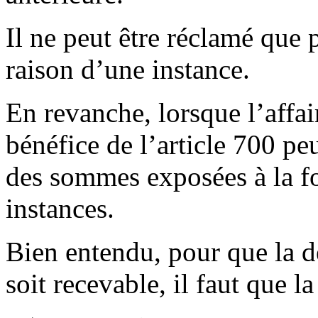
Il ne peut être réclamé que
raison d’une instance.
En revanche, lorsque l’affai
bénéfice de l’article 700 peu
des sommes exposées à la fo
instances.
Bien entendu, pour que la d
soit recevable, il faut que l