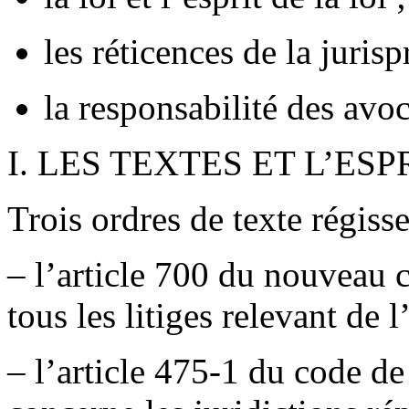
les réticences de la juris
la responsabilité des avo
I. LES TEXTES ET L’ESP
Trois ordres de texte régisse
– l’article 700 du nouveau 
tous les litiges relevant de l
– l’article 475-1 du code d