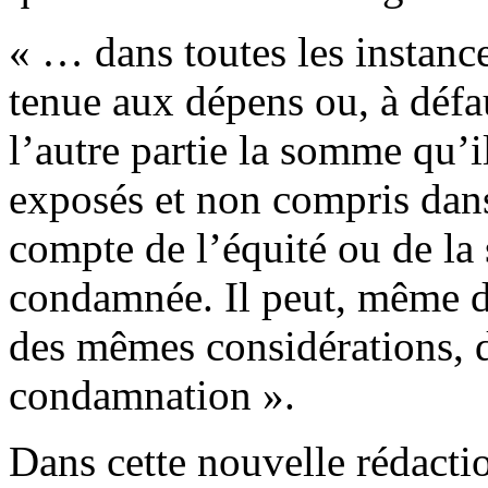
« … dans toutes les instance
tenue aux dépens ou, à défau
l’autre partie la somme qu’il
exposés et non compris dans
compte de l’équité ou de la
condamnée. Il peut, même d’
des mêmes considérations, di
condamnation ».
Dans cette nouvelle rédactio