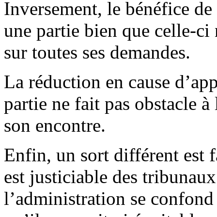
Inversement, le bénéfice de 
une partie bien que celle-ci
sur toutes ses demandes.
La réduction en cause d’ap
partie ne fait pas obstacle à 
son encontre.
Enfin, un sort différent est 
est justiciable des tribunaux
l’administration se confond a