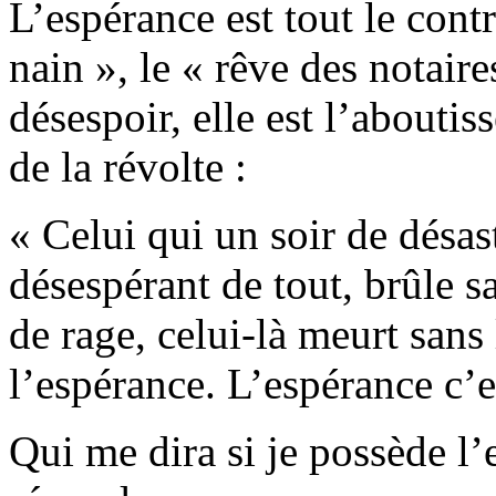
L’espérance est tout le contr
nain », le « rêve des notaire
désespoir, elle est l’abouti
de la révolte :
« Celui qui un soir de désast
désespérant de tout, brûle s
de rage, celui-là meurt sans
l’espérance. L’espérance c’es
Qui me dira si je possède l