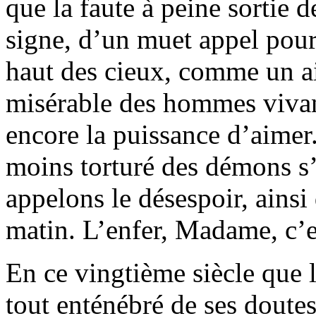
que la faute à peine sortie d
signe, d’un muet appel pour
haut des cieux, comme un ai
misérable des hommes vivants
encore la puissance d’aimer
moins torturé des démons s
appelons le désespoir, ains
matin. L’enfer, Madame, c’e
En ce vingtième siècle que l
tout enténébré de ses doutes