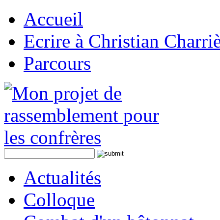
Accueil
Ecrire à Christian Charri
Parcours
Actualités
Colloque