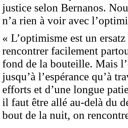
justice selon Bernanos. Nous
n’a rien à voir avec l’optim
« L’optimisme est un ersatz
rencontrer facilement parto
fond de la bouteille. Mais l
jusqu’à l’espérance qu’à tra
efforts et d’une longue pati
il faut être allé au-delà du
bout de la nuit, on rencontr