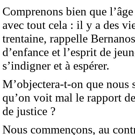
Comprenons bien que l’âge 
avec tout cela : il y a des v
trentaine, rappelle Bernanos.
d’enfance et l’esprit de jeun
s’indigner et à espérer.
M’objectera-t-on que nous 
qu’on voit mal le rapport de
de justice ?
Nous commençons, au contrai