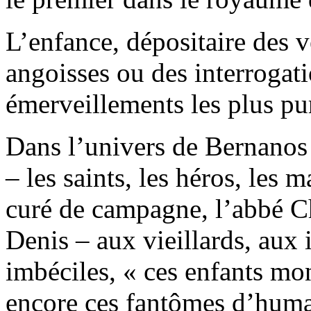
L’enfance, dépositaire des v
angoisses ou des interrogati
émerveillements les plus p
Dans l’univers de Bernanos 
– les saints, les héros, les 
curé de campagne, l’abbé C
Denis – aux vieillards, aux
imbéciles, « ces enfants mo
encore ces fantômes d’huma