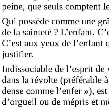
peine, que seuls comptent les
Qui possède comme une grâce
de la sainteté ? L’enfant. C’
C’est aux yeux de l’enfant qu
justifier.
Indissociable de l’esprit de
dans la révolte (préférable à
dense comme l’enfer »), est
d’orgueil ou de mépris et m