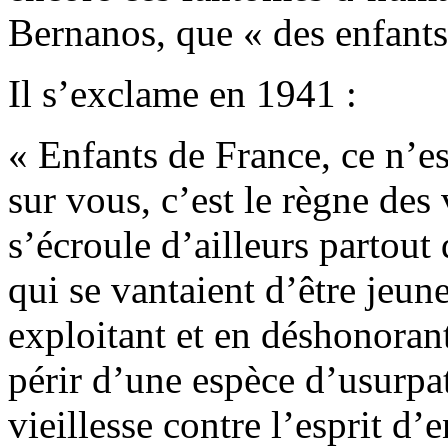
Bernanos, que « des enfants
Il s’exclame en 1941 :
« Enfants de France, ce n’es
sur vous, c’est le règne des
s’écroule d’ailleurs partout
qui se vantaient d’être jeune
exploitant et en déshonorant
périr d’une espèce d’usurpat
vieillesse contre l’esprit d’e