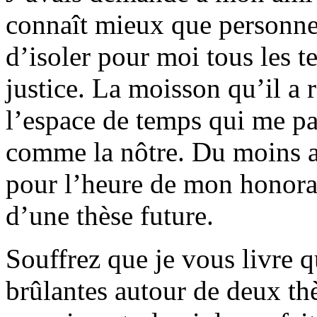
connaît mieux que personne
d’isoler pour moi tous les te
justice. La moisson qu’il a 
l’espace de temps qui me pa
comme la nôtre. Du moins au
pour l’heure de mon honorari
d’une thèse future.
Souffrez que je vous livre 
brûlantes autour de deux th