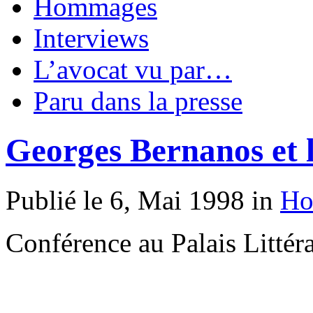
Hommages
Interviews
L’avocat vu par…
Paru dans la presse
Georges Bernanos et l’
Publié le 6, Mai 1998 in
Ho
Conférence au Palais Littéra