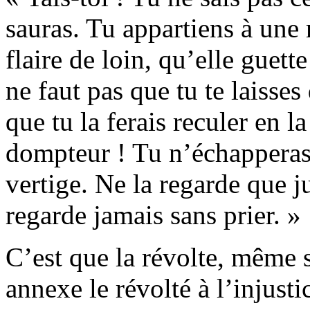
sauras. Tu appartiens à une
flaire de loin, qu’elle guet
ne faut pas que tu te laisses
que tu la ferais reculer en 
dompteur ! Tu n’échapperas 
vertige. Ne la regarde que ju
regarde jamais sans prier. »
C’est que la révolte, même s
annexe le révolté à l’injusti