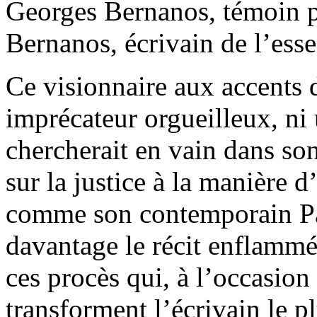
Georges Bernanos, témoin p
Bernanos, écrivain de l’ess
Ce visionnaire aux accents 
imprécateur orgueilleux, ni
chercherait en vain dans so
sur la justice à la manière 
comme son contemporain Pau
davantage le récit enflamm
ces procès qui, à l’occasion
transforment l’écrivain le 