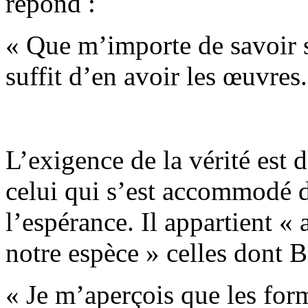
répond :
« Que m’importe de savoir s
suffit d’en avoir les œuvres.
L’exigence de la vérité est 
celui qui s’est accommodé 
l’espérance. Il appartient «
notre espèce » celles dont B
« Je m’aperçois que les form