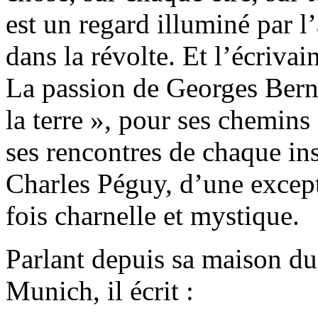
est un regard illuminé par l
dans la révolte. Et l’écriva
La passion de Georges Ber
la terre », pour ses chemins 
ses rencontres de chaque ins
Charles Péguy, d’une excepti
fois charnelle et mystique.
Parlant depuis sa maison du 
Munich, il écrit :