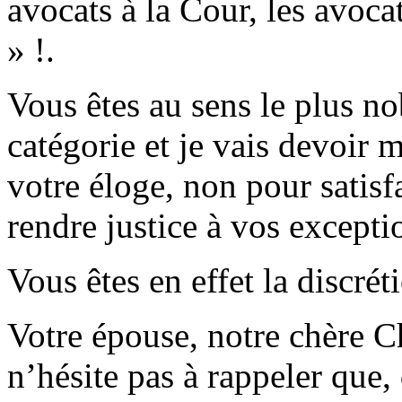
avocats à la Cour, les avoca
» !.
Vous êtes au sens le plus n
catégorie et je vais devoir 
votre éloge, non pour satisf
rendre justice à vos exceptio
Vous êtes en effet la discré
Votre épouse, notre chère C
n’hésite pas à rappeler que,