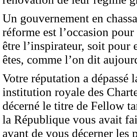
Un gouvernement en chassan
réforme est l’occasion pour 
être l’inspirateur, soit pou
êtes, comme l’on dit aujour
Votre réputation a dépassé l
institution royale des Char
décerné le titre de Fellow t
la République vous avait fai
avant de vous décerner les 