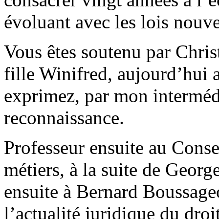
évoluant avec les lois nouve
Vous êtes soutenu par Chris
fille Winifred, aujourd’hui 
exprimez, par mon interméd
reconnaissance.
Professeur ensuite au Conser
métiers, à la suite de Georg
ensuite à Bernard Boussageo
l’actualité juridique du dro