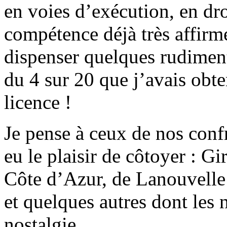
en voies d’exécution, en dro
compétence déjà très affirmé
dispenser quelques rudiment
du 4 sur 20 que j’avais obt
licence !
Je pense à ceux de nos conf
eu le plaisir de côtoyer : Gir
Côte d’Azur, de Lanouvelle
et quelques autres dont les
nostalgie.