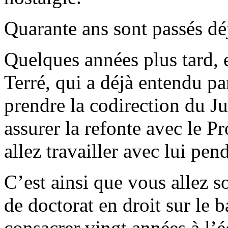
Quarante ans sont passés dé
Quelques années plus tard, 
Terré, qui a déjà entendu p
prendre la codirection du Ju
assurer la refonte avec le 
allez travailler avec lui pen
C’est ainsi que vous allez s
de doctorat en droit sur le b
consacrer vingt années à l’