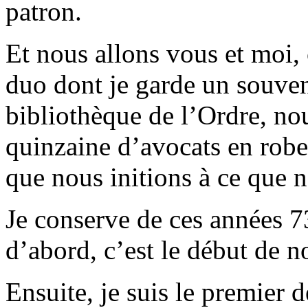
patron.
Et nous allons vous et moi,
duo dont je garde un souven
bibliothèque de l’Ordre, no
quinzaine d’avocats en robe
que nous initions à ce que 
Je conserve de ces années 73
d’abord, c’est le début de n
Ensuite, je suis le premier 