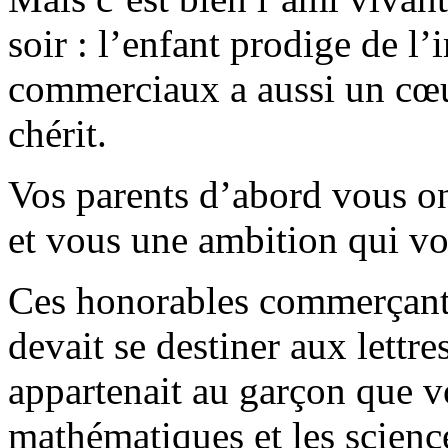
soir : l’enfant prodige de l
commerciaux a aussi un cœur
chérit.
Vos parents d’abord vous on
et vous une ambition qui vou
Ces honorables commerçants
devait se destiner aux lettre
appartenait au garçon que vo
mathématiques et les scienc