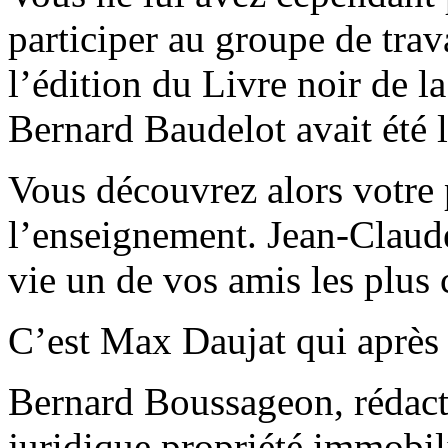
participer au groupe de trav
l’édition du Livre noir de l
Bernard Baudelot avait été l’
Vous découvrez alors votre 
l’enseignement. Jean-Claud
vie un de vos amis les plus 
C’est Max Daujat qui après 
Bernard Boussageon, rédacte
juridique propriété immobil