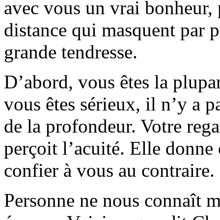
avec vous un vrai bonheur, p
distance qui masquent par p
grande tendresse.
D’abord, vous êtes la plupar
vous êtes sérieux, il n’y a 
de la profondeur. Votre rega
perçoit l’acuité. Elle donne 
confier à vous au contraire.
Personne ne nous connaît m