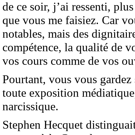
de ce soir, j’ai ressenti, p
que vous me faisiez. Car vou
notables, mais des dignitair
compétence, la qualité de v
vos cours comme de vos ou
Pourtant, vous vous gardez 
toute exposition médiatique
narcissique.
Stephen Hecquet distinguait 