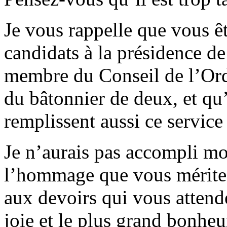
Je vous rappelle que vous ê
candidats à la présidence d
membre du Conseil de l’Ordr
du bâtonnier de deux, et qu’
remplissent aussi ce service
Je n’aurais pas accompli mo
l’hommage que vous méritez
aux devoirs qui vous attend
joie et le plus grand bonheu