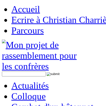
Accueil
Ecrire à Christian Charri
Parcours
Actualités
Colloque