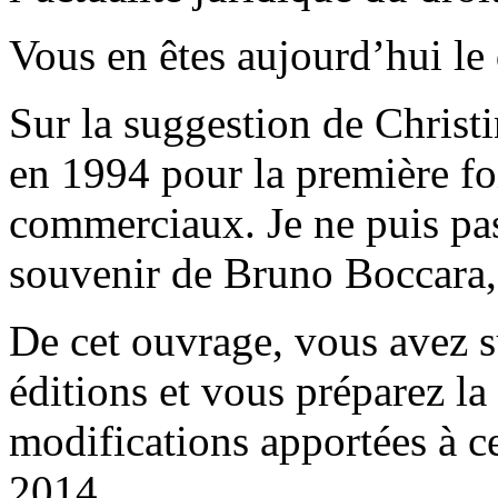
Vous en êtes aujourd’hui le 
Sur la suggestion de Christ
en 1994 pour la première foi
commerciaux. Je ne puis pas
souvenir de Bruno Boccara, 
De cet ouvrage, vous avez 
éditions et vous préparez la
modifications apportées à ce
2014.