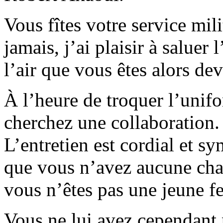
Vous fîtes votre service mili
jamais, j’ai plaisir à saluer 
l’air que vous êtes alors de
À l’heure de troquer l’unif
cherchez une collaboration
L’entretien est cordial et 
que vous n’avez aucune chan
vous n’êtes pas une jeune 
Vous ne lui avez cependant 