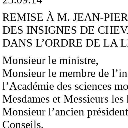
REMISE À M. JEAN-PIE
DES INSIGNES DE CHEV
DANS L’ORDRE DE LA 
Monsieur le ministre,
Monsieur le membre de l’ins
l’Académie des sciences mor
Mesdames et Messieurs les h
Monsieur l’ancien président
Conseils,