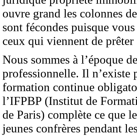
ouvre grand les colonnes de
sont fécondes puisque vous a
ceux qui viennent de prêter
Nous sommes à l’époque de l
professionnelle. Il n’existe 
formation continue obligato
l’IFPBP (Institut de Format
de Paris) complète ce que le
jeunes confrères pendant les