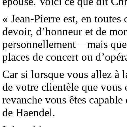
épouse. Voici ce que dit Chr
« Jean-Pierre est, en toute
devoir, d’honneur et de mor
personnellement – mais que 
places de concert ou d’opéra
Car si lorsque vous allez à 
de votre clientèle que vous 
revanche vous êtes capable 
de Haendel.