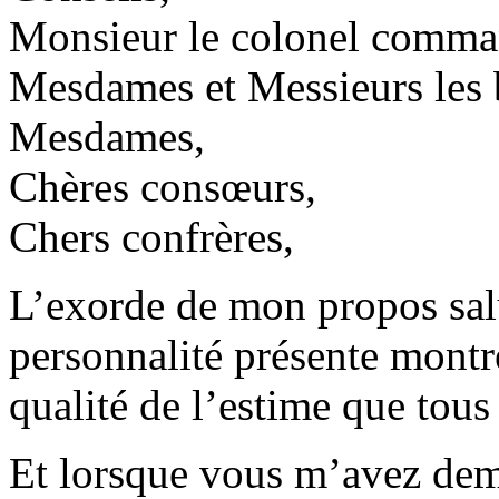
Monsieur le colonel comman
Mesdames et Messieurs les 
Mesdames,
Chères consœurs,
Chers confrères,
L’exorde de mon propos sal
personnalité présente montre
qualité de l’estime que tous
Et lorsque vous m’avez dem