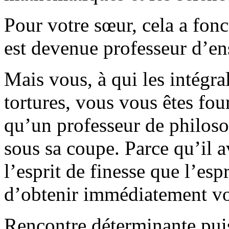
Pour votre sœur, cela a fon
est devenue professeur d’e
Mais vous, à qui les intégra
tortures, vous vous êtes fo
qu’un professeur de philoso
sous sa coupe. Parce qu’il 
l’esprit de finesse que l’esp
d’obtenir immédiatement vo
Rencontre déterminante pui