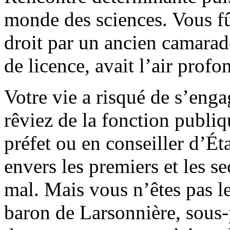
monde des sciences. Vous fû
droit par un ancien camarad
de licence, avait l’air prof
Votre vie a risqué de s’enga
rêviez de la fonction publi
préfet ou en conseiller d’Éta
envers les premiers et les s
mal. Mais vous n’êtes pas l
baron de Larsonnière, sous-p