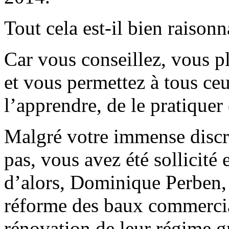
Tout cela est-il bien raisonn
Car vous conseillez, vous p
et vous permettez à tous ce
l’apprendre, de le pratiquer 
Malgré votre immense discré
pas, vous avez été sollicité
d’alors, Dominique Perben, 
réforme des baux commercia
rénovation de leur régime gr