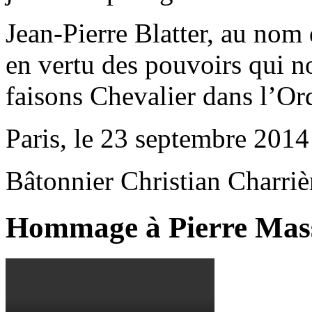
Jean-Pierre Blatter, au nom 
en vertu des pouvoirs qui n
faisons Chevalier dans l’Or
Paris, le 23 septembre 2014
Bâtonnier Christian Charri
Hommage à Pierre Mas