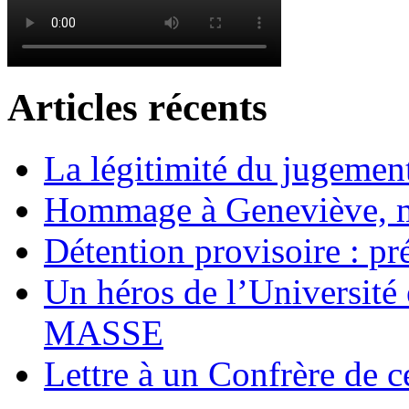
Articles récents
La légitimité du jugement
Hommage à Geneviève, 
Détention provisoire : pr
Un héros de l’Université 
MASSE
Lettre à un Confrère de c