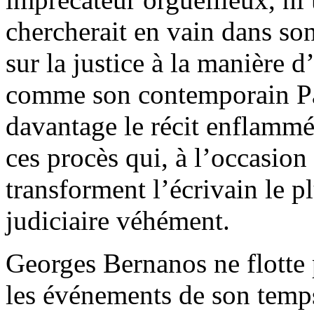
chercherait en vain dans so
sur la justice à la manière 
comme son contemporain Pau
davantage le récit enflamm
ces procès qui, à l’occasion
transforment l’écrivain le 
judiciaire véhément.
Georges Bernanos ne flotte 
les événements de son temps