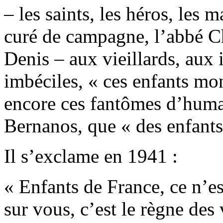
– les saints, les héros, les 
curé de campagne, l’abbé C
Denis – aux vieillards, aux
imbéciles, « ces enfants mo
encore ces fantômes d’huma
Bernanos, que « des enfants
Il s’exclame en 1941 :
« Enfants de France, ce n’es
sur vous, c’est le règne des