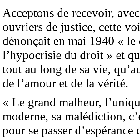
Acceptons de recevoir, ave
ouvriers de justice, cette vo
dénonçait en mai 1940 « le 
l’hypocrisie du droit » et q
tout au long de sa vie, qu’a
de l’amour et de la vérité.
« Le grand malheur, l’uniqu
moderne, sa malédiction, c’
pour se passer d’espérance