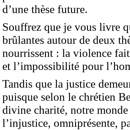
d’une thèse future.
Souffrez que je vous livre 
brûlantes autour de deux th
nourrissent : la violence fai
et l’impossibilité pour l’h
Tandis que la justice demeu
puisque selon le chrétien Be
divine charité, notre monde
l’injustice, omniprésente, p