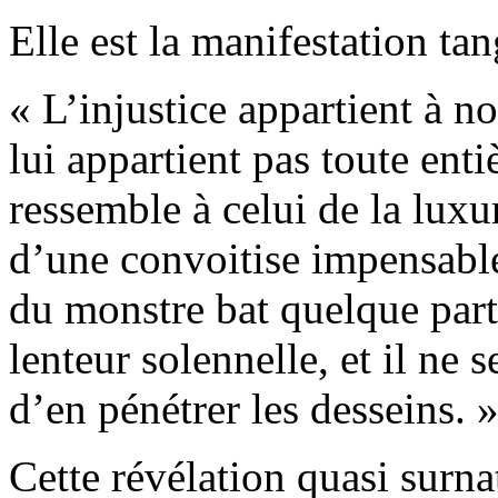
Elle est la manifestation ta
« L’injustice appartient à n
lui appartient pas toute enti
ressemble à celui de la luxu
d’une convoitise impensable
du monstre bat quelque part
lenteur solennelle, et il n
d’en pénétrer les desseins. 
Cette révélation quasi surn