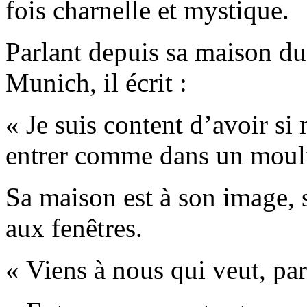
fois charnelle et mystique.
Parlant depuis sa maison du 
Munich, il écrit :
« Je suis content d’avoir si
entrer comme dans un moul
Sa maison est à son image, s
aux fenêtres.
« Viens à nous qui veut, par 