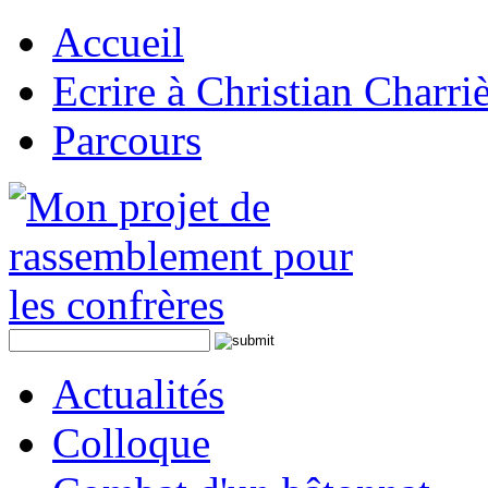
Accueil
Ecrire à Christian Charri
Parcours
Actualités
Colloque