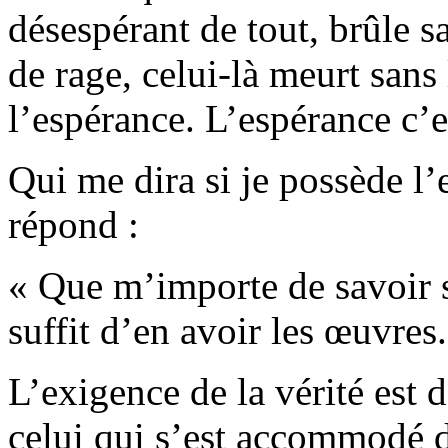
désespérant de tout, brûle s
de rage, celui-là meurt sans
l’espérance. L’espérance c’es
Qui me dira si je possède l
répond :
« Que m’importe de savoir s
suffit d’en avoir les œuvres.
L’exigence de la vérité est 
celui qui s’est accommodé 