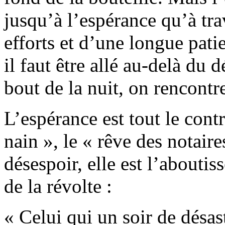
jusqu’à l’espérance qu’à tra
efforts et d’une longue pati
il faut être allé au-delà du
bout de la nuit, on rencontr
L’espérance est tout le contr
nain », le « rêve des notaire
désespoir, elle est l’abouti
de la révolte :
« Celui qui un soir de désast