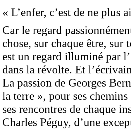
« L’enfer, c’est de ne plus a
Car le regard passionnément
chose, sur chaque être, sur
est un regard illuminé par l
dans la révolte. Et l’écriva
La passion de Georges Ber
la terre », pour ses chemins 
ses rencontres de chaque ins
Charles Péguy, d’une excepti