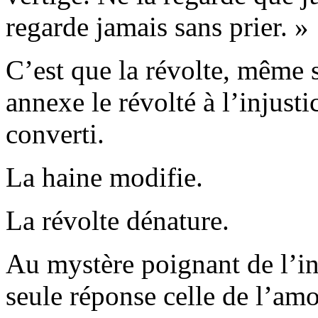
regarde jamais sans prier. »
C’est que la révolte, même s
annexe le révolté à l’injusti
converti.
La haine modifie.
La révolte dénature.
Au mystère poignant de l’i
seule réponse celle de l’amo