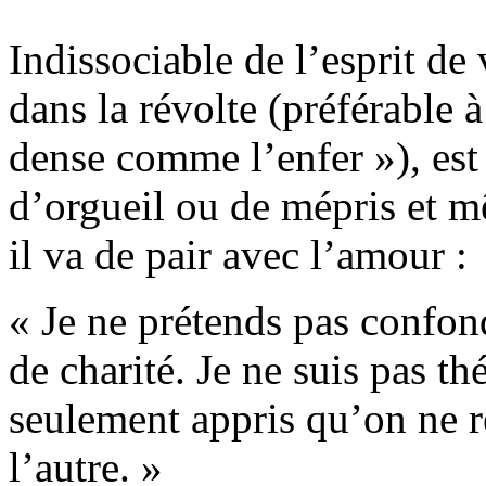
Indissociable de l’esprit de
dans la révolte (préférable à
dense comme l’enfer »), est
d’orgueil ou de mépris et m
il va de pair avec l’amour :
« Je ne prétends pas confond
de charité. Je ne suis pas t
seulement appris qu’on ne r
l’autre. »