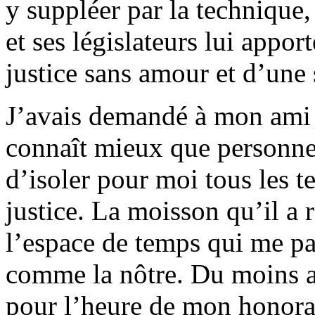
y suppléer par la technique,
et ses législateurs lui appo
justice sans amour et d’une 
J’avais demandé à mon ami
connaît mieux que personne
d’isoler pour moi tous les te
justice. La moisson qu’il a 
l’espace de temps qui me pa
comme la nôtre. Du moins au
pour l’heure de mon honorari