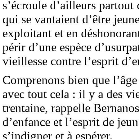
s’écroule d’ailleurs partout
qui se vantaient d’être jeune
exploitant et en déshonorant
périr d’une espèce d’usurpat
vieillesse contre l’esprit d’e
Comprenons bien que l’âge 
avec tout cela : il y a des v
trentaine, rappelle Bernanos.
d’enfance et l’esprit de jeun
s’indigner et à espérer.