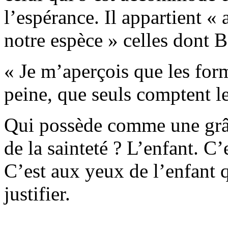
l’espérance. Il appartient «
notre espèce » celles dont B
« Je m’aperçois que les form
peine, que seuls comptent les
Qui possède comme une grâce
de la sainteté ? L’enfant. C’
C’est aux yeux de l’enfant qu
justifier.