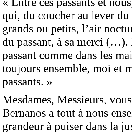
« Entre ces passants et nous
qui, du coucher au lever du s
grands ou petits, l’air noc
du passant, à sa merci (…)
passant comme dans les mai
toujours ensemble, moi et me
passants. »
Mesdames, Messieurs, vous 
Bernanos a tout à nous ensei
grandeur à puiser dans la j