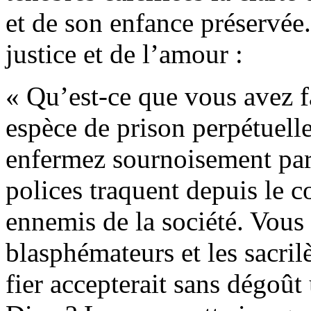
et de son enfance préservée.
justice et de l’amour :
« Qu’est-ce que vous avez fa
espèce de prison perpétuell
enfermez sournoisement par
polices traquent depuis le
ennemis de la société. Vous 
blasphémateurs et les sacril
fier accepterait sans dégoût 