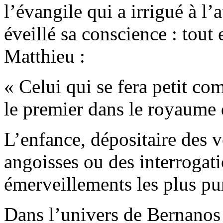
l’évangile qui a irrigué à l
éveillé sa conscience : tout 
Matthieu :
« Celui qui se fera petit com
le premier dans le royaume 
L’enfance, dépositaire des v
angoisses ou des interrogati
émerveillements les plus p
Dans l’univers de Bernanos 