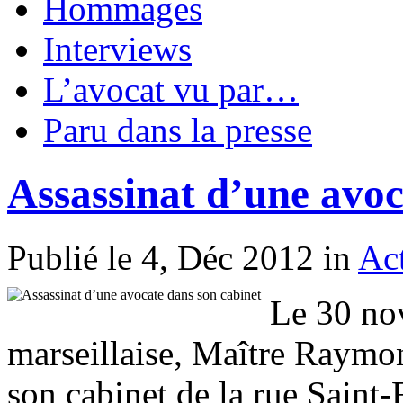
Hommages
Interviews
L’avocat vu par…
Paru dans la presse
Assassinat d’une avoc
Publié le 4, Déc 2012 in
Act
Le 30 no
marseillaise, Maître Raymon
son cabinet de la rue Saint-