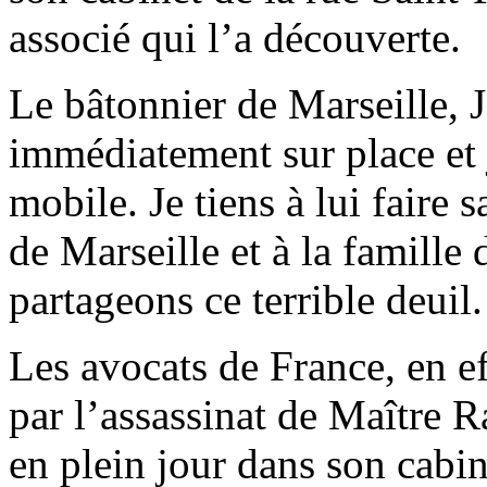
associé qui l’a découverte.
Le bâtonnier de Marseille, 
immédiatement sur place et j
mobile. Je tiens à lui faire 
de Marseille et à la famill
partageons ce terrible deuil.
Les avocats de France, en ef
par l’assassinat de Maître 
en plein jour dans son cabi