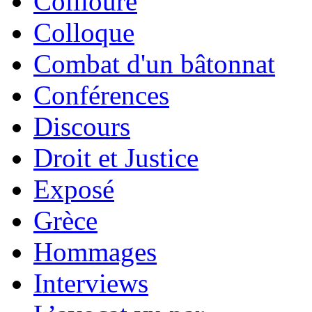
Collioure
Colloque
Combat d'un bâtonnat
Conférences
Discours
Droit et Justice
Exposé
Grèce
Hommages
Interviews