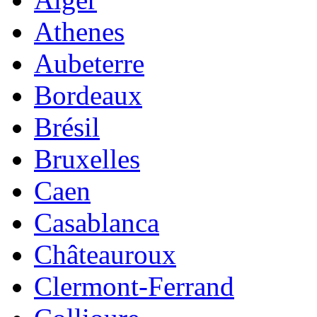
Athenes
Aubeterre
Bordeaux
Brésil
Bruxelles
Caen
Casablanca
Châteauroux
Clermont-Ferrand