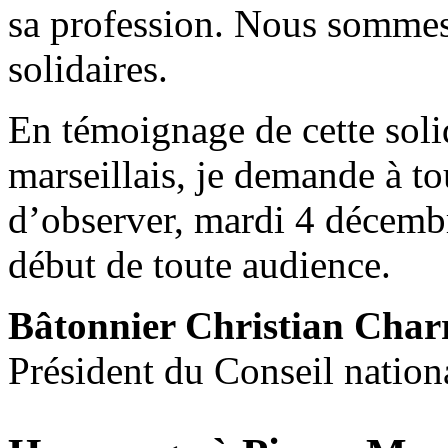
sa profession. Nous sommes
solidaires.
En témoignage de cette soli
marseillais, je demande à to
d’observer, mardi 4 décembr
début de toute audience.
Bâtonnier Christian Char
Président du Conseil nation