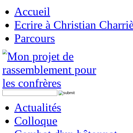
Accueil
Ecrire à Christian Charri
Parcours
Actualités
Colloque