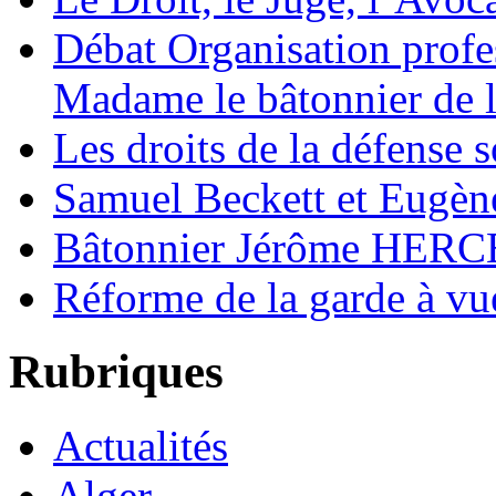
Débat Organisation profes
Madame le bâtonnier de l
Les droits de la défense s
Samuel Beckett et Eugèn
Bâtonnier Jérôme HERC
Réforme de la garde à vu
Rubriques
Actualités
Alger