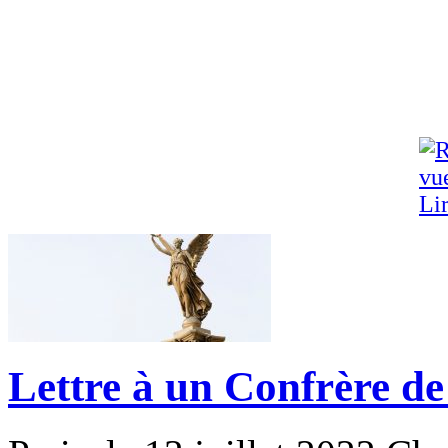
Lir
Lettre à un Confrère de 