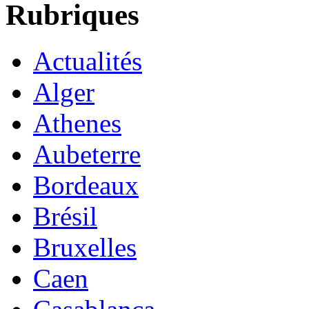
Rubriques
Actualités
Alger
Athenes
Aubeterre
Bordeaux
Brésil
Bruxelles
Caen