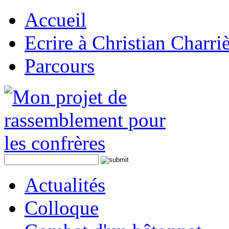
Accueil
Ecrire à Christian Charri
Parcours
Actualités
Colloque