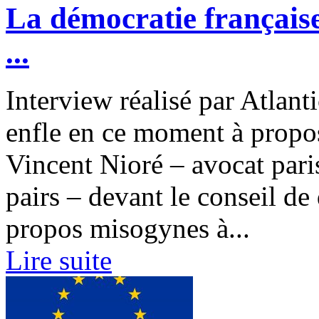
La démocratie française
...
Interview réalisé par Atlant
enfle en ce moment à propo
Vincent Nioré – avocat paris
pairs – devant le conseil de
propos misogynes à...
Lire suite