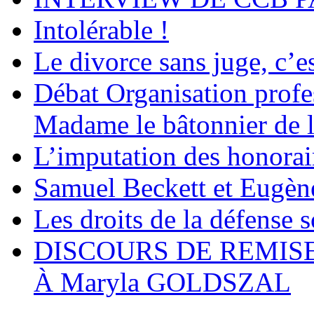
Intolérable !
Le divorce sans juge, c’es
Débat Organisation profes
Madame le bâtonnier de l
L’imputation des honorair
Samuel Beckett et Eugèn
Les droits de la défense s
DISCOURS DE REMISE
À Maryla GOLDSZAL