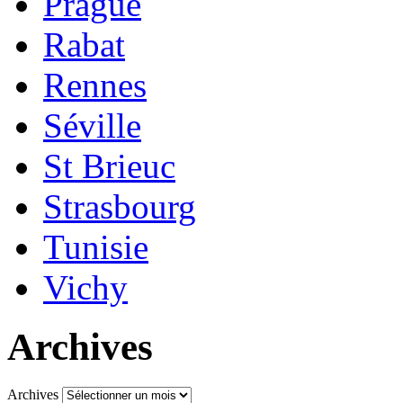
Prague
Rabat
Rennes
Séville
St Brieuc
Strasbourg
Tunisie
Vichy
Archives
Archives