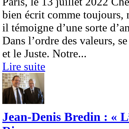
Paris, le 13 juillet 2022 Ch
bien écrit comme toujours, 
il témoigne d’une sorte d’a
Dans l’ordre des valeurs, se 
et le Juste. Notre...
Lire suite
Jean-Denis Bredin : « L’