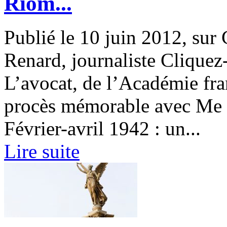
Riom...
Publié le 10 juin 2012, su
Renard, journaliste Cliquez-
L’avocat, de l’Académie fra
procès mémorable avec Me 
Février-avril 1942 : un...
Lire suite