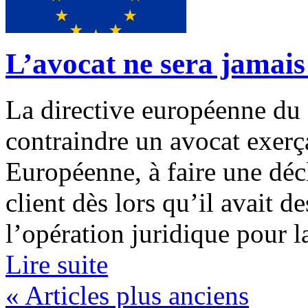
L’avocat ne sera jamais 
La directive européenne du
contraindre un avocat exerç
Européenne, à faire une déc
client dès lors qu’il avait d
l’opération juridique pour laq
Lire suite
« Articles plus anciens