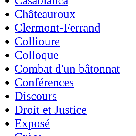
Casablanca
Châteauroux
Clermont-Ferrand
Collioure
Colloque
Combat d'un bâtonnat
Conférences
Discours
Droit et Justice
Exposé