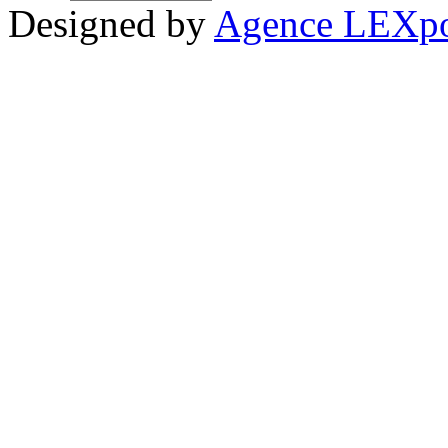
Designed by
Agence LEXpo