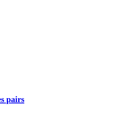
s pairs