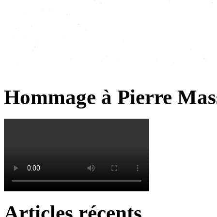
Hommage à Pierre Mas
Articles récents