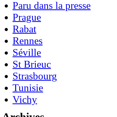
Paru dans la presse
Prague
Rabat
Rennes
Séville
St Brieuc
Strasbourg
Tunisie
Vichy
Archives