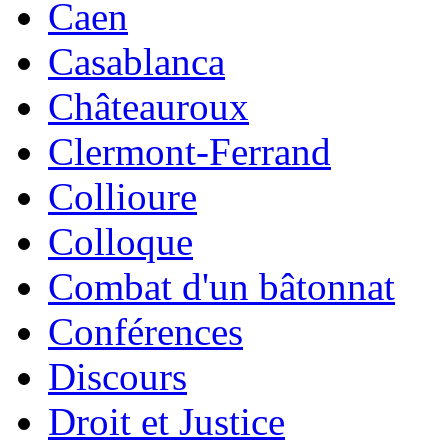
Caen
Casablanca
Châteauroux
Clermont-Ferrand
Collioure
Colloque
Combat d'un bâtonnat
Conférences
Discours
Droit et Justice