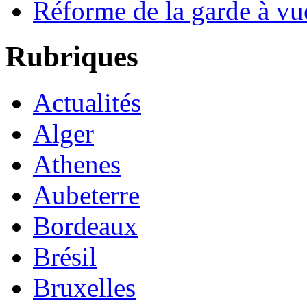
Réforme de la garde à vu
Rubriques
Actualités
Alger
Athenes
Aubeterre
Bordeaux
Brésil
Bruxelles