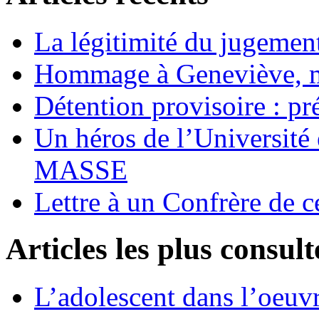
La légitimité du jugement
Hommage à Geneviève, 
Détention provisoire : pr
Un héros de l’Université 
MASSE
Lettre à un Confrère de c
Articles les plus consult
L’adolescent dans l’oeu