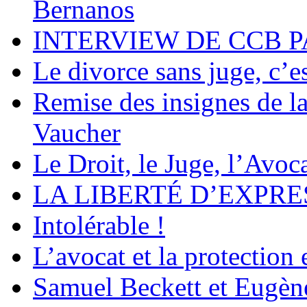
Bernanos
INTERVIEW DE CCB P
Le divorce sans juge, c’es
Remise des insignes de 
Vaucher
Le Droit, le Juge, l’Avoca
LA LIBERTÉ D’EXPRE
Intolérable !
L’avocat et la protection
Samuel Beckett et Eugèn