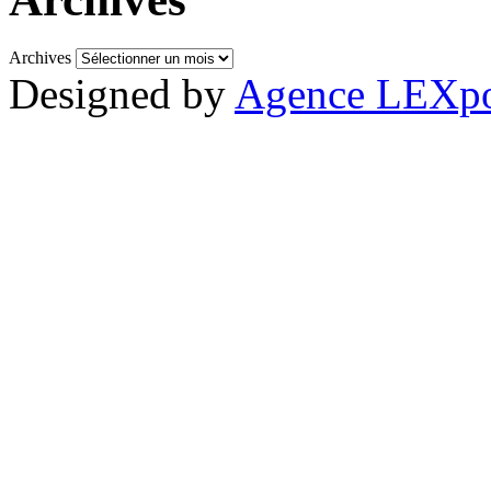
Archives
Designed by
Agence LEXpo