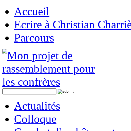
Accueil
Ecrire à Christian Charri
Parcours
Actualités
Colloque