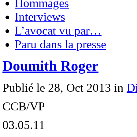
Hommages
Interviews
L’avocat vu par…
Paru dans la presse
Doumith Roger
Publié le 28, Oct 2013 in
D
CCB/VP
03.05.11