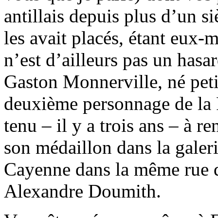
antillais depuis plus d’un siè
les avait placés, étant eux-
n’est d’ailleurs pas un hasa
Gaston Monnerville, né petit
deuxième personnage de la R
tenu – il y a trois ans – à 
son médaillon dans la galeri
Cayenne dans la même rue q
Alexandre Doumith.