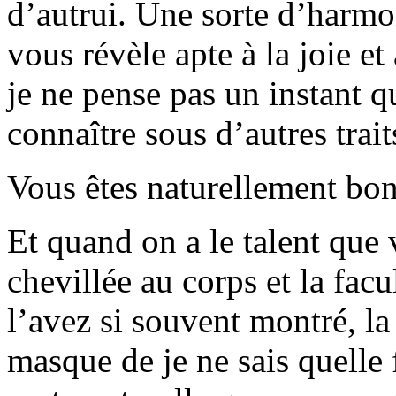
d’autrui. Une sorte d’harmo
vous révèle apte à la joie et
je ne pense pas un instant q
connaître sous d’autres trait
Vous êtes naturellement bon
Et quand on a le talent que 
chevillée au corps et la fac
l’avez si souvent montré, la
masque de je ne sais quelle 