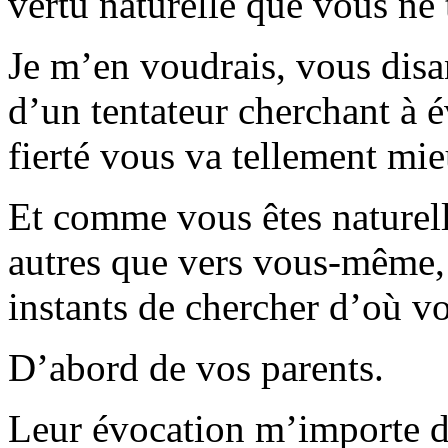
vertu naturelle que vous ne 
Je m’en voudrais, vous disan
d’un tentateur cherchant à é
fierté vous va tellement mie
Et comme vous êtes naturell
autres que vers vous-même,
instants de chercher d’où v
D’abord de vos parents.
Leur évocation m’importe d’