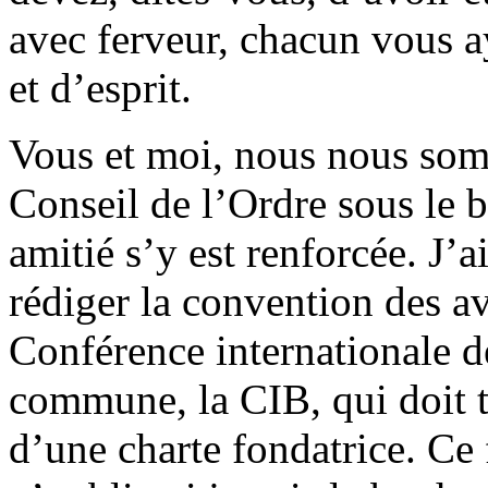
avec ferveur, chacun vous a
et d’esprit.
Vous et moi, nous nous so
Conseil de l’Ordre sous le 
amitié s’y est renforcée. J’
rédiger la convention des av
Conférence internationale d
commune, la CIB, qui doit t
d’une charte fondatrice. Ce 