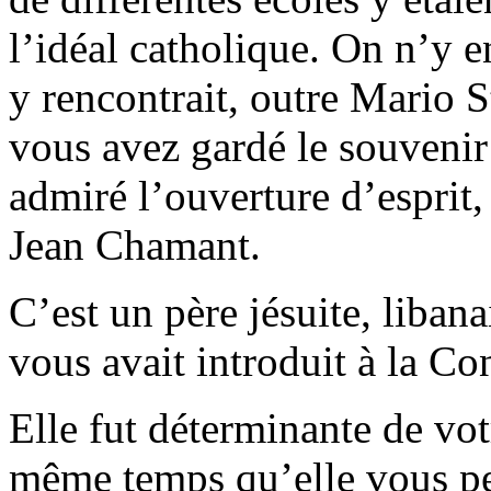
l’idéal catholique. On n’y en
y rencontrait, outre Mario S
vous avez gardé le souvenir
admiré l’ouverture d’esprit,
Jean Chamant.
C’est un père jésuite, libana
vous avait introduit à la Co
Elle fut déterminante de votr
même temps qu’elle vous pe