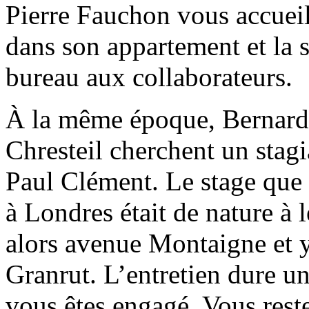
Pierre Fauchon vous accueill
dans son appartement et la s
bureau aux collaborateurs.
À la même époque, Bernard 
Chresteil cherchent un stagi
Paul Clément. Le stage que 
à Londres était de nature à 
alors avenue Montaigne et y
Granrut. L’entretien dure un
vous êtes engagé. Vous reste