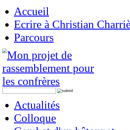
Accueil
Ecrire à Christian Charri
Parcours
Actualités
Colloque