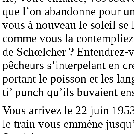
que l’on abandonne pour un 
vous à nouveau le soleil se 
comme vous la contempliez 
de Schœlcher ? Entendrez-vo
pêcheurs s’interpelant en cr
portant le poisson et les la
ti’ punch qu’ils buvaient en
Vous arrivez le 22 juin 195
le train vous emmène jusqu’