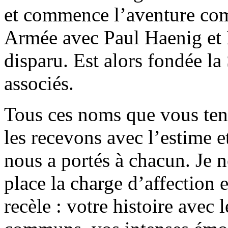
et commence l’aventure co
Armée avec Paul Haenig et Pa
disparu. Est alors fondée 
associés.
Tous ces noms que vous ten
les recevons avec l’estime e
nous a portés à chacun. Je n
place la charge d’affection 
recèle : votre histoire avec 