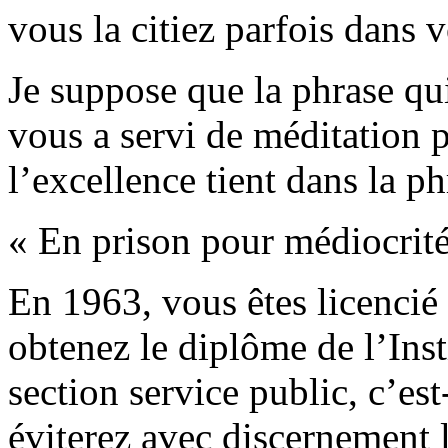
vous la citiez parfois dans v
Je suppose que la phrase qui
vous a servi de méditation 
l’excellence tient dans la ph
« En prison pour médiocrité
En 1963, vous êtes licencié
obtenez le diplôme de l’Inst
section service public, c’es
éviterez avec discernement 