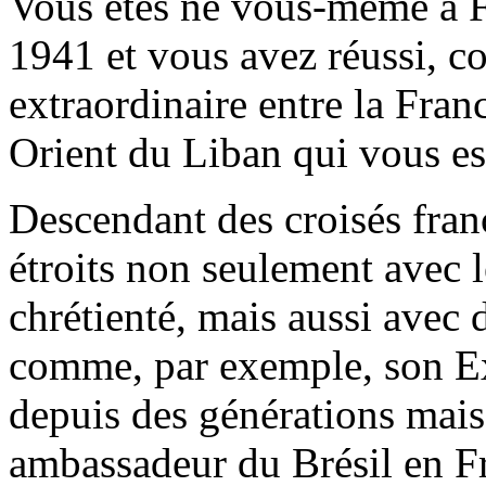
Vous êtes né vous-même à F
1941 et vous avez réussi, c
extraordinaire entre la Fran
Orient du Liban qui vous est
Descendant des croisés fran
étroits non seulement avec l
chrétienté, mais aussi avec 
comme, par exemple, son Ex
depuis des générations mais 
ambassadeur du Brésil en F