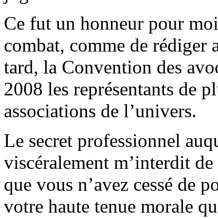
Ce fut un honneur pour moi
combat, comme de rédiger a
tard, la Convention des avo
2008 les représentants de pl
associations de l’univers.
Le secret professionnel au
viscéralement m’interdit de 
que vous n’avez cessé de po
votre haute tenue morale que