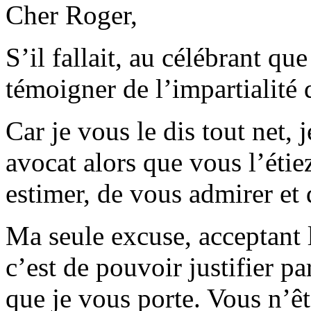
Cher Roger,
S’il fallait, au célébrant q
témoigner de l’impartialité d
Car je vous le dis tout net, 
avocat alors que vous l’éti
estimer, de vous admirer et
Ma seule excuse, acceptant 
c’est de pouvoir justifier p
que je vous porte. Vous n’ê