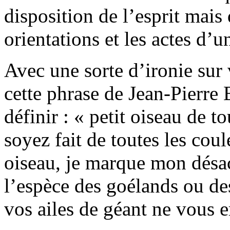
disposition de l’esprit mai
orientations et les actes d’u
Avec une sorte d’ironie su
cette phrase de Jean-Pierr
définir : « petit oiseau de t
soyez fait de toutes les coul
oiseau, je marque mon désac
l’espèce des goélands ou de
vos ailes de géant ne vous 