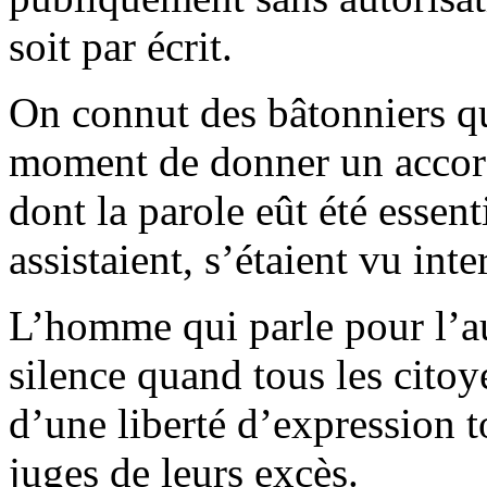
soit par écrit.
On connut des bâtonniers qu
moment de donner un accord
dont la parole eût été essent
assistaient, s’étaient vu int
L’homme qui parle pour l’aut
silence quand tous les citoy
d’une liberté d’expression t
juges de leurs excès.