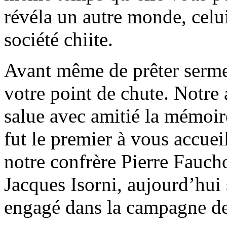
révéla un autre monde, celui
société chiite.
Avant même de prêter serme
votre point de chute. Notre
salue avec amitié la mémoire
fut le premier à vous accueil
notre confrère Pierre Fauch
Jacques Isorni, aujourd’hui 
engagé dans la campagne de