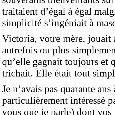
traitaient d’égal à égal malg
simplicité s’ingéniait à mas
Victoria, votre mère, jouait
autrefois ou plus simplemen
qu’elle gagnait toujours et 
trichait. Elle était tout sim
Je n’avais pas quarante ans 
particulièrement intéressé pa
vous que je parle) dont vos 