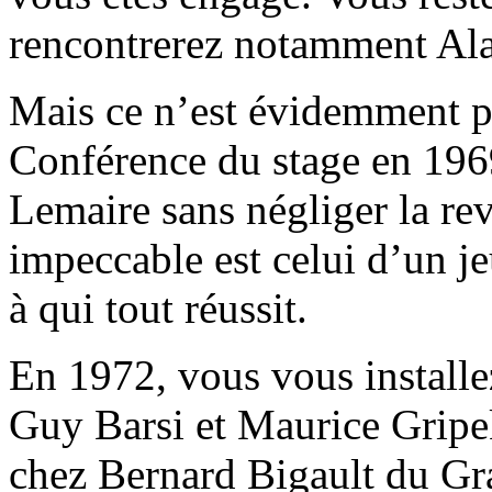
rencontrerez notamment Ala
Mais ce n’est évidemment pas
Conférence du stage en 196
Lemaire sans négliger la re
impeccable est celui d’un j
à qui tout réussit.
En 1972, vous vous installe
Guy Barsi et Maurice Gripe
chez Bernard Bigault du Gra