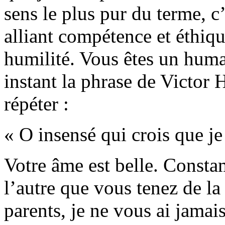
sens le plus pur du terme, c
alliant compétence et éthiqu
humilité. Vous êtes un human
instant la phrase de Victor 
répéter :
« O insensé qui crois que je 
Votre âme est belle. Consta
l’autre que vous tenez de la
parents, je ne vous ai jamai