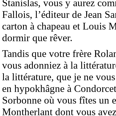
Stanislas, vous y aurez co
Fallois, l’éditeur de Jean S
carton à chapeau et Louis 
dormir que rêver.
Tandis que votre frère Rolan
vous adonniez à la littératur
la littérature, que je ne vou
en hypokhâgne à Condorcet 
Sorbonne où vous fîtes un e
Montherlant dont vous avez 