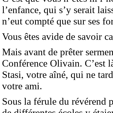
l’enfance, qui s’y serait lai
n’eut compté que sur ses fo
Vous êtes avide de savoir ca
Mais avant de prêter sermen
Conférence Olivain. C’est l
Stasi, votre aîné, qui ne tar
votre ami.
Sous la férule du révérend p
de différentes écoles y étaie