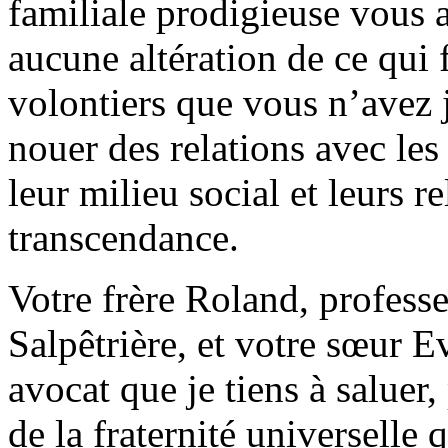
familiale prodigieuse vous 
aucune altération de ce qui f
volontiers que vous n’avez 
nouer des relations avec les 
leur milieu social et leurs r
transcendance.
Votre frère Roland, professe
Salpêtrière, et votre sœur
avocat que je tiens à saluer
de la fraternité universelle