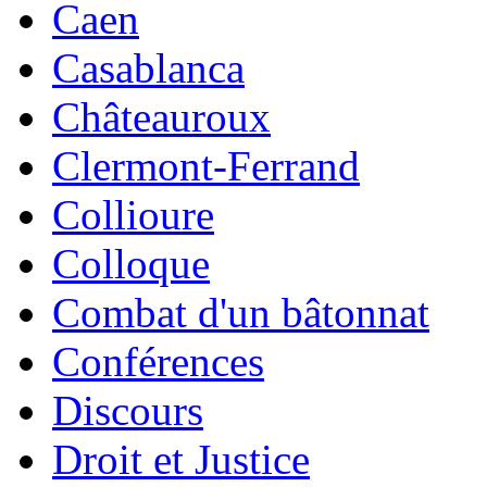
Caen
Casablanca
Châteauroux
Clermont-Ferrand
Collioure
Colloque
Combat d'un bâtonnat
Conférences
Discours
Droit et Justice