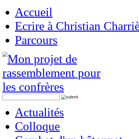
Accueil
Ecrire à Christian Charri
Parcours
Actualités
Colloque