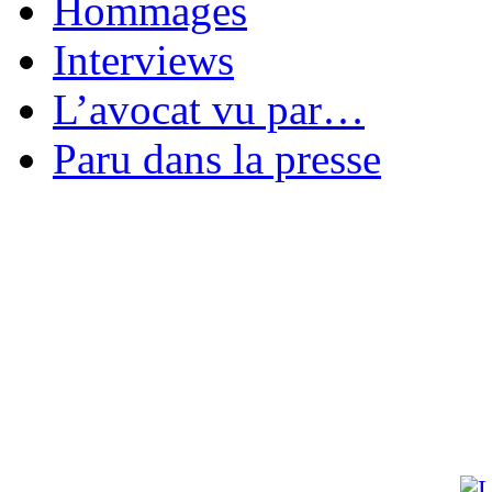
Hommages
Interviews
L’avocat vu par…
Paru dans la presse