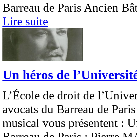
Barreau de Paris Ancien Bât
Lire suite
Un héros de l’Université
L’École de droit de l’Unive
avocats du Barreau de Paris a
musical vous présentent : U
Barreau de Paris : Pierre 