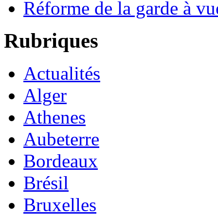
Réforme de la garde à vu
Rubriques
Actualités
Alger
Athenes
Aubeterre
Bordeaux
Brésil
Bruxelles