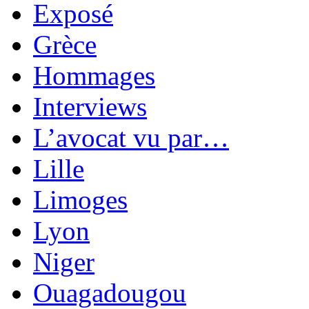
Exposé
Grèce
Hommages
Interviews
L’avocat vu par…
Lille
Limoges
Lyon
Niger
Ouagadougou