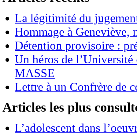
La légitimité du jugement
Hommage à Geneviève, 
Détention provisoire : pr
Un héros de l’Université 
MASSE
Lettre à un Confrère de c
Articles les plus consult
L’adolescent dans l’oeu