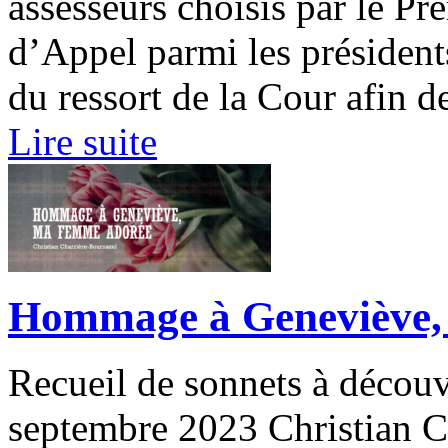
assesseurs choisis par le Pr
d’Appel parmi les présidents
du ressort de la Cour afin de
Lire suite
Hommage à Geneviève,
Recueil de sonnets à découvr
septembre 2023 Christian C