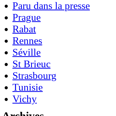
Paru dans la presse
Prague
Rabat
Rennes
Séville
St Brieuc
Strasbourg
Tunisie
Vichy
Archives