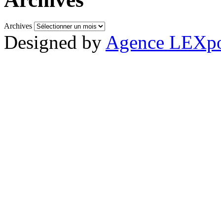
Archives
Designed by
Agence LEXpo