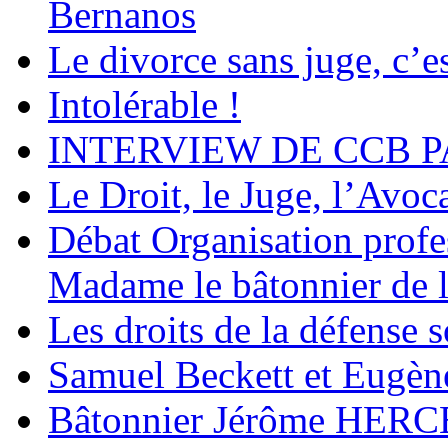
Bernanos
Le divorce sans juge, c’es
Intolérable !
INTERVIEW DE CCB P
Le Droit, le Juge, l’Avoca
Débat Organisation profes
Madame le bâtonnier de l
Les droits de la défense s
Samuel Beckett et Eugèn
Bâtonnier Jérôme HERC