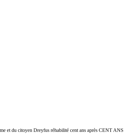
omme et du citoyen Dreyfus réhabilité cent ans après CENT ANS