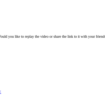
ould you like to replay the video or share the link to it with your friend
E