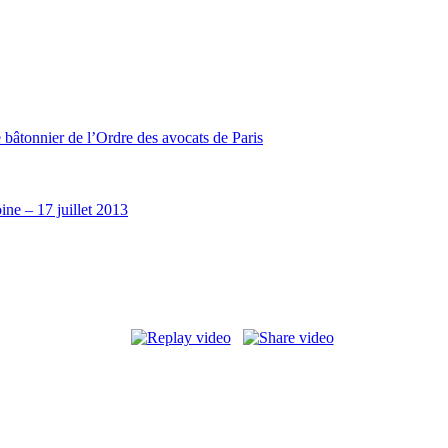
 bâtonnier de l’Ordre des avocats de Paris
ine – 17 juillet 2013