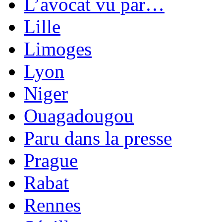
L’avocat vu par…
Lille
Limoges
Lyon
Niger
Ouagadougou
Paru dans la presse
Prague
Rabat
Rennes