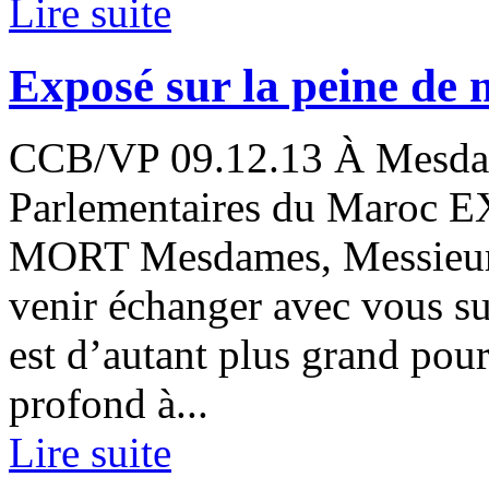
Lire suite
Exposé sur la peine de 
CCB/VP 09.12.13 À Mesdam
Parlementaires du Maroc
MORT Mesdames, Messieurs,
venir échanger avec vous su
est d’autant plus grand pou
profond à...
Lire suite