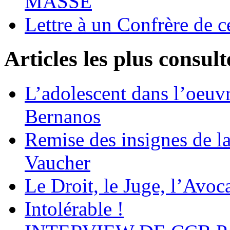
MASSE
Lettre à un Confrère de c
Articles les plus consult
L’adolescent dans l’oeu
Bernanos
Remise des insignes de 
Vaucher
Le Droit, le Juge, l’Avoca
Intolérable !