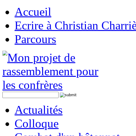
Accueil
Ecrire à Christian Charri
Parcours
Actualités
Colloque