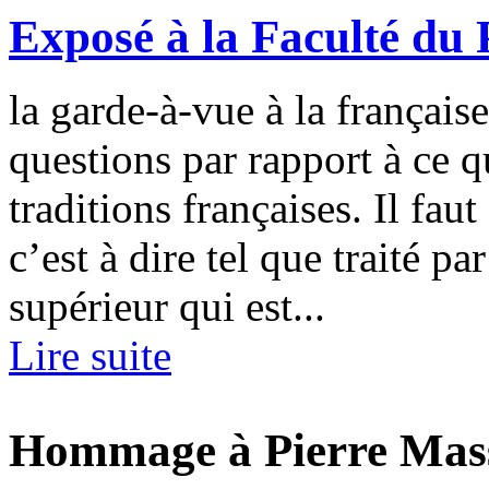
Exposé à la Faculté du 
la garde-à-vue à la française
questions par rapport à ce 
traditions françaises. Il fau
c’est à dire tel que traité pa
supérieur qui est...
Lire suite
Hommage à Pierre Mas