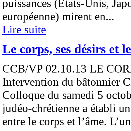
puissances (États-Unis, Jap
européenne) mirent en...
Lire suite
Le corps, ses désirs et le
CCB/VP 02.10.13 LE COR
Intervention du bâtonnier C
Colloque du samedi 5 octob
judéo-chrétienne a établi u
entre le corps et l’âme. L’un