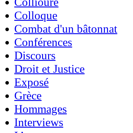
Collioure
Colloque
Combat d'un bâtonnat
Conférences
Discours
Droit et Justice
Exposé
Grèce
Hommages
Interviews