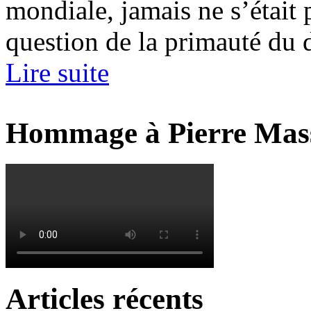
mondiale, jamais ne s’était 
question de la primauté du d
Lire suite
Hommage à Pierre Mas
Articles récents