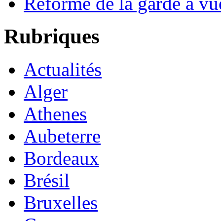
Réforme de la garde à vu
Rubriques
Actualités
Alger
Athenes
Aubeterre
Bordeaux
Brésil
Bruxelles