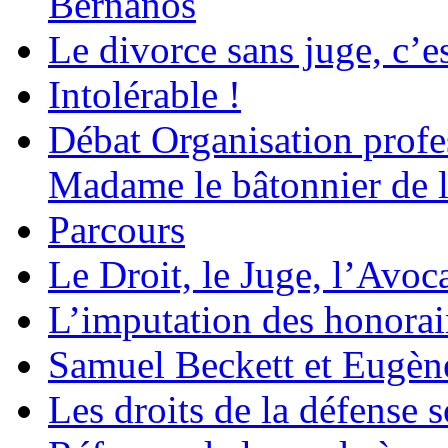
Bernanos
Le divorce sans juge, c’es
Intolérable !
Débat Organisation profes
Madame le bâtonnier de l
Parcours
Le Droit, le Juge, l’Avoca
L’imputation des honorair
Samuel Beckett et Eugèn
Les droits de la défense s