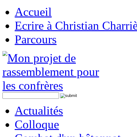
Accueil
Ecrire à Christian Charri
Parcours
Actualités
Colloque