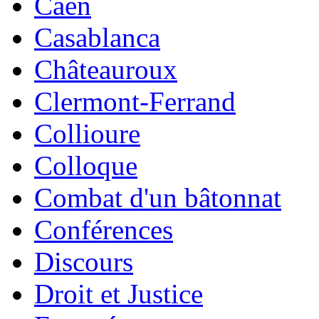
Caen
Casablanca
Châteauroux
Clermont-Ferrand
Collioure
Colloque
Combat d'un bâtonnat
Conférences
Discours
Droit et Justice