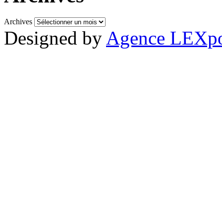
Archives
Designed by
Agence LEXpo