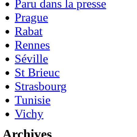
Paru dans la presse
Prague
Rabat
Rennes
Séville
St Brieuc
Strasbourg
Tunisie
Vichy
Archives