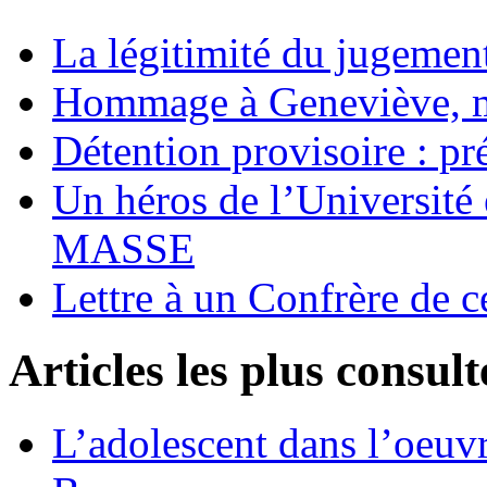
La légitimité du jugement
Hommage à Geneviève, 
Détention provisoire : pr
Un héros de l’Université 
MASSE
Lettre à un Confrère de c
Articles les plus consult
L’adolescent dans l’oeu