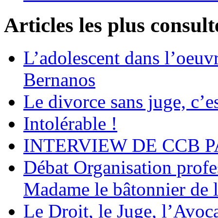
Articles les plus consult
L’adolescent dans l’oeu
Bernanos
Le divorce sans juge, c’es
Intolérable !
INTERVIEW DE CCB P
Débat Organisation profes
Madame le bâtonnier de l
Le Droit, le Juge, l’Avoca