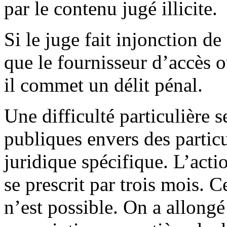
par le contenu jugé illicite.
Si le juge fait injonction de
que le fournisseur d’accès 
il commet un délit pénal.
Une difficulté particulière 
publiques envers des particu
juridique spécifique. L’actio
se prescrit par trois mois. C
n’est possible. On a allongé