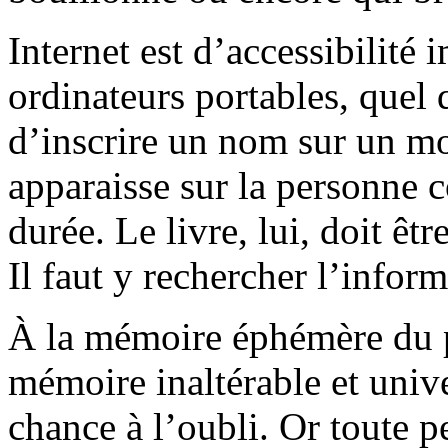
Internet est d’accessibilité
ordinateurs portables, quel q
d’inscrire un nom sur un mo
apparaisse sur la personne c
durée. Le livre, lui, doit êt
Il faut y rechercher l’inform
À la mémoire éphémère du p
mémoire inaltérable et unive
chance à l’oubli. Or toute 