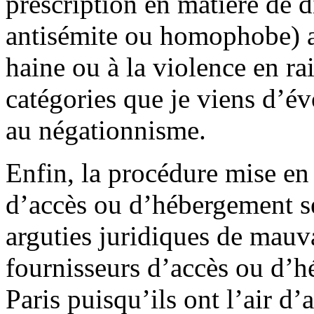
prescription en matière de d
antisémite ou homophobe) ai
haine ou à la violence en ra
catégories que je viens d’é
au négationnisme.
Enfin, la procédure mise en
d’accès ou d’hébergement s
arguties juridiques de mauva
fournisseurs d’accès ou d’h
Paris puisqu’ils ont l’air d’