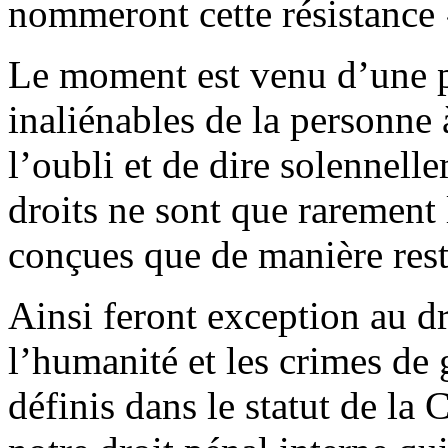
nommeront cette résistance 
Le moment est venu d’une p
inaliénables de la personne à
l’oubli et de dire solennell
droits ne sont que rarement 
conçues que de manière rest
Ainsi feront exception au dr
l’humanité et les crimes de
définis dans le statut de la 