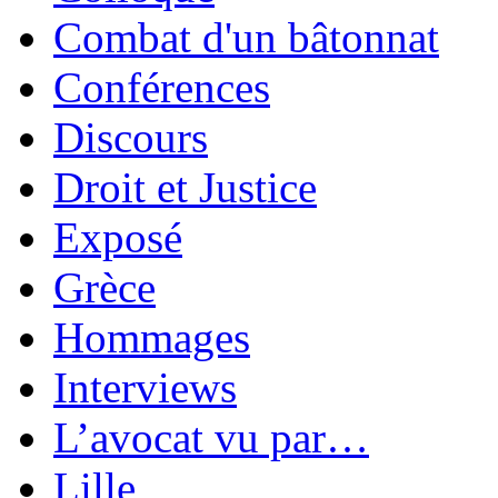
Combat d'un bâtonnat
Conférences
Discours
Droit et Justice
Exposé
Grèce
Hommages
Interviews
L’avocat vu par…
Lille