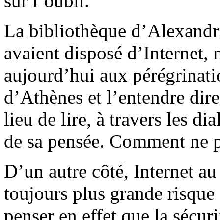
sur l’oubli.
La bibliothèque d’Alexandri
avaient disposé d’Internet, 
aujourd’hui aux pérégrinati
d’Athènes et l’entendre dire
lieu de lire, à travers les d
de sa pensée. Comment ne p
D’un autre côté, Internet au
toujours plus grande risque 
penser en effet que la sécu