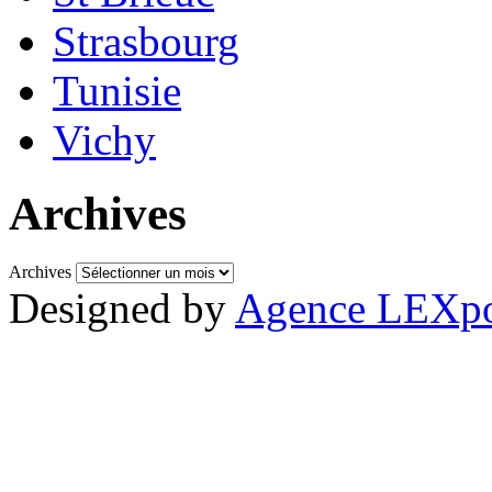
Strasbourg
Tunisie
Vichy
Archives
Archives
Designed by
Agence LEXpo