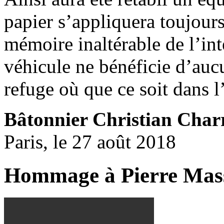
papier s’appliquera toujours
mémoire inaltérable de l’inte
véhicule ne bénéficie d’auc
refuge où que ce soit dans l
Bâtonnier Christian Char
Paris, le 27 août 2018
Hommage à Pierre Mas