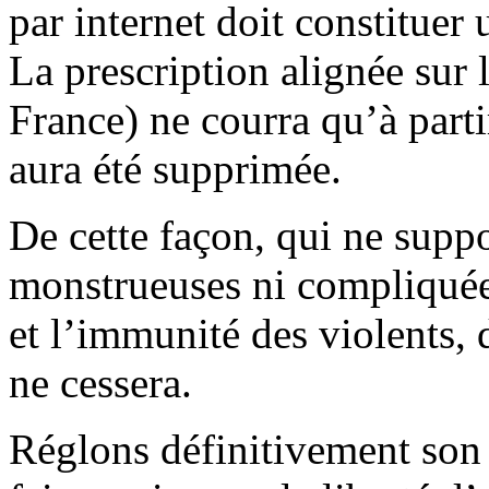
par internet doit constituer
La prescription alignée sur
France) ne courra qu’à part
aura été supprimée.
De cette façon, qui ne supp
monstrueuses ni compliquées
et l’immunité des violents, 
ne cessera.
Réglons définitivement son 