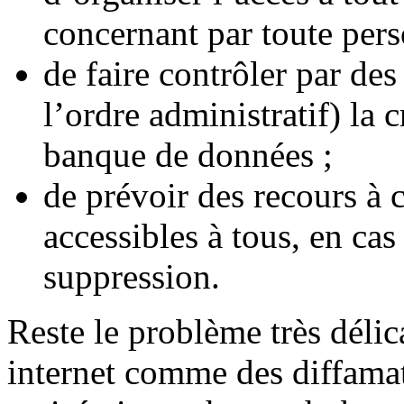
concernant par toute pers
de faire contrôler par des
l’ordre administratif) la c
banque de données ;
de prévoir des recours à
accessibles à tous, en cas
suppression.
Reste le problème très délic
internet comme des diffamati