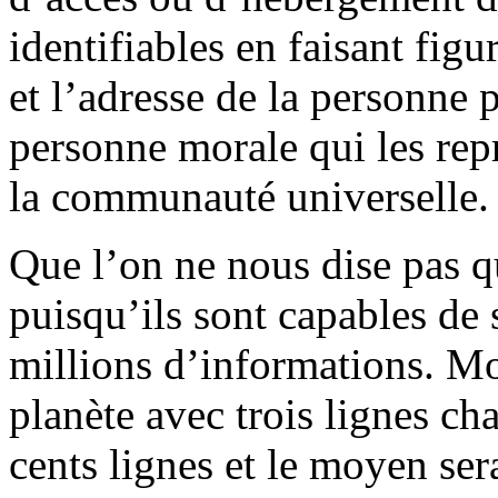
identifiables en faisant fig
et l’adresse de la personne 
personne morale qui les rep
la communauté universelle.
Que l’on ne nous dise pas q
puisqu’ils sont capables de 
millions d’informations. Mo
planète avec trois lignes ch
cents lignes et le moyen ser