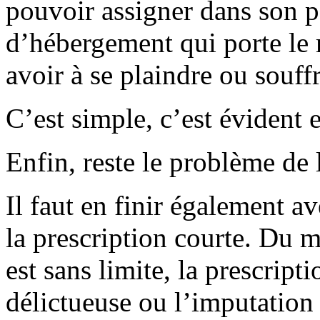
pouvoir assigner dans son p
d’hébergement qui porte le
avoir à se plaindre ou souffr
C’est simple, c’est évident et
Enfin, reste le problème de 
Il faut en finir également a
la prescription courte. Du 
est sans limite, la prescripti
délictueuse ou l’imputation 