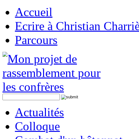
Accueil
Ecrire à Christian Charri
Parcours
Actualités
Colloque