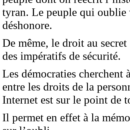
tyran. Le peuple qui oublie 
déshonore.
De même, le droit au secret e
des impératifs de sécurité.
Les démocraties cherchent à 
entre les droits de la person
Internet est sur le point de 
Il permet en effet à la mémo