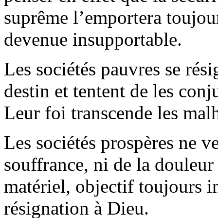
suprême l’emportera toujours
devenue insupportable.
Les sociétés pauvres se rési
destin et tentent de les conj
Leur foi transcende les mal
Les sociétés prospères ne ve
souffrance, ni de la douleu
matériel, objectif toujours i
résignation à Dieu.