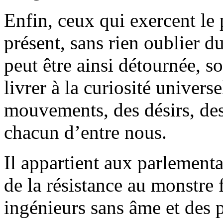
Enfin, ceux qui exercent le 
présent, sans rien oublier d
peut être ainsi détournée, s
livrer à la curiosité universe
mouvements, des désirs, de
chacun d’entre nous.
Il appartient aux parlementa
de la résistance au monstre
ingénieurs sans âme et des 