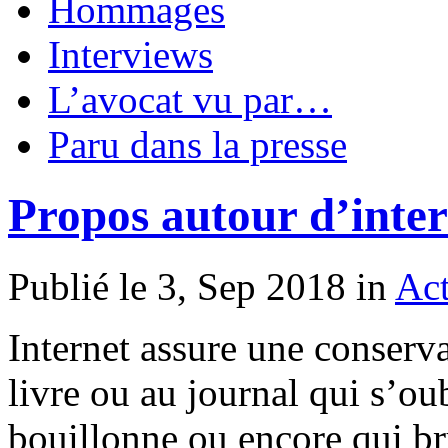
Hommages
Interviews
L’avocat vu par…
Paru dans la presse
Propos autour d’interne
Publié le 3, Sep 2018 in
Act
Internet assure une conserva
livre ou au journal qui s’oub
bouillonne ou encore qui br