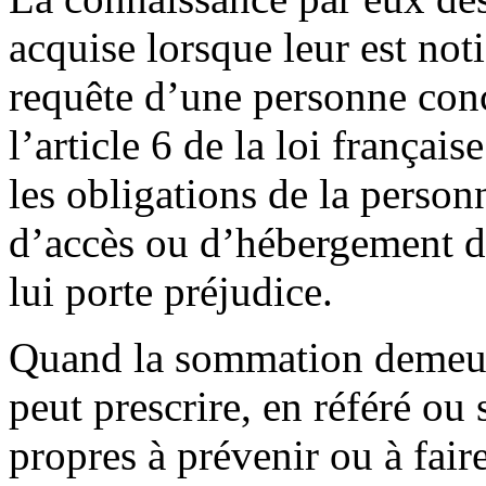
acquise lorsque leur est noti
requête d’une personne con
l’article 6 de la loi françai
les obligations de la perso
d’accès ou d’hébergement de 
lui porte préjudice.
Quand la sommation demeure 
peut prescrire, en référé ou 
propres à prévenir ou à fa