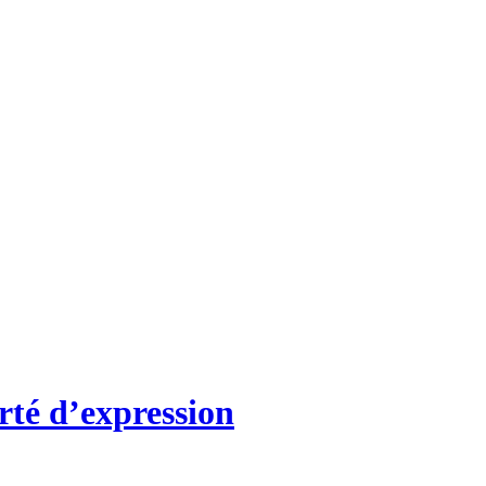
rté d’expression