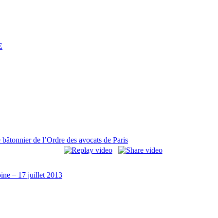
E
 bâtonnier de l’Ordre des avocats de Paris
ine – 17 juillet 2013