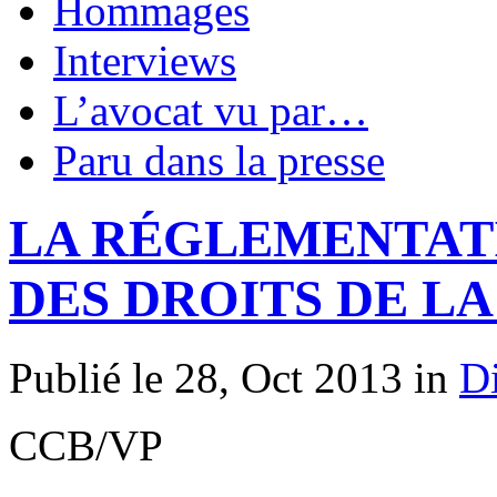
Hommages
Interviews
L’avocat vu par…
Paru dans la presse
LA RÉGLEMENTAT
DES DROITS DE L
Publié le 28, Oct 2013 in
D
CCB/VP