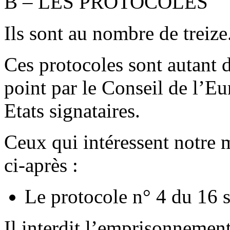
B – LES PROTOCOLES
Ils sont au nombre de treize
Ces protocoles sont autant 
point par le Conseil de l’Eu
Etats signataires.
Ceux qui intéressent notre 
ci-après :
Le protocole n° 4 du 16 
Il interdit l’emprisonnement