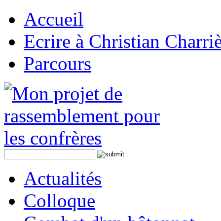
Accueil
Ecrire à Christian Charri
Parcours
Actualités
Colloque