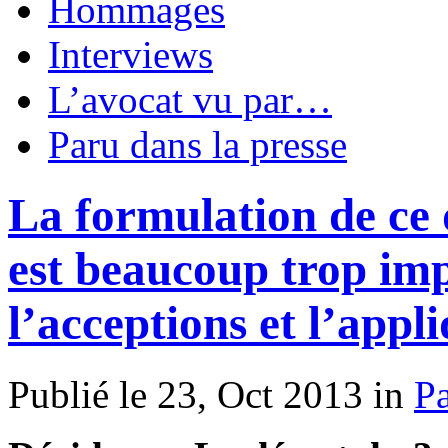
Hommages
Interviews
L’avocat vu par…
Paru dans la presse
La formulation de ce 
est beaucoup trop im
l’acceptions et l’appl
Publié le 23, Oct 2013 in
Pa