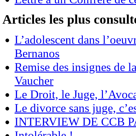
Articles les plus consult
L’adolescent dans l’oeu
Bernanos
Remise des insignes de 
Vaucher
Le Droit, le Juge, l’Avoca
Le divorce sans juge, c’es
INTERVIEW DE CCB P
Intolérable !