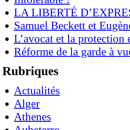
LA LIBERTÉ D’EXPRE
Samuel Beckett et Eugèn
L’avocat et la protection
Réforme de la garde à vu
Rubriques
Actualités
Alger
Athenes
Aubeterre