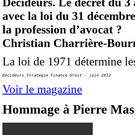
Décideurs. Le décret du 3 
avec la loi du 31 décembr
la profession d’avocat ?
Christian Charrière-Bour
La loi de 1971 détermine le
Décideurs Stratégie Finance Droit - juin 2012
Voir le magazine
Hommage à Pierre Mas