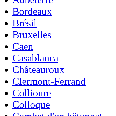
Bordeaux
Brésil
Bruxelles
Caen
Casablanca
Châteauroux
Clermont-Ferrand
Collioure
Colloque