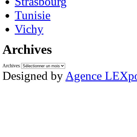
Strasbourg
Tunisie
Vichy
Archives
Archives
Designed by
Agence LEXpo