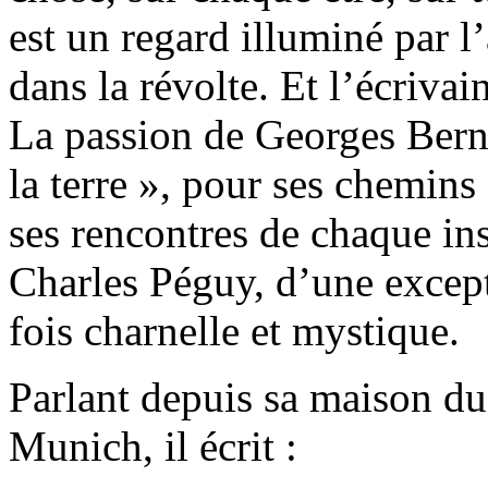
est un regard illuminé par l
dans la révolte. Et l’écriva
La passion de Georges Ber
la terre », pour ses chemins 
ses rencontres de chaque ins
Charles Péguy, d’une excepti
fois charnelle et mystique.
Parlant depuis sa maison du 
Munich, il écrit :