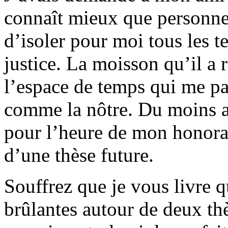
connaît mieux que personne
d’isoler pour moi tous les te
justice. La moisson qu’il a 
l’espace de temps qui me pa
comme la nôtre. Du moins au
pour l’heure de mon honorari
d’une thèse future.
Souffrez que je vous livre 
brûlantes autour de deux th