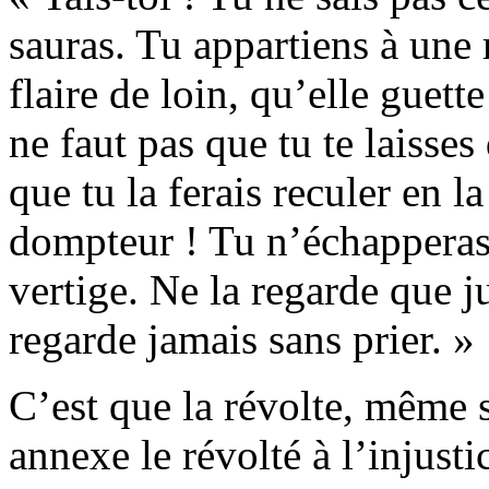
sauras. Tu appartiens à une
flaire de loin, qu’elle guet
ne faut pas que tu te laisses
que tu la ferais reculer en 
dompteur ! Tu n’échapperas 
vertige. Ne la regarde que ju
regarde jamais sans prier. »
C’est que la révolte, même s
annexe le révolté à l’injusti