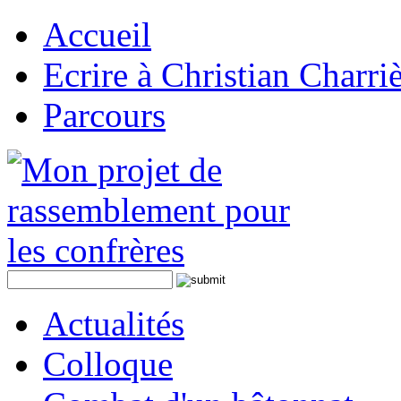
Accueil
Ecrire à Christian Charri
Parcours
Actualités
Colloque