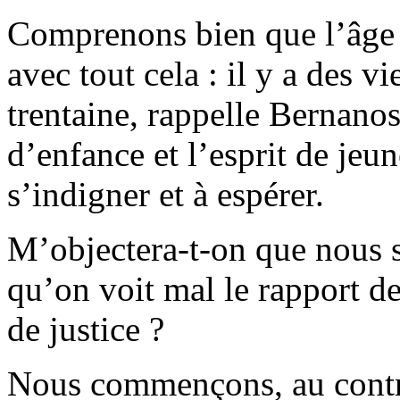
Comprenons bien que l’âge 
avec tout cela : il y a des v
trentaine, rappelle Bernanos.
d’enfance et l’esprit de jeun
s’indigner et à espérer.
M’objectera-t-on que nous 
qu’on voit mal le rapport de
de justice ?
Nous commençons, au contrai