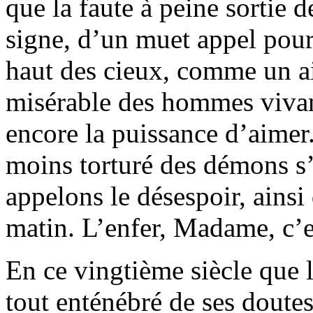
que la faute à peine sortie d
signe, d’un muet appel pour
haut des cieux, comme un ai
misérable des hommes vivants
encore la puissance d’aimer
moins torturé des démons s
appelons le désespoir, ains
matin. L’enfer, Madame, c’e
En ce vingtième siècle que l
tout enténébré de ses doutes