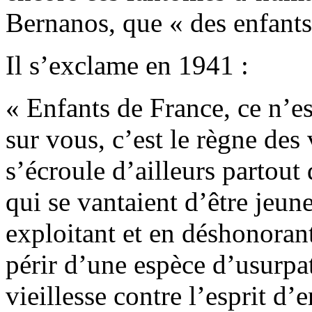
Bernanos, que « des enfants
Il s’exclame en 1941 :
« Enfants de France, ce n’es
sur vous, c’est le règne des
s’écroule d’ailleurs partout
qui se vantaient d’être jeune
exploitant et en déshonorant
périr d’une espèce d’usurpat
vieillesse contre l’esprit d’e