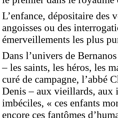
L’enfance, dépositaire des v
angoisses ou des interrogati
émerveillements les plus p
Dans l’univers de Bernanos 
– les saints, les héros, les 
curé de campagne, l’abbé C
Denis – aux vieillards, aux
imbéciles, « ces enfants mo
encore ces fantômes d’huma