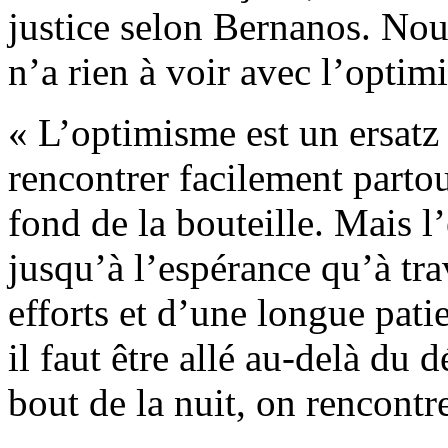
justice selon Bernanos. Nous
n’a rien à voir avec l’optim
« L’optimisme est un ersatz
rencontrer facilement parto
fond de la bouteille. Mais l
jusqu’à l’espérance qu’à tra
efforts et d’une longue pati
il faut être allé au-delà du
bout de la nuit, on rencontr