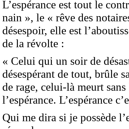
L’espérance est tout le contr
nain », le « rêve des notaire
désespoir, elle est l’abouti
de la révolte :
« Celui qui un soir de désast
désespérant de tout, brûle s
de rage, celui-là meurt sans
l’espérance. L’espérance c’es
Qui me dira si je possède l