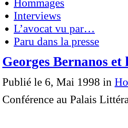
Hommages
Interviews
L’avocat vu par…
Paru dans la presse
Georges Bernanos et l’
Publié le 6, Mai 1998 in
Ho
Conférence au Palais Littéra