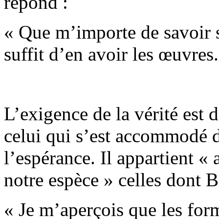
répond :
« Que m’importe de savoir s
suffit d’en avoir les œuvres.
L’exigence de la vérité est 
celui qui s’est accommodé 
l’espérance. Il appartient «
notre espèce » celles dont B
« Je m’aperçois que les form