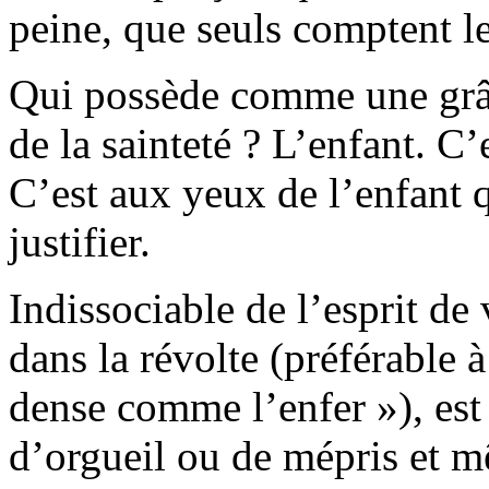
peine, que seuls comptent les
Qui possède comme une grâce
de la sainteté ? L’enfant. C’
C’est aux yeux de l’enfant qu
justifier.
Indissociable de l’esprit de
dans la révolte (préférable à
dense comme l’enfer »), est
d’orgueil ou de mépris et m