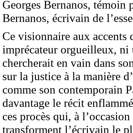
Georges Bernanos, témoin p
Bernanos, écrivain de l’ess
Ce visionnaire aux accents 
imprécateur orgueilleux, ni
chercherait en vain dans so
sur la justice à la manière 
comme son contemporain Pau
davantage le récit enflamm
ces procès qui, à l’occasion
transforment l’écrivain le 