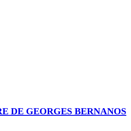
RE DE GEORGES BERNANOS