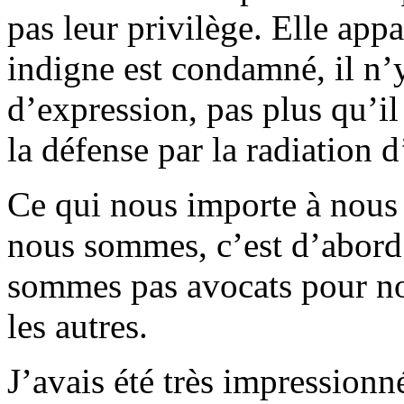
pas leur privilège. Elle appa
indigne est condamné, il n’y
d’expression, pas plus qu’il 
la défense par la radiation 
Ce qui nous importe à nous 
nous sommes, c’est d’abord 
sommes pas avocats pour n
les autres.
J’avais été très impression