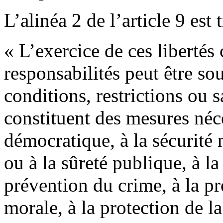
L’alinéa 2 de l’article 9 est 
« L’exercice de ces libertés
responsabilités peut être so
conditions, restrictions ou s
constituent des mesures néc
démocratique, à la sécurité na
ou à la sûreté publique, à la
prévention du crime, à la pr
morale, à la protection de l