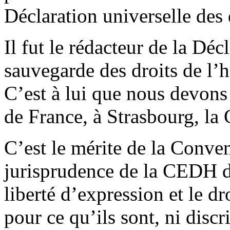
Déclaration universelle des
Il fut le rédacteur de la Dé
sauvegarde des droits de 
C’est à lui que nous devons 
de France, à Strasbourg, la
C’est le mérite de la Conve
jurisprudence de la CEDH d’
liberté d’expression et le dr
pour ce qu’ils sont, ni discr