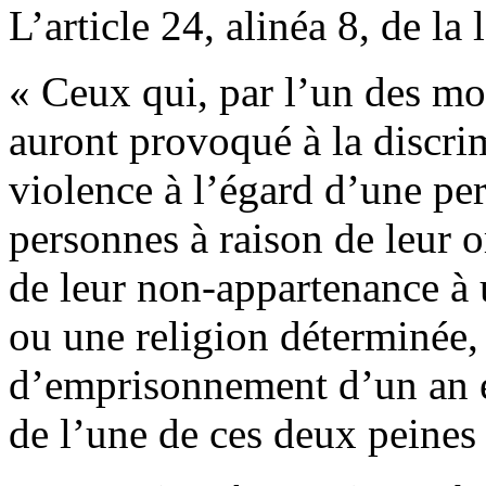
L’article 24, alinéa 8, de la
« Ceux qui, par l’un des mo
auront provoqué à la discrim
violence à l’égard d’une p
personnes à raison de leur 
de leur non-appartenance à 
ou une religion déterminée,
d’emprisonnement d’un an 
de l’une de ces deux peines