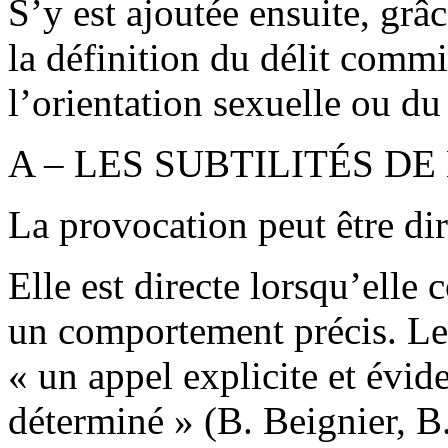
S’y est ajoutée ensuite, gr
la définition du délit commi
l’orientation sexuelle ou du
A – LES SUBTILITÉS D
La provocation peut être dir
Elle est directe lorsqu’elle 
un comportement précis. Le 
« un appel explicite et évid
déterminé » (B. Beignier, B.