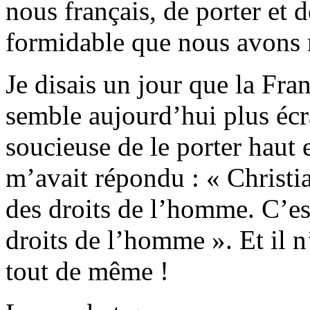
nous français, de porter et d
formidable que nous avons r
Je disais un jour que la Fra
semble aujourd’hui plus écr
soucieuse de le porter haut 
m’avait répondu : « Christia
des droits de l’homme. C’est
droits de l’homme ». Et il n
tout de même !