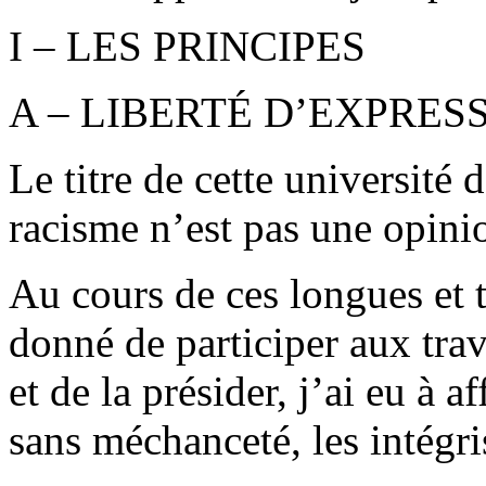
I – LES PRINCIPES
A – LIBERTÉ D’EXPRES
Le titre de cette université 
racisme n’est pas une opinion
Au cours de ces longues et t
donné de participer aux tra
et de la présider, j’ai eu à a
sans méchanceté, les intégris