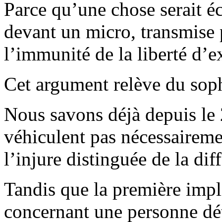
Parce qu’une chose serait éc
devant un micro, transmise p
l’immunité de la liberté d’e
Cet argument relève du sop
Nous savons déjà depuis le 
véhiculent pas nécessairemen
l’injure distinguée de la dif
Tandis que la première impli
concernant une personne déte