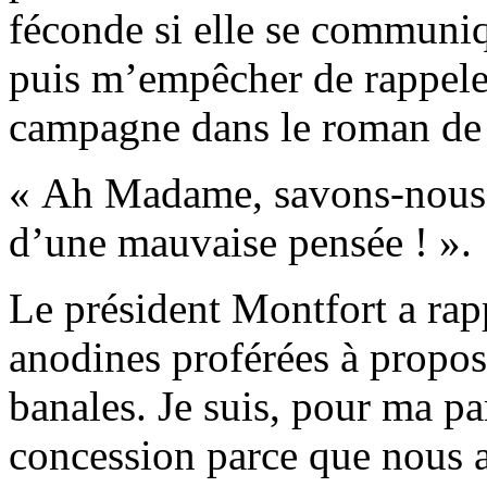
féconde si elle se communi
puis m’empêcher de rappeler
campagne dans le roman de
« Ah Madame, savons-nous qu
d’une mauvaise pensée ! ».
Le président Montfort a ra
anodines proférées à propos
banales. Je suis, pour ma par
concession parce que nous 