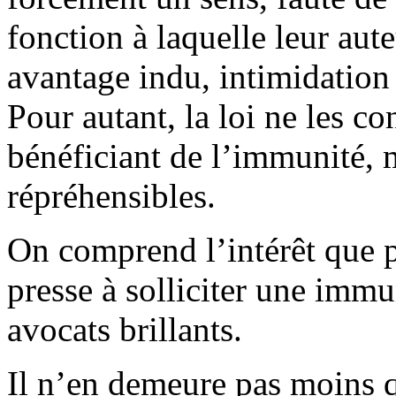
fonction à laquelle leur aute
avantage indu, intimidation
Pour autant, la loi ne les 
bénéficiant de l’immunité,
répréhensibles.
On comprend l’intérêt que p
presse à solliciter une immun
avocats brillants.
Il n’en demeure pas moins q