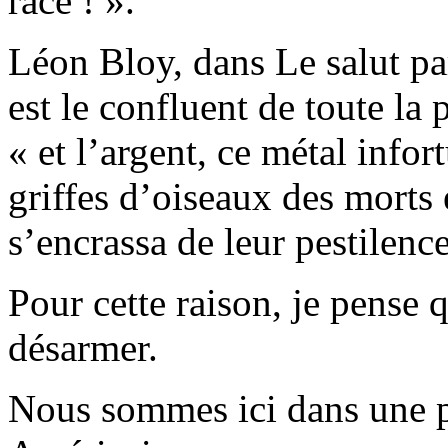
race ! ».
Léon Bloy, dans Le salut par 
est le confluent de toute la
« et l’argent, ce métal infor
griffes d’oiseaux des morts 
s’encrassa de leur pestilence
Pour cette raison, je pense
désarmer.
Nous sommes ici dans une p