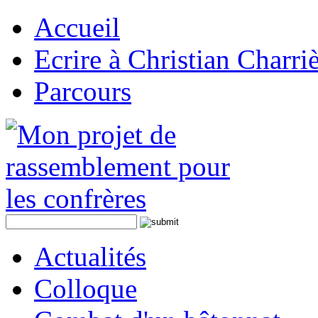
Accueil
Ecrire à Christian Charri
Parcours
Actualités
Colloque