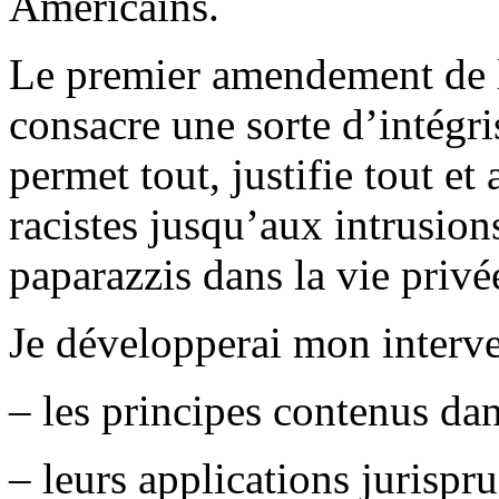
Américains.
Le premier amendement de l
consacre une sorte d’intégri
permet tout, justifie tout et
racistes jusqu’aux intrusion
paparazzis dans la vie privée
Je développerai mon interve
– les principes contenus dans
– leurs applications jurispru