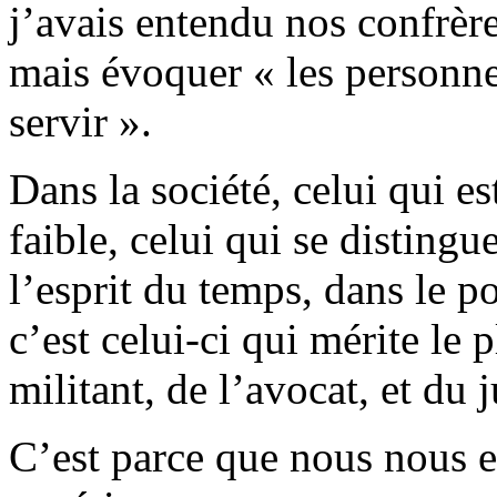
j’avais entendu nos confrère
mais évoquer « les personn
servir ».
Dans la société, celui qui est 
faible, celui qui se distingu
l’esprit du temps, dans le p
c’est celui-ci qui mérite le 
militant, de l’avocat, et du 
C’est parce que nous nous e