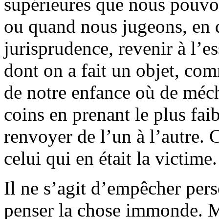
supérieures que nous pouvo
ou quand nous jugeons, en d
jurisprudence, revenir à l’es
dont on a fait un objet, com
de notre enfance où de méch
coins en prenant le plus fai
renvoyer de l’un à l’autre. C
celui qui en était la victime.
Il ne s’agit d’empêcher per
penser la chose immonde. M