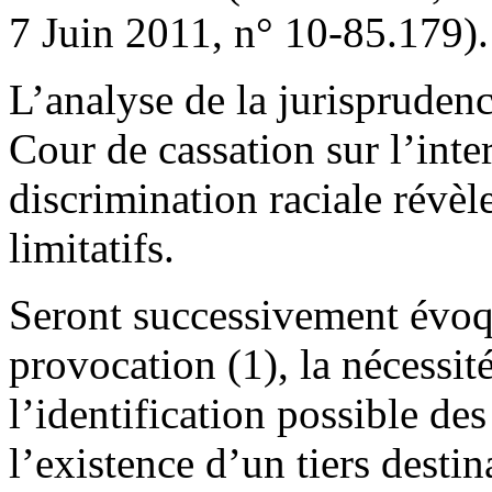
7 Juin 2011, n° 10-85.179).
L’analyse de la jurispruden
Cour de cassation sur l’inte
discrimination raciale révèle
limitatifs.
Seront successivement évoqu
provocation (1), la nécessité
l’identification possible des
l’existence d’un tiers destin