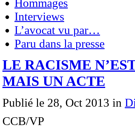
Hommages
Interviews
L’avocat vu par…
Paru dans la presse
LE RACISME N’EST
MAIS UN ACTE
Publié le 28, Oct 2013 in
D
CCB/VP