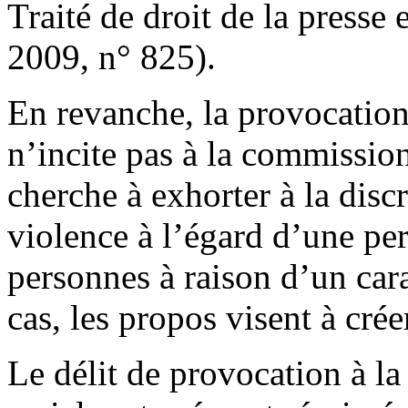
Traité de droit de la presse 
2009, n° 825).
En revanche, la provocation 
n’incite pas à la commissio
cherche à exhorter à la discr
violence à l’égard d’une p
personnes à raison d’un car
cas, les propos visent à créer
Le délit de provocation à la