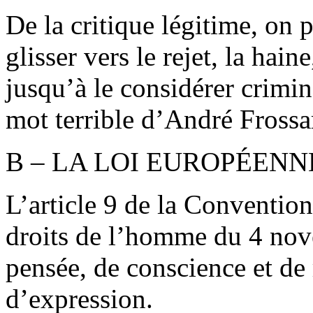
De la critique légitime, on 
glisser vers le rejet, la hain
jusqu’à le considérer crimin
mot terrible d’André Frossa
B – LA LOI EUROPÉENN
L’article 9 de la Conventio
droits de l’homme du 4 nove
pensée, de conscience et de r
d’expression.