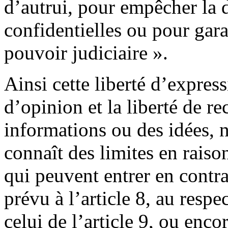
d’autrui, pour empêcher la 
confidentielles ou pour garan
pouvoir judiciaire ».
Ainsi cette liberté d’expres
d’opinion et la liberté de 
informations ou des idées, n
connaît des limites en rais
qui peuvent entrer en contra
prévu à l’article 8, au respe
celui de l’article 9, ou enco