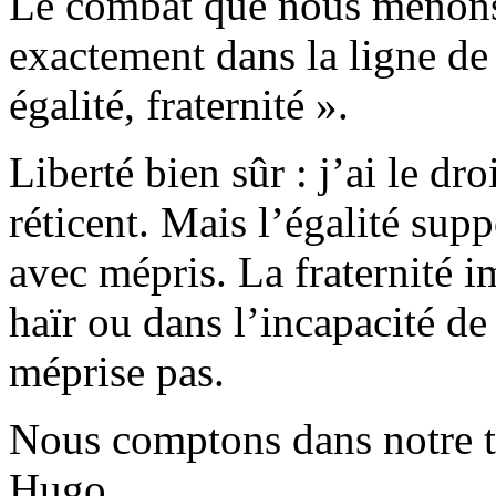
Le combat que nous menons 
exactement dans la ligne de 
égalité, fraternité ».
Liberté bien sûr : j’ai le dro
réticent. Mais l’égalité supp
avec mépris. La fraternité i
haïr ou dans l’incapacité de
méprise pas.
Nous comptons dans notre tr
Hugo.