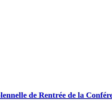
lennelle de Rentrée de la Confére