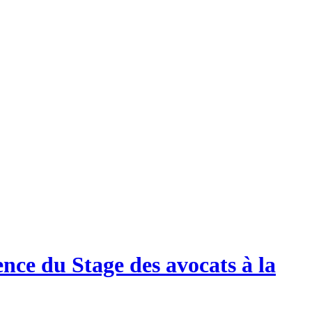
nce du Stage des avocats à la